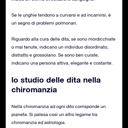
Se le unghie tendono a curvarsi e ad incarnirsi, è
un segno di problemi polmonari.
Riguardo alla cura delle dita, se sono mordicchiate
o mal tenute, indicano un individuo disordinato,
distratto e grossolano. Se sono ben curate,
indicano una persona attiva, elegante e costante.
lo studio delle dita nella
chiromanzia
Nella chiromanzia ad ogni dito corrisponde un
pianeta. Si palesa così un altro legame tra
chiromanzia ed astrologia.