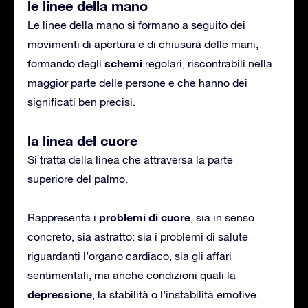
le linee della mano
Le linee della mano si formano a seguito dei
movimenti di apertura e di chiusura delle mani,
schemi
formando degli
regolari, riscontrabili nella
maggior parte delle persone e che hanno dei
significati ben precisi.
la linea del cuore
Si tratta della linea che attraversa la parte
superiore del palmo.
problemi di cuore
Rappresenta i
, sia in senso
concreto, sia astratto: sia i problemi di salute
riguardanti l’organo cardiaco, sia gli affari
sentimentali, ma anche condizioni quali la
depressione
, la stabilità o l’instabilità emotive.