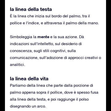
la linea della testa
È la linea che inizia sul bordo del palmo, tra il
pollice e l’indice, e attraversa il palmo della mano.
mente
Simboleggia la
e la sua azione. Dà
indicazioni sull’intelletto, sul desiderio di
conoscenza, sugli stili cognitivi, sulla
comunicazione, sull’adozione di approcci creativi o
analitici.
la linea della vita
Parliamo della linea che parte dalla porzione di
palmo appena sopra il pollice, dove è spesso fusa
alla linea della testa, e poi raggiunge il polso
disegnando un arco.