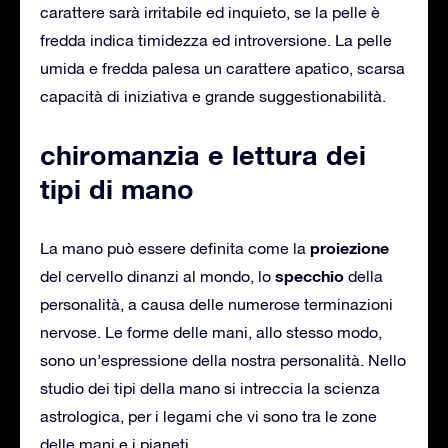
carattere sarà irritabile ed inquieto, se la pelle è
fredda indica timidezza ed introversione. La pelle
umida e fredda palesa un carattere apatico, scarsa
capacità di iniziativa e grande suggestionabilità.
chiromanzia e lettura dei
tipi di mano
proiezione
La mano può essere definita come la
specchio
del cervello dinanzi al mondo, lo
della
personalità, a causa delle numerose terminazioni
nervose. Le forme delle mani, allo stesso modo,
sono un’espressione della nostra personalità. Nello
studio dei tipi della mano si intreccia la scienza
astrologica, per i legami che vi sono tra le zone
delle mani e i pianeti.