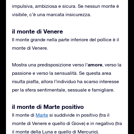
impulsiva, ambiziosa e sicura. Se nessun monte è
visibile, c’è una marcata insicurezza.
il monte di Venere
Il monte grande nella parte inferiore del pollice è il
monte di Venere.
amore
Mostra una predisposizione verso l’
, verso la
passione e verso la sensualità. Se questa area
risulta piatta, allora l’individuo ha scarso interesse
per la sfera sentimentale, sessuale e famigliare.
il monte di Marte positivo
Il monte di
Marte
si suddivide in positivo (tra il
monte di Venere e quello di Giove) e in negativo (tra
il monte della Luna e quello di Mercurio).