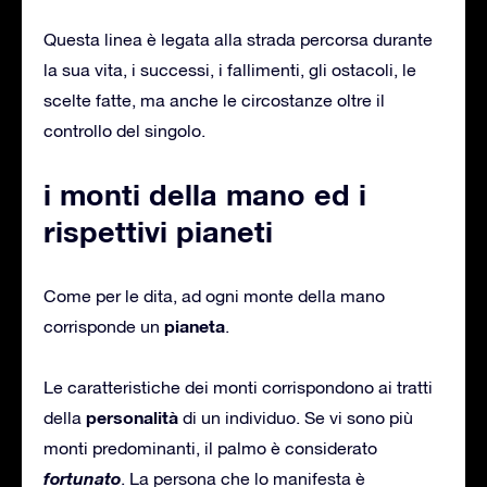
Questa linea è legata alla strada percorsa durante
la sua vita, i successi, i fallimenti, gli ostacoli, le
scelte fatte, ma anche le circostanze oltre il
controllo del singolo.
i monti della mano ed i
rispettivi pianeti
Come per le dita, ad ogni monte della mano
pianeta
corrisponde un
.
Le caratteristiche dei monti corrispondono ai tratti
personalità
della
di un individuo. Se vi sono più
monti predominanti, il palmo è considerato
fortunato
. La persona che lo manifesta è