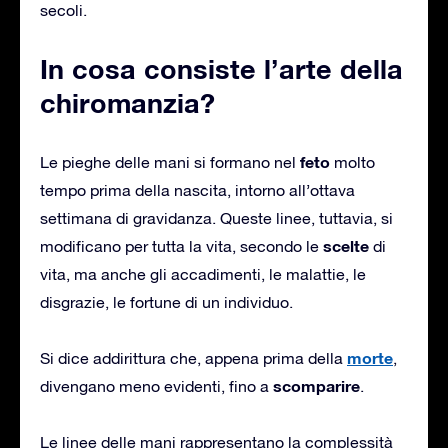
secoli.
In cosa consiste l’arte della
chiromanzia?
feto
Le pieghe delle mani si formano nel
molto
tempo prima della nascita, intorno all’ottava
settimana di gravidanza. Queste linee, tuttavia, si
scelte
modificano per tutta la vita, secondo le
di
vita, ma anche gli accadimenti, le malattie, le
disgrazie, le fortune di un individuo.
morte
Si dice addirittura che, appena prima della
,
scomparire
divengano meno evidenti, fino a
.
Le linee delle mani rappresentano la complessità