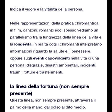
vitalità
Indica il vigore e la
della persona.
Nelle rappresentazioni della pratica chiromantica
in film, canzoni, romanzi ecc. spesso vediamo un
parallelismo tra la lunghezza della linea della vita e
longevità
la
. In realtà oggi i chiromanti interpretano
informazioni riguardo la salute e il benessere,
eventi capovolgenti
oppure sugli
nella vita di una
persona: disgrazie, disastri ambientali, incidenti,
traumi, rotture e trasferimenti.
la linea della fortuna (non sempre
presente)
Questa linea, non sempre presente, attraversa il
palmo della mano, dal polso al dito medio.