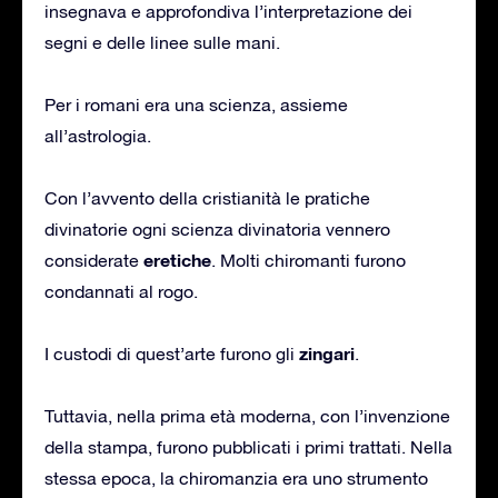
insegnava e approfondiva l’interpretazione dei
segni e delle linee sulle mani.
Per i romani era una scienza, assieme
all’astrologia.
Con l’avvento della cristianità le pratiche
divinatorie ogni scienza divinatoria vennero
eretiche
considerate
. Molti chiromanti furono
condannati al rogo.
zingari
I custodi di quest’arte furono gli
.
Tuttavia, nella prima età moderna, con l’invenzione
della stampa, furono pubblicati i primi trattati. Nella
stessa epoca, la chiromanzia era uno strumento