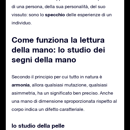
di una persona, della sua personalità, del suo
specchio
vissuto: sono lo
delle esperienze di un
individuo.
Come funziona la lettura
della mano: lo studio dei
segni della mano
Secondo il principio per cui tutto in natura è
armonia
, allora qualsiasi mutazione, qualsiasi
asimmetria, ha un significato ben preciso. Anche
una mano di dimensione sproporzionata rispetto al
corpo indica un difetto caratteriale.
lo studio della pelle