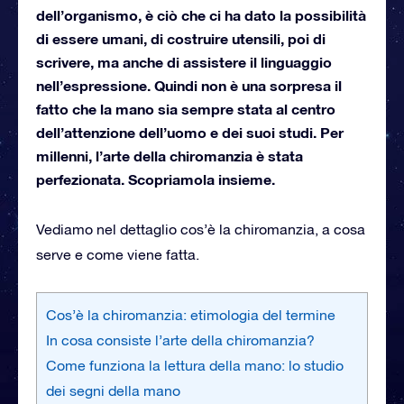
dell’organismo, è ciò che ci ha dato la possibilità
di essere umani, di costruire utensili, poi di
scrivere, ma anche di assistere il linguaggio
nell’espressione. Quindi non è una sorpresa il
fatto che la mano sia sempre stata al centro
dell’attenzione dell’uomo e dei suoi studi. Per
millenni, l’arte della chiromanzia è stata
perfezionata. Scopriamola insieme.
Vediamo nel dettaglio cos’è la chiromanzia, a cosa
serve e come viene fatta.
Cos’è la chiromanzia: etimologia del termine
In cosa consiste l’arte della chiromanzia?
Come funziona la lettura della mano: lo studio
dei segni della mano