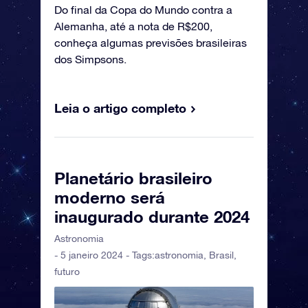
Do final da Copa do Mundo contra a
Alemanha, até a nota de R$200,
conheça algumas previsões brasileiras
dos Simpsons.
Leia o artigo completo
Planetário brasileiro
moderno será
inaugurado durante 2024
Astronomia
- 5 janeiro 2024 - Tags:
astronomia
,
Brasil
,
futuro