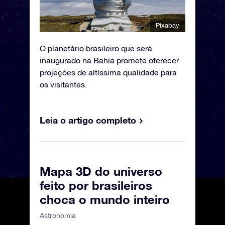
Pixabay
O planetário brasileiro que será
inaugurado na Bahia promete oferecer
projeções de altíssima qualidade para
os visitantes.
Leia o artigo completo
Mapa 3D do universo
feito por brasileiros
choca o mundo inteiro
Astronomia