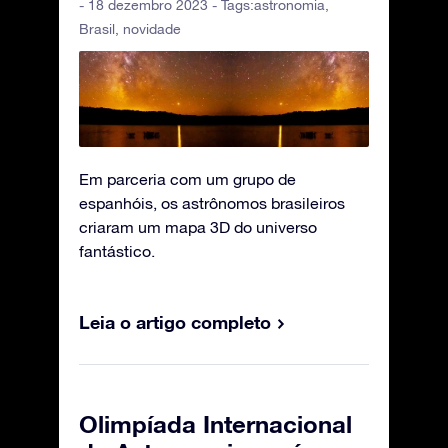
- 18 dezembro 2023 - Tags:
astronomia
,
Brasil
,
novidade
Em parceria com um grupo de
espanhóis, os astrônomos brasileiros
criaram um mapa 3D do universo
fantástico.
Leia o artigo completo
Olimpíada Internacional