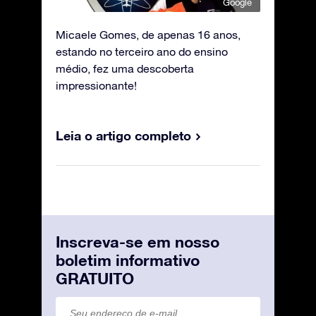
Google
Micaele Gomes, de apenas 16 anos,
estando no terceiro ano do ensino
médio, fez uma descoberta
impressionante!
Leia o artigo completo
Inscreva-se em nosso
boletim informativo
GRATUITO