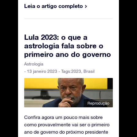
Leia o artigo completo
Lula 2023: o que a
astrologia fala sobre o
primeiro ano do governo
Astrologia
- 13 janeiro 2023 - Tags:
2023
,
Brasil
Reprodução
Confira agora um pouco mais sobre
como provavelmente vai ser o primeiro
ano de governo do próximo presidente