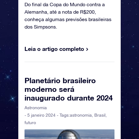
Do final da Copa do Mundo contra a
Alemanha, até a nota de R$200,
conheça algumas previsões brasileiras
dos Simpsons.
Leia o artigo completo
Planetário brasileiro
moderno será
inaugurado durante 2024
Astronomia
- 5 janeiro 2024 - Tags:
astronomia
,
Brasil
,
futuro