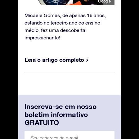
Google
Micaele Gomes, de apenas 16 anos,
estando no terceiro ano do ensino
médio, fez uma descoberta
impressionante!
Leia o artigo completo
Inscreva-se em nosso
boletim informativo
GRATUITO