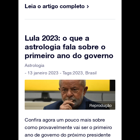
Leia o artigo completo
Lula 2023: o que a
astrologia fala sobre o
primeiro ano do governo
Astrologia
- 13 janeiro 2023 - Tags:
2023
,
Brasil
Reprodução
Confira agora um pouco mais sobre
como provavelmente vai ser o primeiro
ano de governo do próximo presidente