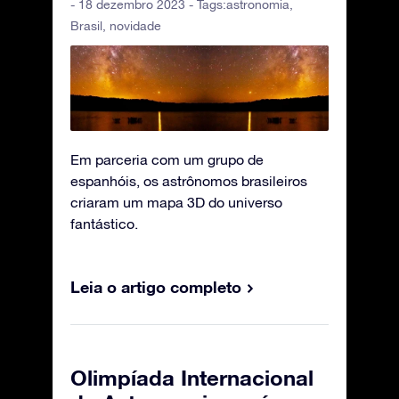
- 18 dezembro 2023 - Tags:
astronomia
,
Brasil
,
novidade
Em parceria com um grupo de
espanhóis, os astrônomos brasileiros
criaram um mapa 3D do universo
fantástico.
Leia o artigo completo
Olimpíada Internacional