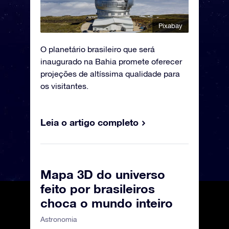
Pixabay
O planetário brasileiro que será
inaugurado na Bahia promete oferecer
projeções de altíssima qualidade para
os visitantes.
Leia o artigo completo
Mapa 3D do universo
feito por brasileiros
choca o mundo inteiro
Astronomia