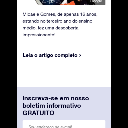
Google
Micaele Gomes, de apenas 16 anos,
estando no terceiro ano do ensino
médio, fez uma descoberta
impressionante!
Leia o artigo completo
Inscreva-se em nosso
boletim informativo
GRATUITO