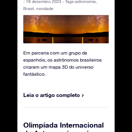
- 18 dezembro 2023 - Tags:
astronomia
,
Brasil
,
novidade
Em parceria com um grupo de
espanhóis, os astrônomos brasileiros
criaram um mapa 3D do universo
fantástico.
Leia o artigo completo
Olimpíada Internacional