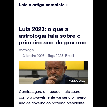
Leia o artigo completo
Lula 2023: o que a
astrologia fala sobre o
primeiro ano do governo
Astrologia
- 13 janeiro 2023 - Tags:
2023
,
Brasil
Reprodução
Confira agora um pouco mais sobre
como provavelmente vai ser o primeiro
ano de governo do próximo presidente