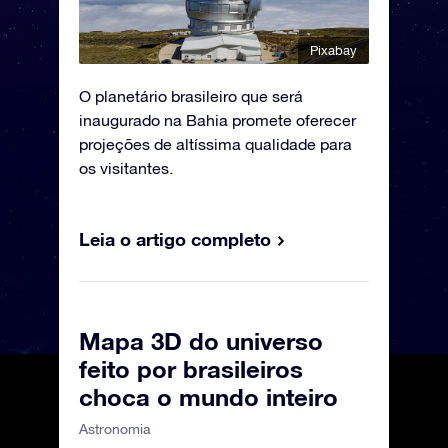
Pixabay
O planetário brasileiro que será
inaugurado na Bahia promete oferecer
projeções de altíssima qualidade para
os visitantes.
Leia o artigo completo
Mapa 3D do universo
feito por brasileiros
choca o mundo inteiro
Astronomia