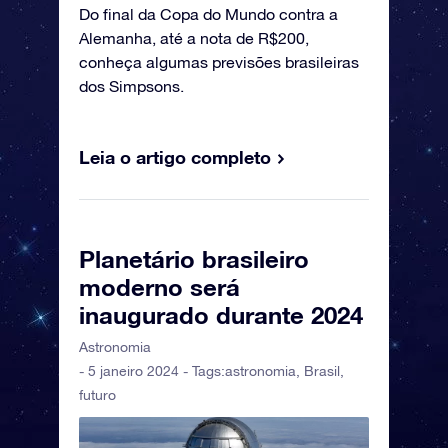
Do final da Copa do Mundo contra a
Alemanha, até a nota de R$200,
conheça algumas previsões brasileiras
dos Simpsons.
Leia o artigo completo
Planetário brasileiro
moderno será
inaugurado durante 2024
Astronomia
- 5 janeiro 2024 - Tags:
astronomia
,
Brasil
,
futuro