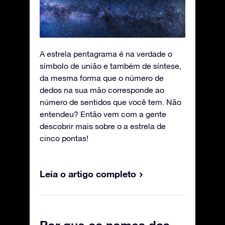
A estrela pentagrama é na verdade o
símbolo de união e também de síntese,
da mesma forma que o número de
dedos na sua mão corresponde ao
número de sentidos que você tem. Não
entendeu? Então vem com a gente
descobrir mais sobre o a estrela de
cinco pontas!
Leia o artigo completo