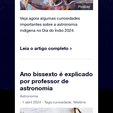
Pixabay
Veja agora algumas curiosidades
importantes sobre a astronomia
indígena no Dia do Índio 2024.
Leia o artigo completo
Ano bissexto é explicado
por professor de
astronomia
Astronomia
- 1 abril 2024 - Tags:
curiosidade
,
Mistério