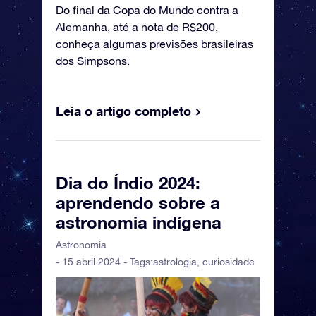
Do final da Copa do Mundo contra a
Alemanha, até a nota de R$200,
conheça algumas previsões brasileiras
dos Simpsons.
Leia o artigo completo
Dia do Índio 2024:
aprendendo sobre a
astronomia indígena
Astronomia
- 15 abril 2024 - Tags:
astrologia
,
curiosidade