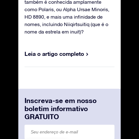
também é conhecida amplamente
como Polaris, ou Alpha Ursae Minoris,
HD 8890, e mais uma infinidade de
nomes, incluindo Niiqirtsuitiq (que é o
nome da estrela em inuit)?
Leia o artigo completo
Inscreva-se em nosso
boletim informativo
GRATUITO