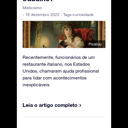
Misticismo
- 16 dezembro 2022 - Tags:
curiosidade
Pixabay
Recentemente, funcionários de um
restaurante italiano, nos Estados
Unidos, chamaram ajuda profissional
para lidar com acontecimentos
inexplicáveis.
Leia o artigo completo