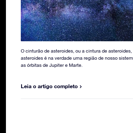
O cinturão de asteroides, ou a cintura de asteroides
asteroides é na verdade uma região de nosso sistem
as órbitas de Jupiter e Marte.
Leia o artigo completo