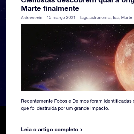
Marte finalmente
- 15 março 2021 - Tags:
astronomia
,
lua
,
Marte
Astronomia
Recentemente Fobos e Deimos foram identificadas
que foi destruída por um grande impacto.
Leia o artigo completo