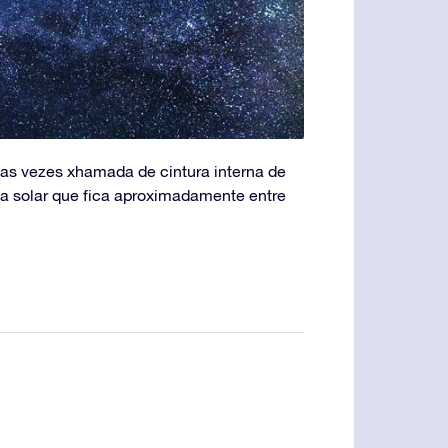
, as vezes xhamada de cintura interna de
a solar que fica aproximadamente entre