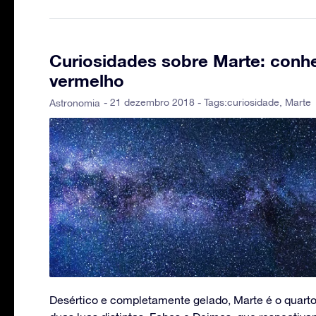
Curiosidades sobre Marte: conh
vermelho
- 21 dezembro 2018 - Tags:
curiosidade
,
Marte
Astronomia
Desértico e completamente gelado, Marte é o quarto