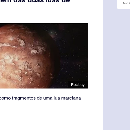
Pixabay
 como fragmentos de uma lua marciana