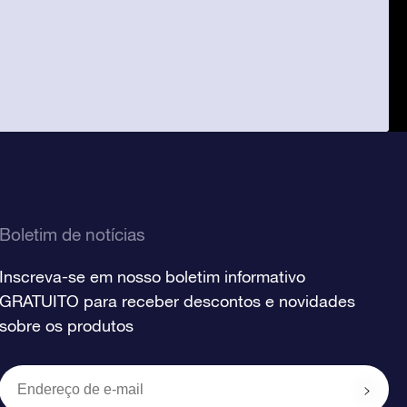
Boletim de notícias
Inscreva-se em nosso boletim informativo
GRATUITO para receber descontos e novidades
sobre os produtos