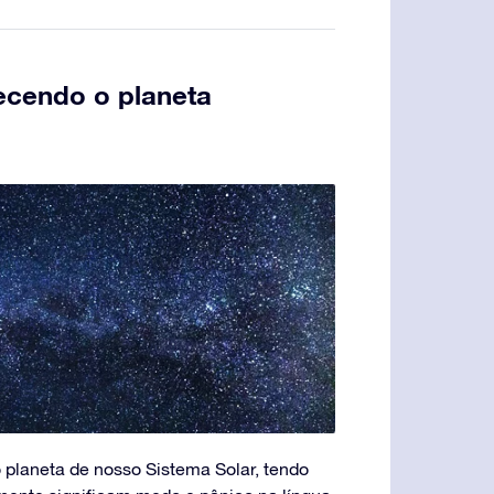
ecendo o planeta
 planeta de nosso Sistema Solar, tendo