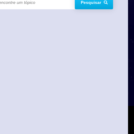
Pesquisar