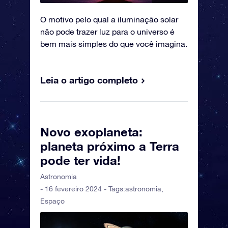
O motivo pelo qual a iluminação solar
não pode trazer luz para o universo é
bem mais simples do que você imagina.
Leia o artigo completo
Novo exoplaneta:
planeta próximo a Terra
pode ter vida!
Astronomia
- 16 fevereiro 2024 - Tags:
astronomia
,
Espaço