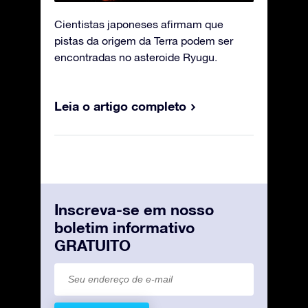
Cientistas japoneses afirmam que
pistas da origem da Terra podem ser
encontradas no asteroide Ryugu.
Leia o artigo completo
Inscreva-se em nosso
boletim informativo
GRATUITO