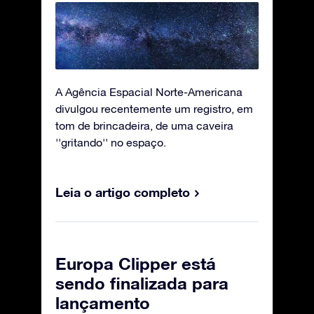
A Agência Espacial Norte-Americana
divulgou recentemente um registro, em
tom de brincadeira, de uma caveira
''gritando'' no espaço.
Leia o artigo completo
Europa Clipper está
sendo finalizada para
lançamento