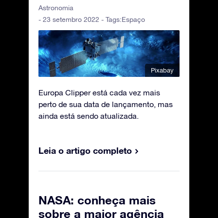
Astronomia
- 23 setembro 2022 - Tags:
Espaço
Pixabay
Europa Clipper está cada vez mais
perto de sua data de lançamento, mas
ainda está sendo atualizada.
Leia o artigo completo
NASA: conheça mais
sobre a maior agência