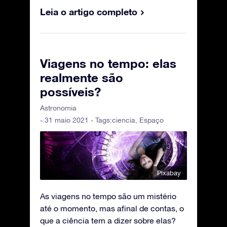
Leia o artigo completo
Viagens no tempo: elas
realmente são
possíveis?
Astronomia
- 31 maio 2021 - Tags:
ciencia
,
Espaço
Pixabay
As viagens no tempo são um mistério
até o momento, mas afinal de contas, o
que a ciência tem a dizer sobre elas?