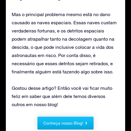
Mas o principal problema mesmo está no dano
causado as naves espaciais. Essas naves custam
verdadeiras fortunas, e os detritos espaciais
podem atrapalhar tanto na decolagem quanto na
descida, o que pode inclusive colocar a vida dos
astronautas em risco. Por conta disso, é
necessário que esses detritos sejam retirados, e
finalmente alguém está fazendo algo sobre isso.
Gostou desse artigo? Então você vai ficar muito
feliz em saber que além dele temos diversos
outros em nosso blog!
Conheça nosso Blog!