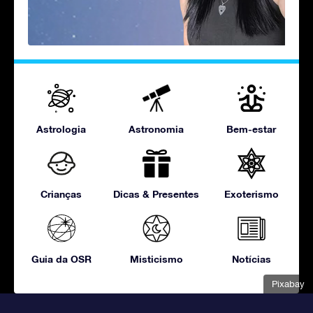
Astrologia
Astronomia
Bem-estar
Crianças
Dicas & Presentes
Exoterismo
Guia da OSR
Misticismo
Notícias
Pixabay