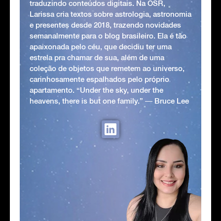
traduzindo conteúdos digitais. Na OSR,
Larissa cria textos sobre astrologia, astronomia
e presentes desde 2018, trazendo novidades
semanalmente para o blog brasileiro. Ela é tão
apaixonada pelo céu, que decidiu ter uma
estrela pra chamar de sua, além de uma
coleção de objetos que remetem ao universo,
carinhosamente espalhados pelo próprio
apartamento. “Under the sky, under the
heavens, there is but one family.” ― Bruce Lee