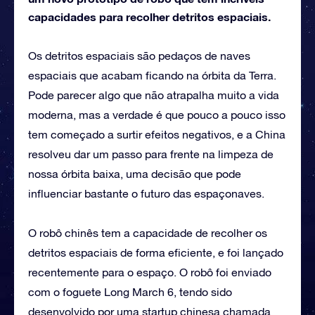
capacidades para recolher detritos espaciais.
Os detritos espaciais são pedaços de naves
espaciais que acabam ficando na órbita da Terra.
Pode parecer algo que não atrapalha muito a vida
moderna, mas a verdade é que pouco a pouco isso
tem começado a surtir efeitos negativos, e a China
resolveu dar um passo para frente na limpeza de
nossa órbita baixa, uma decisão que pode
influenciar bastante o futuro das espaçonaves.
O robô chinês tem a capacidade de recolher os
detritos espaciais de forma eficiente, e foi lançado
recentemente para o espaço. O robô foi enviado
com o foguete Long March 6, tendo sido
desenvolvido por uma startup chinesa chamada