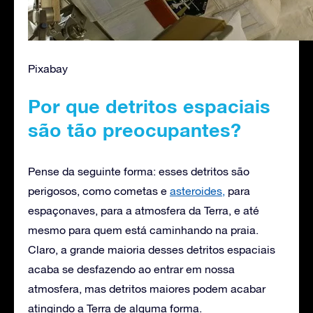
Pixabay
Por que detritos espaciais
são tão preocupantes?
Pense da seguinte forma: esses detritos são
perigosos, como cometas e
asteroides,
para
espaçonaves, para a atmosfera da Terra, e até
mesmo para quem está caminhando na praia.
Claro, a grande maioria desses detritos espaciais
acaba se desfazendo ao entrar em nossa
atmosfera, mas detritos maiores podem acabar
atingindo a Terra de alguma forma.