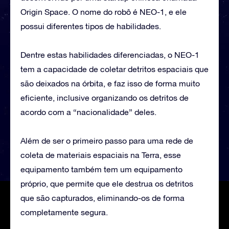
Origin Space. O nome do robô é NEO-1, e ele
possui diferentes tipos de habilidades.
Dentre estas habilidades diferenciadas, o NEO-1
tem a capacidade de coletar detritos espaciais que
são deixados na órbita, e faz isso de forma muito
eficiente, inclusive organizando os detritos de
acordo com a “nacionalidade” deles.
Além de ser o primeiro passo para uma rede de
coleta de materiais espaciais na Terra, esse
equipamento também tem um equipamento
próprio, que permite que ele destrua os detritos
que são capturados, eliminando-os de forma
completamente segura.