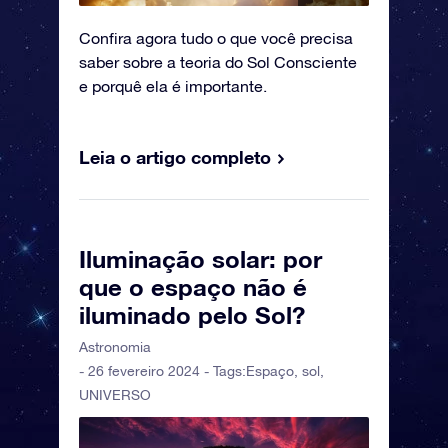
Confira agora tudo o que você precisa
saber sobre a teoria do Sol Consciente
e porquê ela é importante.
Leia o artigo completo
Iluminação solar: por
que o espaço não é
iluminado pelo Sol?
Astronomia
- 26 fevereiro 2024 - Tags:
Espaço
,
sol
,
UNIVERSO