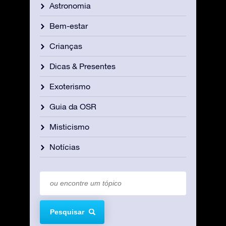
Astronomia
Bem-estar
Crianças
Dicas & Presentes
Exoterismo
Guia da OSR
Misticismo
Notícias
Pesquisar