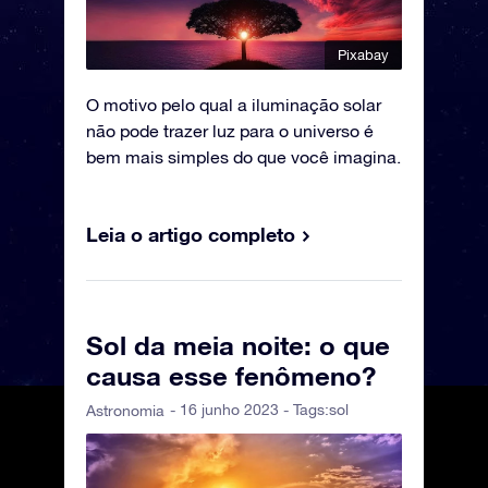
Pixabay
O motivo pelo qual a iluminação solar
não pode trazer luz para o universo é
bem mais simples do que você imagina.
Leia o artigo completo
Sol da meia noite: o que
causa esse fenômeno?
- 16 junho 2023 - Tags:
sol
Astronomia