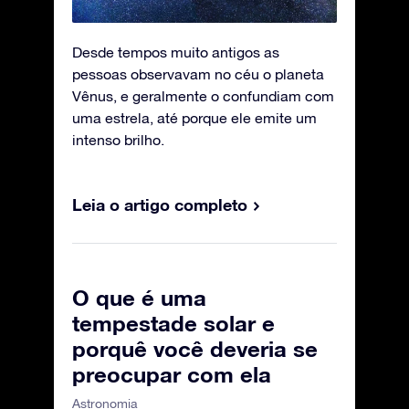
Desde tempos muito antigos as
pessoas observavam no céu o planeta
Vênus, e geralmente o confundiam com
uma estrela, até porque ele emite um
intenso brilho.
Leia o artigo completo
O que é uma
tempestade solar e
porquê você deveria se
preocupar com ela
Astronomia