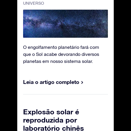
UNIVERSO
O engolfamento planetário fará com
que o Sol acabe devorando diversos
planetas em nosso sistema solar.
Leia o artigo completo
Explosão solar é
reproduzida por
laboratório chinês