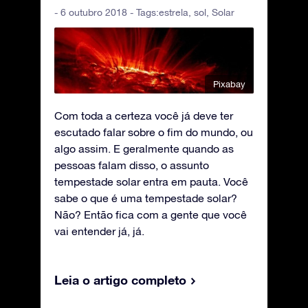
- 6 outubro 2018 - Tags:
estrela
,
sol
,
Solar
Pixabay
Com toda a certeza você já deve ter
escutado falar sobre o fim do mundo, ou
algo assim. E geralmente quando as
pessoas falam disso, o assunto
tempestade solar entra em pauta. Você
sabe o que é uma tempestade solar?
Não? Então fica com a gente que você
vai entender já, já.
Leia o artigo completo