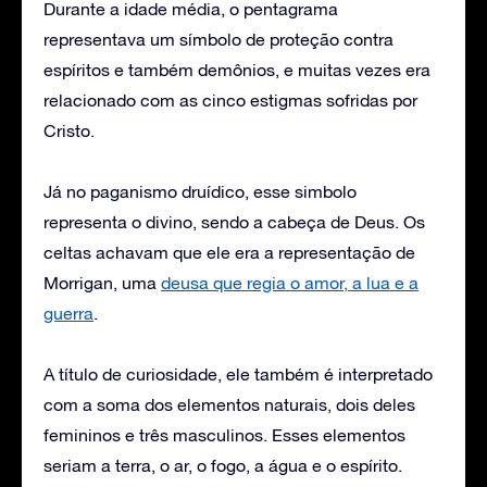
Durante a idade média, o pentagrama
representava um símbolo de proteção contra
espíritos e também demônios, e muitas vezes era
relacionado com as cinco estigmas sofridas por
Cristo.
Já no paganismo druídico, esse simbolo
representa o divino, sendo a cabeça de Deus. Os
celtas achavam que ele era a representação de
Morrigan, uma
deusa que regia o amor, a lua e a
guerra
.
A título de curiosidade, ele também é interpretado
com a soma dos elementos naturais, dois deles
femininos e três masculinos. Esses elementos
seriam a terra, o ar, o fogo, a água e o espírito.