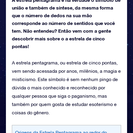
união e também de síntese, da mesma forma
que o número de dedos na sua mão
corresponde ao número de sentidos que você
tem. Não entendeu? Então vem com a gente
descobrir mais sobre o a estrela de cinco
pontas!
A estrela pentagrama, ou estrela de cinco pontas,
vem sendo acessada por anos, milênios, a magia e
misticismo. Este símbolo é sem nenhum pingo de
dúvida o mais conhecido e reconhecido por
qualquer pessoa que siga o paganismo, mas
também por quem gosta de estudar esoterismo e
coisas do gênero.
Origens da Estrela Pentagrama ao redor do