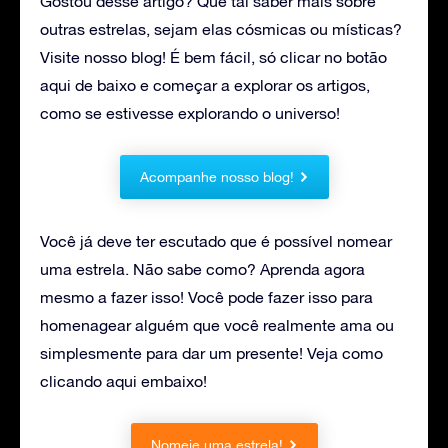
Gostou desse artigo? Que tal saber mais sobre
outras estrelas, sejam elas cósmicas ou místicas?
Visite nosso blog! É bem fácil, só clicar no botão
aqui de baixo e começar a explorar os artigos,
como se estivesse explorando o universo!
Acompanhe nosso blog!
Você já deve ter escutado que é possível nomear
uma estrela. Não sabe como? Aprenda agora
mesmo a fazer isso! Você pode fazer isso para
homenagear alguém que você realmente ama ou
simplesmente para dar um presente! Veja como
clicando aqui embaixo!
Nomeie uma estrela!