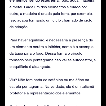
elementos, sendo estes terra, fogo, água, madeira
e metal. Cada um dos elementos é criado por
outro, a madeira é criada pela terra, por exemplo.
Isso acaba formando um ciclo chamado de ciclo
da criação.
Para haver equilíbrio, é necessária a presença de
um elemento neutro e inibidor, como é o exemplo
da água para o fogo. Dessa forma o circulo
formado pelo pentagrama não vai se autodestrói, e
o equilíbrio é alcançado.
Viu? Não tem nada de satânico ou maléfico na
estrela pentagrama. Na verdade, ela é um talismã
protetor e a representação dos elementos!