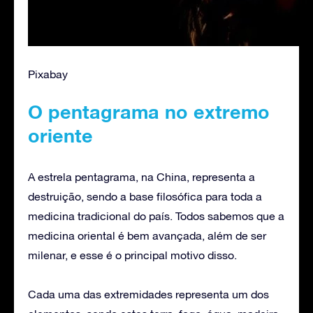
Pixabay
O pentagrama no extremo
oriente
A estrela pentagrama, na China, representa a
destruição, sendo a base filosófica para toda a
medicina tradicional do país. Todos sabemos que a
medicina oriental é bem avançada, além de ser
milenar, e esse é o principal motivo disso.
Cada uma das extremidades representa um dos