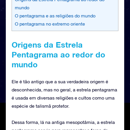
mundo
O pentagrama e as religiões do mundo
O pentagrama no extremo oriente
Origens da Estrela
Pentagrama ao redor do
mundo
Ele é tão antigo que a sua verdadeira origem é
desconhecida, mas no geral, a estrela pentagrama
é usada em diversas religiões e cultos como uma
espécie de talismã protetor.
Dessa forma, lá na antiga mesopotâmia, a estrela