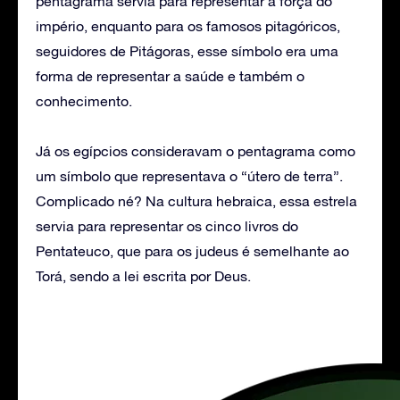
pentagrama servia para representar a força do
império, enquanto para os famosos pitagóricos,
seguidores de Pitágoras, esse símbolo era uma
forma de representar a saúde e também o
conhecimento.
Já os egípcios consideravam o pentagrama como
um símbolo que representava o “útero de terra”.
Complicado né? Na cultura hebraica, essa estrela
servia para representar os cinco livros do
Pentateuco, que para os judeus é semelhante ao
Torá, sendo a lei escrita por Deus.