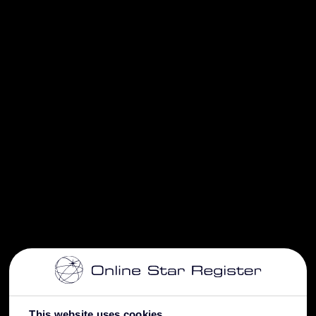
This website uses cookies