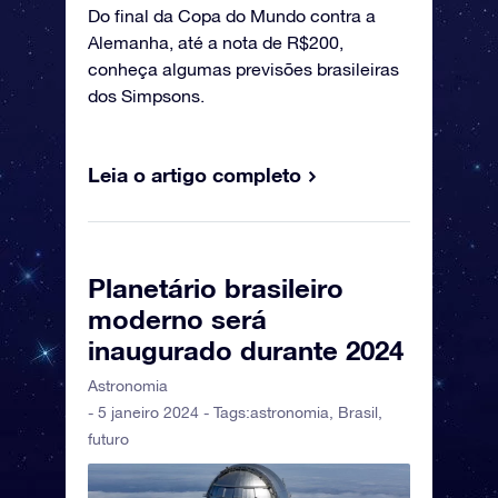
Do final da Copa do Mundo contra a
Alemanha, até a nota de R$200,
conheça algumas previsões brasileiras
dos Simpsons.
Leia o artigo completo
Planetário brasileiro
moderno será
inaugurado durante 2024
Astronomia
- 5 janeiro 2024 - Tags:
astronomia
,
Brasil
,
futuro