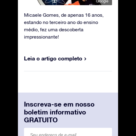
Google
Micaele Gomes, de apenas 16 anos,
estando no terceiro ano do ensino
médio, fez uma descoberta
impressionante!
Leia o artigo completo
Inscreva-se em nosso
boletim informativo
GRATUITO