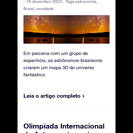
- 18 dezembro 2023 - Tags:
astronomia
,
Brasil
,
novidade
Em parceria com um grupo de
espanhóis, os astrônomos brasileiros
criaram um mapa 3D do universo
fantástico.
Leia o artigo completo
Olimpíada Internacional