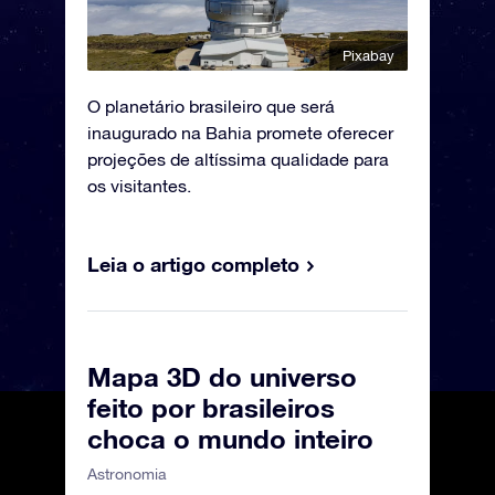
Pixabay
O planetário brasileiro que será
inaugurado na Bahia promete oferecer
projeções de altíssima qualidade para
os visitantes.
Leia o artigo completo
Mapa 3D do universo
feito por brasileiros
choca o mundo inteiro
Astronomia