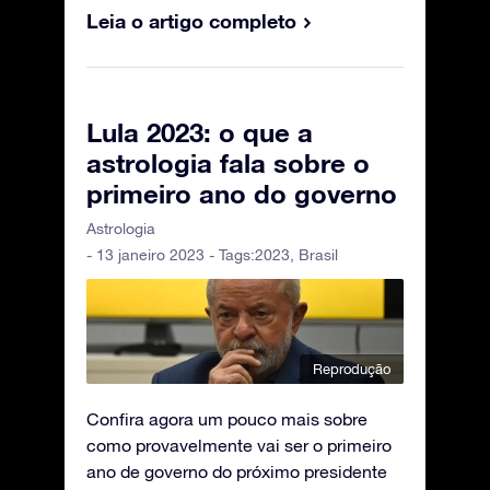
Leia o artigo completo
Lula 2023: o que a
astrologia fala sobre o
primeiro ano do governo
Astrologia
- 13 janeiro 2023 - Tags:
2023
,
Brasil
Reprodução
Confira agora um pouco mais sobre
como provavelmente vai ser o primeiro
ano de governo do próximo presidente