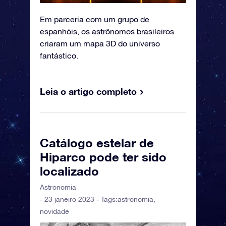
Em parceria com um grupo de
espanhóis, os astrônomos brasileiros
criaram um mapa 3D do universo
fantástico.
Leia o artigo completo
Catálogo estelar de
Hiparco pode ter sido
localizado
Astronomia
- 23 janeiro 2023 - Tags:
astronomia
,
novidade