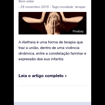
Bem-estar
- 29 novembro 2019 - Tags:
novidade
,
terapia
Pixabay
A Aletheia é uma forma de terapia que
traz a união, dentro de uma vivência
dinâmica, entre a constelação familiar e
expressão dos eus infantis.
Leia o artigo completo