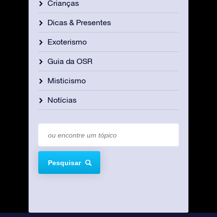
Crianças
Dicas & Presentes
Exoterismo
Guia da OSR
Misticismo
Notícias
Pesquisar