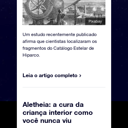
Pixabay
Um estudo recentemente publicado
afirma que cientistas localizaram os
fragmentos do Catálogo Estelar de
Hiparco.
Leia o artigo completo
Aletheia: a cura da
criança interior como
você nunca viu