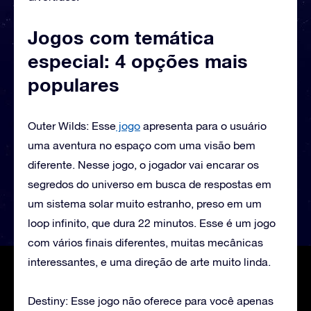
Jogos com temática
especial: 4 opções mais
populares
Outer Wilds: Esse
jogo
apresenta para o usuário
uma aventura no espaço com uma visão bem
diferente. Nesse jogo, o jogador vai encarar os
segredos do universo em busca de respostas em
um sistema solar muito estranho, preso em um
loop infinito, que dura 22 minutos. Esse é um jogo
com vários finais diferentes, muitas mecânicas
interessantes, e uma direção de arte muito linda.
Destiny: Esse jogo não oferece para você apenas