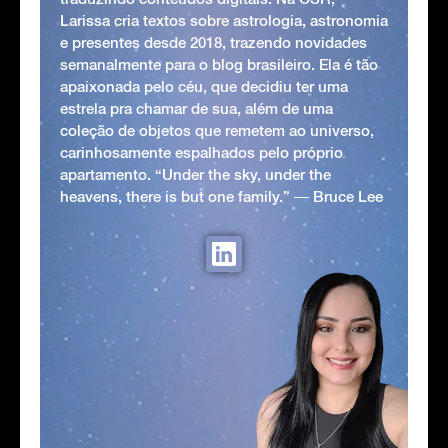
Larissa cria textos sobre astrologia, astronomia
e presentes desde 2018, trazendo novidades
semanalmente para o blog brasileiro. Ela é tão
apaixonada pelo céu, que decidiu ter uma
estrela pra chamar de sua, além de uma
coleção de objetos que remetem ao universo,
carinhosamente espalhados pelo próprio
apartamento. “Under the sky, under the
heavens, there is but one family.” ― Bruce Lee