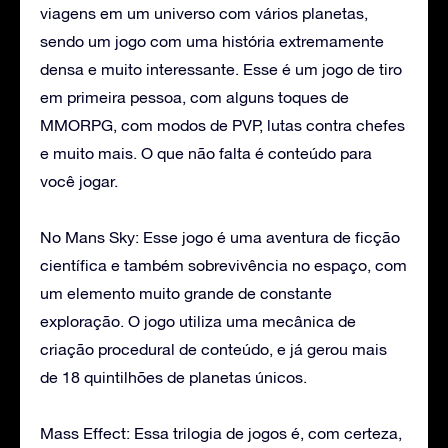
viagens em um universo com vários planetas,
sendo um jogo com uma história extremamente
densa e muito interessante. Esse é um jogo de tiro
em primeira pessoa, com alguns toques de
MMORPG, com modos de PVP, lutas contra chefes
e muito mais. O que não falta é conteúdo para
você jogar.
No Mans Sky: Esse jogo é uma aventura de ficção
científica e também sobrevivência no espaço, com
um elemento muito grande de constante
exploração. O jogo utiliza uma mecânica de
criação procedural de conteúdo, e já gerou mais
de 18 quintilhões de planetas únicos.
Mass Effect: Essa trilogia de jogos é, com certeza,