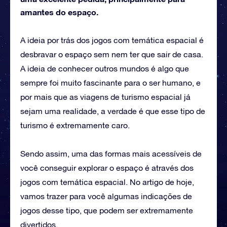
amantes do espaço.
A ideia por trás dos jogos com temática espacial é
desbravar o espaço sem nem ter que sair de casa.
A ideia de conhecer outros mundos é algo que
sempre foi muito fascinante para o ser humano, e
por mais que as viagens de turismo espacial já
sejam uma realidade, a verdade é que esse tipo de
turismo é extremamente caro.
Sendo assim, uma das formas mais acessíveis de
você conseguir explorar o espaço é através dos
jogos com temática espacial. No artigo de hoje,
vamos trazer para você algumas indicações de
jogos desse tipo, que podem ser extremamente
divertidos.