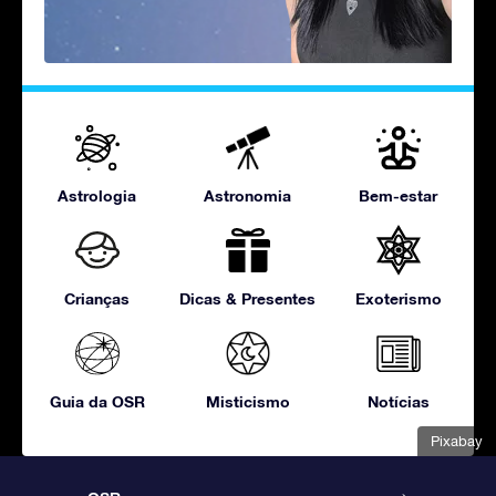
Astrologia
Astronomia
Bem-estar
Crianças
Dicas & Presentes
Exoterismo
Guia da OSR
Misticismo
Notícias
Pixabay