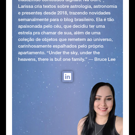
Larissa cria textos sobre astrologia, astronomia
e presentes desde 2018, trazendo novidades
semanalmente para o blog brasileiro. Ela é tão
apaixonada pelo céu, que decidiu ter uma
estrela pra chamar de sua, além de uma
coleção de objetos que remetem ao universo,
carinhosamente espalhados pelo próprio
apartamento. “Under the sky, under the
heavens, there is but one family.” ― Bruce Lee