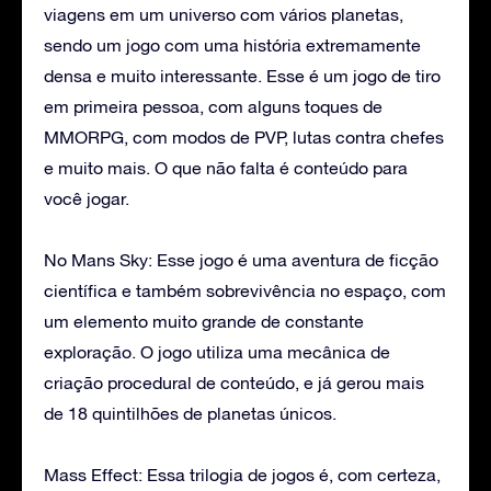
viagens em um universo com vários planetas,
sendo um jogo com uma história extremamente
densa e muito interessante. Esse é um jogo de tiro
em primeira pessoa, com alguns toques de
MMORPG, com modos de PVP, lutas contra chefes
e muito mais. O que não falta é conteúdo para
você jogar.
No Mans Sky: Esse jogo é uma aventura de ficção
científica e também sobrevivência no espaço, com
um elemento muito grande de constante
exploração. O jogo utiliza uma mecânica de
criação procedural de conteúdo, e já gerou mais
de 18 quintilhões de planetas únicos.
Mass Effect: Essa trilogia de jogos é, com certeza,