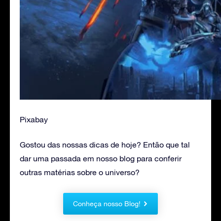
Pixabay
Gostou das nossas dicas de hoje? Então que tal
dar uma passada em nosso blog para conferir
outras matérias sobre o universo?
Conheça nosso Blog!