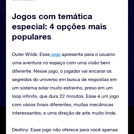
Jogos com temática
especial: 4 opções mais
populares
Outer Wilds: Esse
jogo
apresenta para o usuário
uma aventura no espaço com uma visão bem
diferente. Nesse jogo, o jogador vai encarar os
segredos do universo em busca de respostas em
um sistema solar muito estranho, preso em um
loop infinito, que dura 22 minutos. Esse é um jogo
com vários finais diferentes, muitas mecânicas
interessantes, e uma direção de arte muito linda.
Destiny: Esse jogo não oferece para você apenas