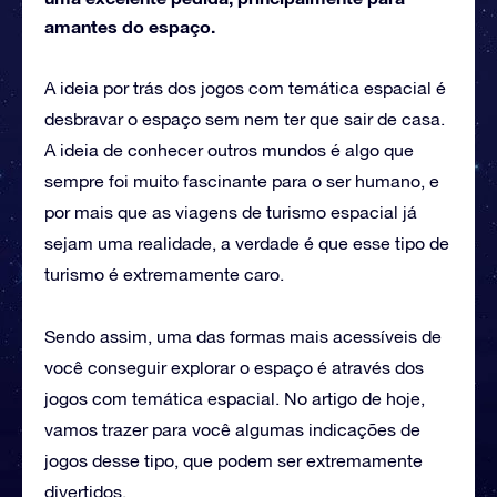
amantes do espaço.
A ideia por trás dos jogos com temática espacial é
desbravar o espaço sem nem ter que sair de casa.
A ideia de conhecer outros mundos é algo que
sempre foi muito fascinante para o ser humano, e
por mais que as viagens de turismo espacial já
sejam uma realidade, a verdade é que esse tipo de
turismo é extremamente caro.
Sendo assim, uma das formas mais acessíveis de
você conseguir explorar o espaço é através dos
jogos com temática espacial. No artigo de hoje,
vamos trazer para você algumas indicações de
jogos desse tipo, que podem ser extremamente
divertidos.