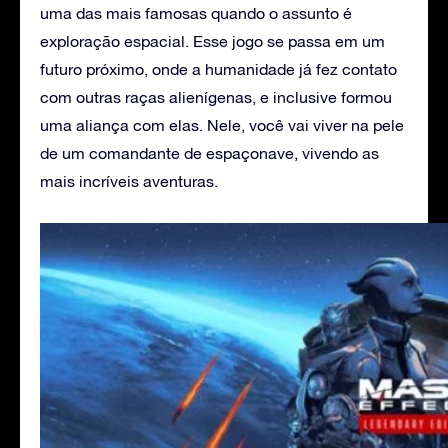
uma das mais famosas quando o assunto é
exploração espacial. Esse jogo se passa em um
futuro próximo, onde a humanidade já fez contato
com outras raças alienígenas, e inclusive formou
uma aliança com elas. Nele, você vai viver na pele
de um comandante de espaçonave, vivendo as
mais incríveis aventuras.