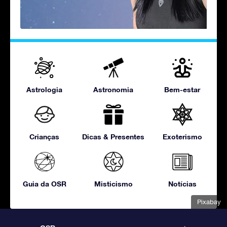
Astrologia
Astronomia
Bem-estar
Crianças
Dicas & Presentes
Exoterismo
Guia da OSR
Misticismo
Notícias
Pixabay