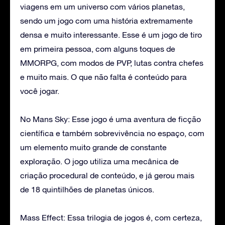
viagens em um universo com vários planetas,
sendo um jogo com uma história extremamente
densa e muito interessante. Esse é um jogo de tiro
em primeira pessoa, com alguns toques de
MMORPG, com modos de PVP, lutas contra chefes
e muito mais. O que não falta é conteúdo para
você jogar.
No Mans Sky: Esse jogo é uma aventura de ficção
científica e também sobrevivência no espaço, com
um elemento muito grande de constante
exploração. O jogo utiliza uma mecânica de
criação procedural de conteúdo, e já gerou mais
de 18 quintilhões de planetas únicos.
Mass Effect: Essa trilogia de jogos é, com certeza,