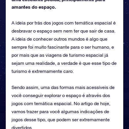
amantes do espaço.
A ideia por trás dos jogos com temática espacial é
desbravar o espaço sem nem ter que sair de casa.
A ideia de conhecer outros mundos é algo que
sempre foi muito fascinante para o ser humano, e
por mais que as viagens de turismo espacial já
sejam uma realidade, a verdade é que esse tipo de
turismo é extremamente caro.
Sendo assim, uma das formas mais acessíveis de
você conseguir explorar o espaço é através dos
jogos com temática espacial. No artigo de hoje,
vamos trazer para você algumas indicações de
jogos desse tipo, que podem ser extremamente
divertidos.