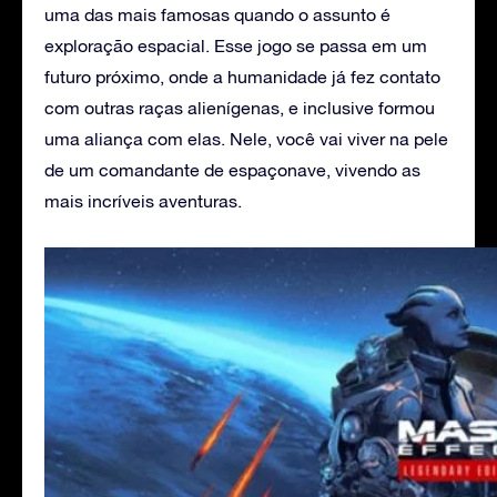
uma das mais famosas quando o assunto é
exploração espacial. Esse jogo se passa em um
futuro próximo, onde a humanidade já fez contato
com outras raças alienígenas, e inclusive formou
uma aliança com elas. Nele, você vai viver na pele
de um comandante de espaçonave, vivendo as
mais incríveis aventuras.