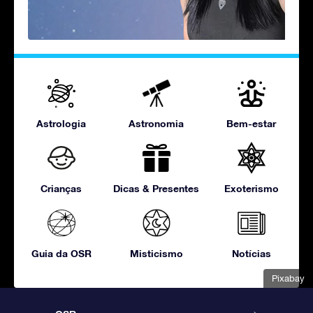
Astrologia
Astronomia
Bem-estar
Crianças
Dicas & Presentes
Exoterismo
Guia da OSR
Misticismo
Notícias
Pixabay