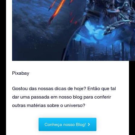
Pixabay
Gostou das nossas dicas de hoje? Então que tal
dar uma passada em nosso blog para conferir
outras matérias sobre o universo?
Conheça nosso Blog!