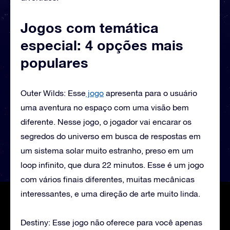
Jogos com temática
especial: 4 opções mais
populares
Outer Wilds: Esse
jogo
apresenta para o usuário
uma aventura no espaço com uma visão bem
diferente. Nesse jogo, o jogador vai encarar os
segredos do universo em busca de respostas em
um sistema solar muito estranho, preso em um
loop infinito, que dura 22 minutos. Esse é um jogo
com vários finais diferentes, muitas mecânicas
interessantes, e uma direção de arte muito linda.
Destiny: Esse jogo não oferece para você apenas