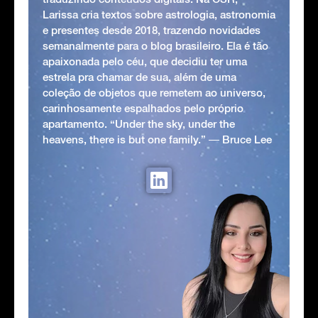
Larissa cria textos sobre astrologia, astronomia
e presentes desde 2018, trazendo novidades
semanalmente para o blog brasileiro. Ela é tão
apaixonada pelo céu, que decidiu ter uma
estrela pra chamar de sua, além de uma
coleção de objetos que remetem ao universo,
carinhosamente espalhados pelo próprio
apartamento. “Under the sky, under the
heavens, there is but one family.” ― Bruce Lee