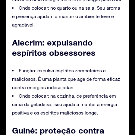
Onde colocar: no quarto ou na sala. Seu aroma
e presença ajudam a manter o ambiente leve e
agradável.
Alecrim: expulsando
espíritos obsessores
Função: expulsa espíritos zombeteiros e
maliciosos. É uma planta que age de forma eficaz
contra energias indesejadas.
Onde colocar: na cozinha, de preferência em
cima da geladeira. Isso ajuda a manter a energia
positiva e os espíritos maliciosos longe.
Guiné: proteção contra