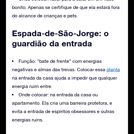
bonito. Apenas se certifique de que ela estará fora
do alcance de crianças e pets.
Espada-de-São-Jorge: o
guardião da entrada
Função: ”bate de frente” com energias
negativas e almas das trevas. Colocar essa
planta
na entrada da casa ajuda a impedir que qualquer
energia ruim entre.
Onde colocar: na entrada da casa ou
apartamento. Ela cria uma barreira protetora, e
evita a entrada de espíritos obsessores e outras
energias ruins.