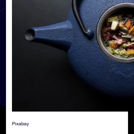
Pixabay