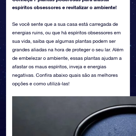
espíritos obsessores e revitalizar o ambiente!
Se você sente que a sua casa está carregada de
energias ruins, ou que há espíritos obsessores em
sua vida, saiba que algumas plantas podem ser
grandes aliadas na hora de proteger o seu lar. Além
de embelezar o ambiente, essas plantas ajudam a
afastar os maus espíritos, inveja e energias
negativas. Confira abaixo quais são as melhores
opções e como utilizá-las!