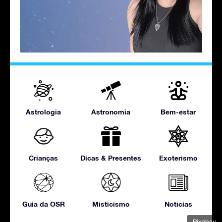
Astrologia
Astronomia
Bem-estar
Crianças
Dicas & Presentes
Exoterismo
Guia da OSR
Misticismo
Notícias
Pixabay