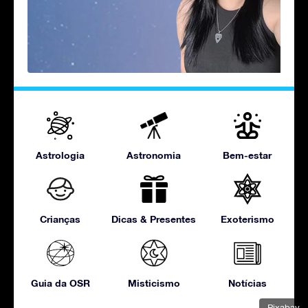
Astrologia
Astronomia
Bem-estar
Crianças
Dicas & Presentes
Exoterismo
Guia da OSR
Misticismo
Notícias
Pixabay