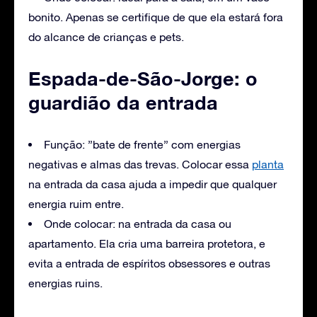
bonito. Apenas se certifique de que ela estará fora
do alcance de crianças e pets.
Espada-de-São-Jorge: o
guardião da entrada
Função: ”bate de frente” com energias
negativas e almas das trevas. Colocar essa
planta
na entrada da casa ajuda a impedir que qualquer
energia ruim entre.
Onde colocar: na entrada da casa ou
apartamento. Ela cria uma barreira protetora, e
evita a entrada de espíritos obsessores e outras
energias ruins.