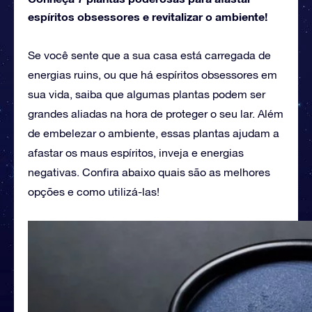
espíritos obsessores e revitalizar o ambiente!
Se você sente que a sua casa está carregada de
energias ruins, ou que há espíritos obsessores em
sua vida, saiba que algumas plantas podem ser
grandes aliadas na hora de proteger o seu lar. Além
de embelezar o ambiente, essas plantas ajudam a
afastar os maus espíritos, inveja e energias
negativas. Confira abaixo quais são as melhores
opções e como utilizá-las!