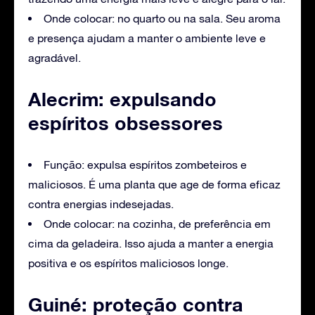
Onde colocar: no quarto ou na sala. Seu aroma
e presença ajudam a manter o ambiente leve e
agradável.
Alecrim: expulsando
espíritos obsessores
Função: expulsa espíritos zombeteiros e
maliciosos. É uma planta que age de forma eficaz
contra energias indesejadas.
Onde colocar: na cozinha, de preferência em
cima da geladeira. Isso ajuda a manter a energia
positiva e os espíritos maliciosos longe.
Guiné: proteção contra