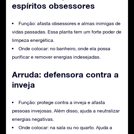
espíritos obsessores
Função: afasta obsessores e almas inimigas de
vidas passadas. Essa planta tem um forte poder de
limpeza energética.
Onde colocar: no banheiro, onde ela possa
purificar e remover energias indesejadas.
Arruda: defensora contra a
inveja
Função: protege contra a inveja e afasta
pessoas invejosas. Além disso, ajuda a neutralizar
energias negativas.
Onde colocar: na sala ou no quarto. Ajuda a