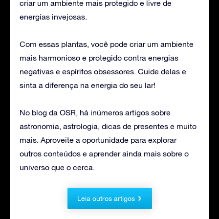
criar um ambiente mais protegido e livre de
energias invejosas.
Com essas plantas, você pode criar um ambiente
mais harmonioso e protegido contra energias
negativas e espíritos obsessores. Cuide delas e
sinta a diferença na energia do seu lar!
No blog da OSR, há inúmeros artigos sobre
astronomia, astrologia, dicas de presentes e muito
mais. Aproveite a oportunidade para explorar
outros conteúdos e aprender ainda mais sobre o
universo que o cerca.
Leia outros artigos