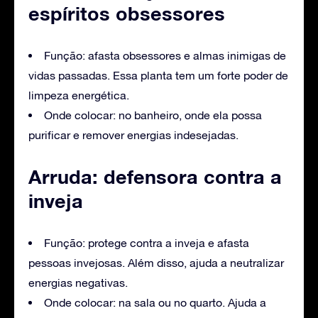
espíritos obsessores
Função: afasta obsessores e almas inimigas de
vidas passadas. Essa planta tem um forte poder de
limpeza energética.
Onde colocar: no banheiro, onde ela possa
purificar e remover energias indesejadas.
Arruda: defensora contra a
inveja
Função: protege contra a inveja e afasta
pessoas invejosas. Além disso, ajuda a neutralizar
energias negativas.
Onde colocar: na sala ou no quarto. Ajuda a