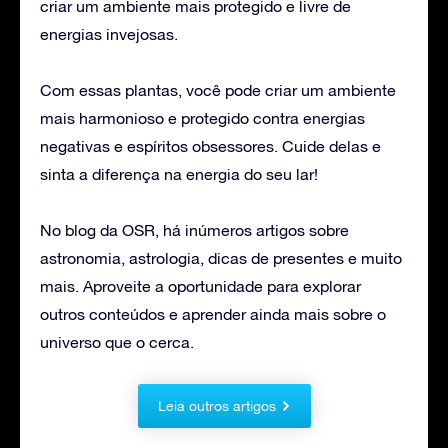
criar um ambiente mais protegido e livre de
energias invejosas.
Com essas plantas, você pode criar um ambiente
mais harmonioso e protegido contra energias
negativas e espíritos obsessores. Cuide delas e
sinta a diferença na energia do seu lar!
No blog da OSR, há inúmeros artigos sobre
astronomia, astrologia, dicas de presentes e muito
mais. Aproveite a oportunidade para explorar
outros conteúdos e aprender ainda mais sobre o
universo que o cerca.
Leia outros artigos