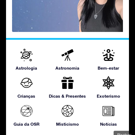
Astrologia
Astronomia
Bem-estar
Crianças
Dicas & Presentes
Exoterismo
Guia da OSR
Misticismo
Notícias
Pixabay