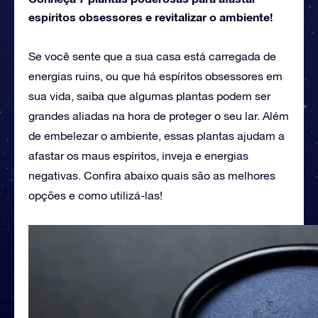
espíritos obsessores e revitalizar o ambiente!
Se você sente que a sua casa está carregada de
energias ruins, ou que há espíritos obsessores em
sua vida, saiba que algumas plantas podem ser
grandes aliadas na hora de proteger o seu lar. Além
de embelezar o ambiente, essas plantas ajudam a
afastar os maus espíritos, inveja e energias
negativas. Confira abaixo quais são as melhores
opções e como utilizá-las!