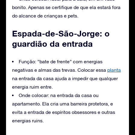
bonito. Apenas se certifique de que ela estará fora
do alcance de crianças e pets.
Espada-de-São-Jorge: o
guardião da entrada
Função: ”bate de frente” com energias
negativas e almas das trevas. Colocar essa
planta
na entrada da casa ajuda a impedir que qualquer
energia ruim entre.
Onde colocar: na entrada da casa ou
apartamento. Ela cria uma barreira protetora, e
evita a entrada de espíritos obsessores e outras
energias ruins.