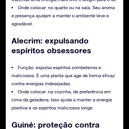
Onde colocar: no quarto ou na sala. Seu aroma
e presença ajudam a manter o ambiente leve e
agradável.
Alecrim: expulsando
espíritos obsessores
Função: expulsa espíritos zombeteiros e
maliciosos. É uma planta que age de forma eficaz
contra energias indesejadas.
Onde colocar: na cozinha, de preferência em
cima da geladeira. Isso ajuda a manter a energia
positiva e os espíritos maliciosos longe.
Guiné: proteção contra