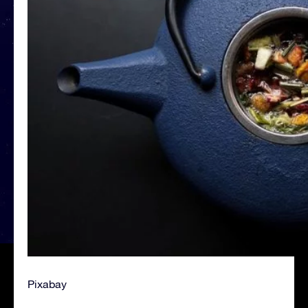
Pixabay