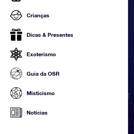
Crianças
Dicas & Presentes
Exoterismo
Guia da OSR
Misticismo
Notícias