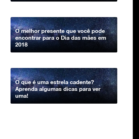
O melhor presente que você pode
encontrar para o Dia das mães em
2018
O que é uma estrela cadente?
Aprenda algumas dicas para ver
uma!