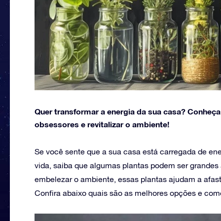
Quer transformar a energia da sua casa? Conheça 
obsessores e revitalizar o ambiente!
Se você sente que a sua casa está carregada de ener
vida, saiba que algumas plantas podem ser grandes a
embelezar o ambiente, essas plantas ajudam a afasta
Confira abaixo quais são as melhores opções e como 