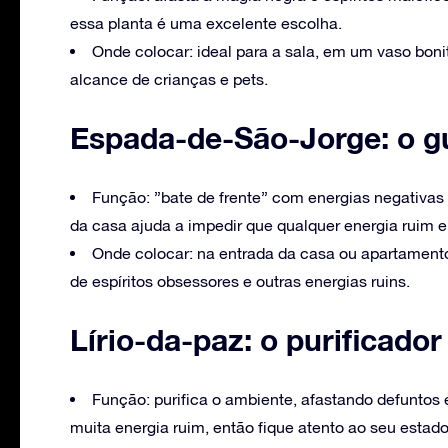
essa planta é uma excelente escolha.
Onde colocar: ideal para a sala, em um vaso bonit
alcance de crianças e pets.
Espada-de-São-Jorge: o g
Função: ”bate de frente” com energias negativas
da casa ajuda a impedir que qualquer energia ruim e
Onde colocar: na entrada da casa ou apartamento. 
de espíritos obsessores e outras energias ruins.
Lírio-da-paz: o purificador
Função: purifica o ambiente, afastando defuntos 
muita energia ruim, então fique atento ao seu estado