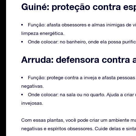
Guiné: proteção contra es
Função: afasta obsessores e almas inimigas de v
limpeza energética.
Onde colocar: no banheiro, onde ela possa purifi
Arruda: defensora contra a
Função: protege contra a inveja e afasta pessoas 
negativas.
Onde colocar: na sala ou no quarto. Ajuda a criar
invejosas.
Com essas plantas, você pode criar um ambiente ma
negativas e espíritos obsessores. Cuide delas e sinta