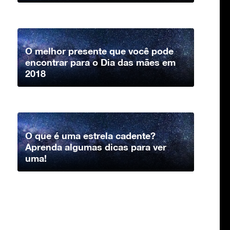
O melhor presente que você pode
encontrar para o Dia das mães em
2018
O que é uma estrela cadente?
Aprenda algumas dicas para ver
uma!