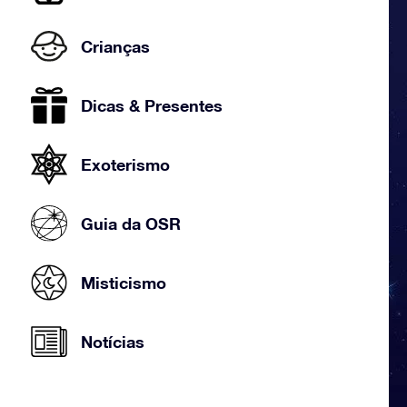
Crianças
Dicas & Presentes
Exoterismo
Guia da OSR
Misticismo
Notícias