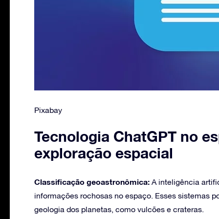
Pixabay
Tecnologia ChatGPT no es
exploração espacial
Classificação geoastronômica:
A inteligência artif
informações rochosas no espaço. Esses sistemas pod
geologia dos planetas, como vulcões e crateras.