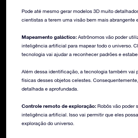
Pode até mesmo gerar modelos 3D muito detalhados d
cientistas a terem uma visão bem mais abrangente e r
Mapeamento galáctico:
Astrônomos vão poder utili
inteligência artificial para mapear todo o universo. 
tecnologia vai ajudar a reconhecer padrões e estabe
Além dessa identificação, a tecnologia também vai 
físicas desses objetos celestes. Consequentemente, 
detalhada e aprofundada.
Controle remoto de exploração:
Robôs vão poder s
inteligência artificial. Isso vai permitir que eles 
exploração do universo.