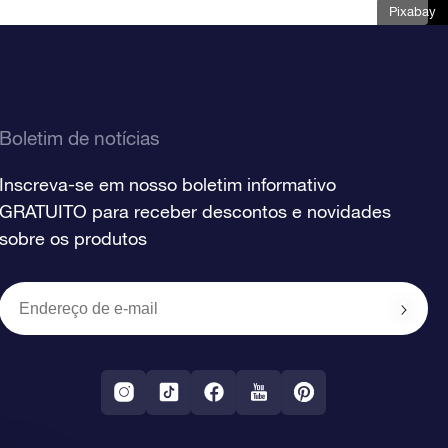
Pixabay
Boletim de notícias
Inscreva-se em nosso boletim informativo
GRATUITO para receber descontos e novidades
sobre os produtos