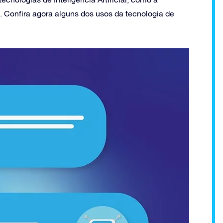
. Confira agora alguns dos usos da tecnologia de