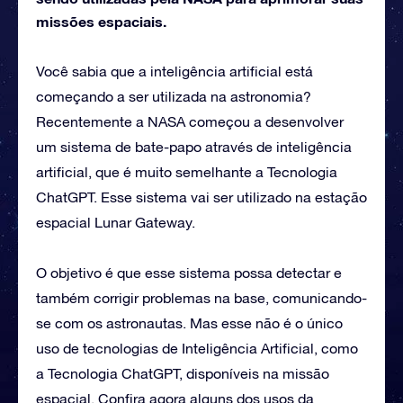
missões espaciais.
Você sabia que a inteligência artificial está
começando a ser utilizada na astronomia?
Recentemente a NASA começou a desenvolver
um sistema de bate-papo através de inteligência
artificial, que é muito semelhante a Tecnologia
ChatGPT. Esse sistema vai ser utilizado na estação
espacial Lunar Gateway.
O objetivo é que esse sistema possa detectar e
também corrigir problemas na base, comunicando-
se com os astronautas. Mas esse não é o único
uso de tecnologias de Inteligência Artificial, como
a Tecnologia ChatGPT, disponíveis na missão
espacial. Confira agora alguns dos usos da