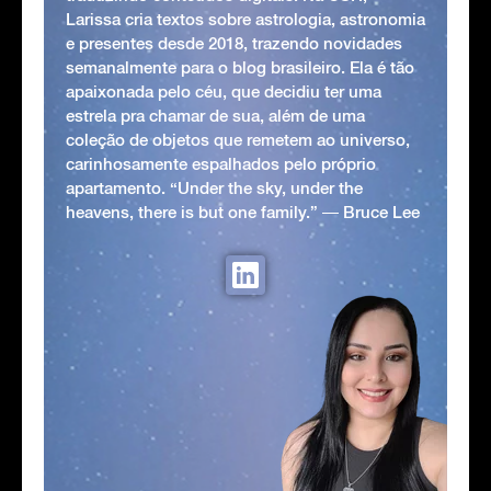
Larissa cria textos sobre astrologia, astronomia
e presentes desde 2018, trazendo novidades
semanalmente para o blog brasileiro. Ela é tão
apaixonada pelo céu, que decidiu ter uma
estrela pra chamar de sua, além de uma
coleção de objetos que remetem ao universo,
carinhosamente espalhados pelo próprio
apartamento. “Under the sky, under the
heavens, there is but one family.” ― Bruce Lee