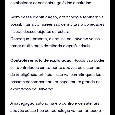
estabelecer dados sobre galáxias e estrelas.
Além dessa identificação, a tecnologia também vai
possibilitar a compreensão de muitas propriedades
físicas desses objetos celestes.
Consequentemente, a análise do universo vai se
tornar muito mais detalhada e aprofundada.
Controle remoto de exploração:
Robôs vão poder
ser controlados diretamente através de sistemas
de inteligência artificial. Isso vai permitir que eles
possam desempenhar um papel muito grande na
exploração do universo.
A navegação autônoma e o controle de satélites
através desse tipo de tecnologia vai tornar todo o