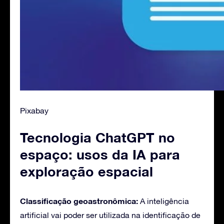
Pixabay
Tecnologia ChatGPT no
espaço: usos da IA para
exploração espacial
Classificação geoastronômica:
A inteligência
artificial vai poder ser utilizada na identificação de