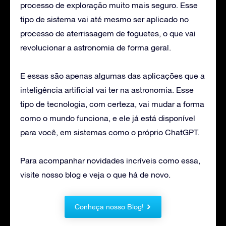
processo de exploração muito mais seguro. Esse
tipo de sistema vai até mesmo ser aplicado no
processo de aterrissagem de foguetes, o que vai
revolucionar a astronomia de forma geral.
E essas são apenas algumas das aplicações que a
inteligência artificial vai ter na astronomia. Esse
tipo de tecnologia, com certeza, vai mudar a forma
como o mundo funciona, e ele já está disponível
para você, em sistemas como o próprio ChatGPT.
Para acompanhar novidades incríveis como essa,
visite nosso blog e veja o que há de novo.
Conheça nosso Blog!