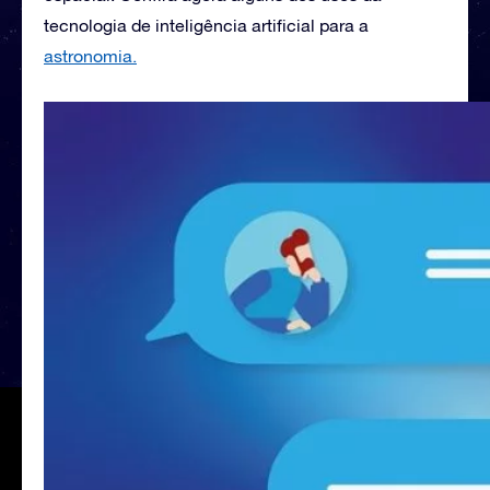
tecnologia de inteligência artificial para a
astronomia.