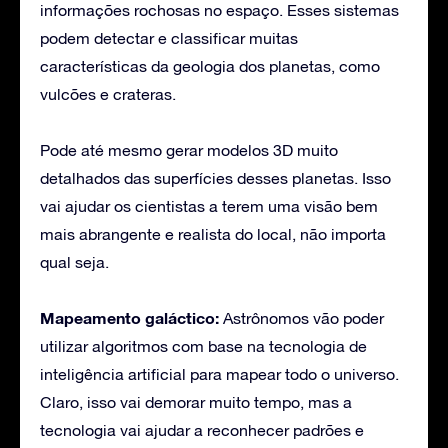
informações rochosas no espaço. Esses sistemas
podem detectar e classificar muitas
características da geologia dos planetas, como
vulcões e crateras.
Pode até mesmo gerar modelos 3D muito
detalhados das superfícies desses planetas. Isso
vai ajudar os cientistas a terem uma visão bem
mais abrangente e realista do local, não importa
qual seja.
Mapeamento galáctico:
Astrônomos vão poder
utilizar algoritmos com base na tecnologia de
inteligência artificial para mapear todo o universo.
Claro, isso vai demorar muito tempo, mas a
tecnologia vai ajudar a reconhecer padrões e