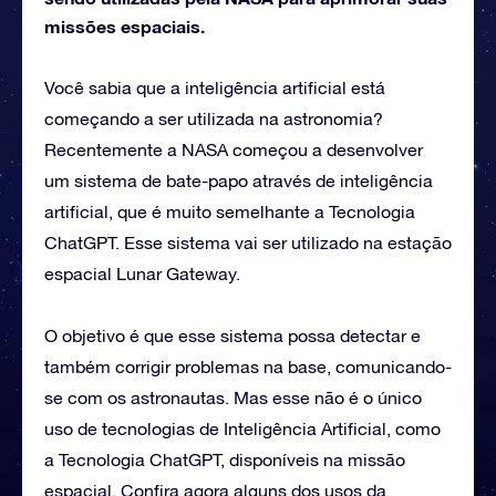
missões espaciais.
Você sabia que a inteligência artificial está
começando a ser utilizada na astronomia?
Recentemente a NASA começou a desenvolver
um sistema de bate-papo através de inteligência
artificial, que é muito semelhante a Tecnologia
ChatGPT. Esse sistema vai ser utilizado na estação
espacial Lunar Gateway.
O objetivo é que esse sistema possa detectar e
também corrigir problemas na base, comunicando-
se com os astronautas. Mas esse não é o único
uso de tecnologias de Inteligência Artificial, como
a Tecnologia ChatGPT, disponíveis na missão
espacial. Confira agora alguns dos usos da