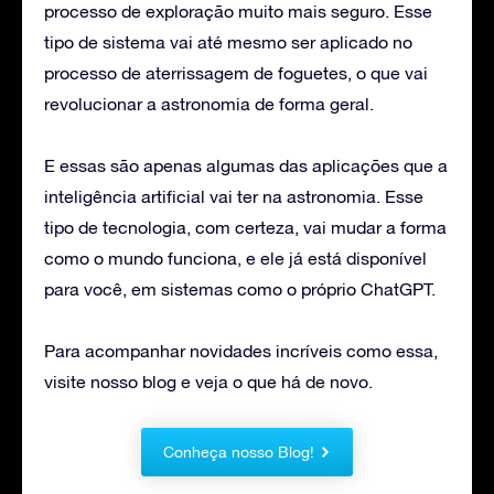
processo de exploração muito mais seguro. Esse
tipo de sistema vai até mesmo ser aplicado no
processo de aterrissagem de foguetes, o que vai
revolucionar a astronomia de forma geral.
E essas são apenas algumas das aplicações que a
inteligência artificial vai ter na astronomia. Esse
tipo de tecnologia, com certeza, vai mudar a forma
como o mundo funciona, e ele já está disponível
para você, em sistemas como o próprio ChatGPT.
Para acompanhar novidades incríveis como essa,
visite nosso blog e veja o que há de novo.
Conheça nosso Blog!