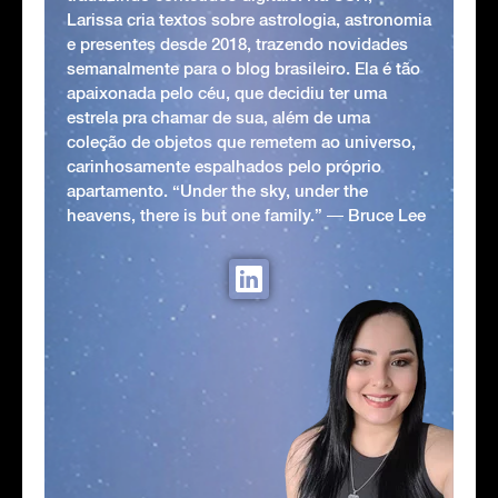
Larissa cria textos sobre astrologia, astronomia
e presentes desde 2018, trazendo novidades
semanalmente para o blog brasileiro. Ela é tão
apaixonada pelo céu, que decidiu ter uma
estrela pra chamar de sua, além de uma
coleção de objetos que remetem ao universo,
carinhosamente espalhados pelo próprio
apartamento. “Under the sky, under the
heavens, there is but one family.” ― Bruce Lee