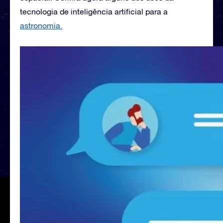
tecnologia de inteligência artificial para a
astronomia.