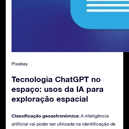
Pixabay
Tecnologia ChatGPT no
espaço: usos da IA para
exploração espacial
Classificação geoastronômica:
A inteligência
artificial vai poder ser utilizada na identificação de