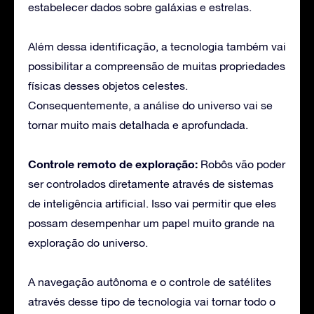
estabelecer dados sobre galáxias e estrelas.
Além dessa identificação, a tecnologia também vai
possibilitar a compreensão de muitas propriedades
físicas desses objetos celestes.
Consequentemente, a análise do universo vai se
tornar muito mais detalhada e aprofundada.
Controle remoto de exploração:
Robôs vão poder
ser controlados diretamente através de sistemas
de inteligência artificial. Isso vai permitir que eles
possam desempenhar um papel muito grande na
exploração do universo.
A navegação autônoma e o controle de satélites
através desse tipo de tecnologia vai tornar todo o