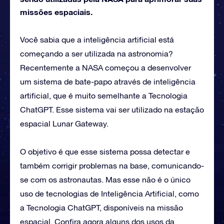
missões espaciais.
Você sabia que a inteligência artificial está
começando a ser utilizada na astronomia?
Recentemente a NASA começou a desenvolver
um sistema de bate-papo através de inteligência
artificial, que é muito semelhante a Tecnologia
ChatGPT. Esse sistema vai ser utilizado na estação
espacial Lunar Gateway.
O objetivo é que esse sistema possa detectar e
também corrigir problemas na base, comunicando-
se com os astronautas. Mas esse não é o único
uso de tecnologias de Inteligência Artificial, como
a Tecnologia ChatGPT, disponíveis na missão
espacial. Confira agora alguns dos usos da