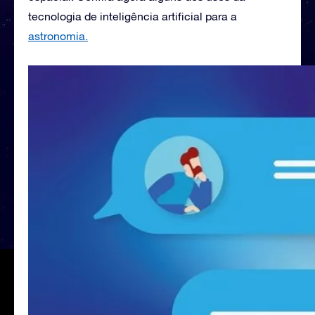
tecnologia de inteligência artificial para a
astronomia.