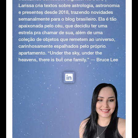
Larissa cria textos sobre astrologia, astronomia
e presentes desde 2018, trazendo novidades
semanalmente para o blog brasileiro. Ela é tão
apaixonada pelo céu, que decidiu ter uma
estrela pra chamar de sua, além de uma
coleção de objetos que remetem ao universo,
carinhosamente espalhados pelo próprio
apartamento. “Under the sky, under the
heavens, there is but one family.” ― Bruce Lee