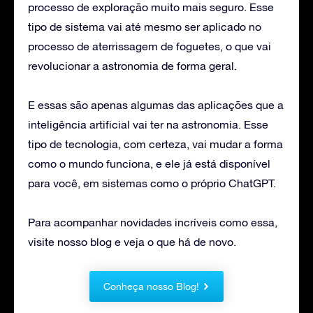
processo de exploração muito mais seguro. Esse
tipo de sistema vai até mesmo ser aplicado no
processo de aterrissagem de foguetes, o que vai
revolucionar a astronomia de forma geral.
E essas são apenas algumas das aplicações que a
inteligência artificial vai ter na astronomia. Esse
tipo de tecnologia, com certeza, vai mudar a forma
como o mundo funciona, e ele já está disponível
para você, em sistemas como o próprio ChatGPT.
Para acompanhar novidades incríveis como essa,
visite nosso blog e veja o que há de novo.
Conheça nosso Blog!