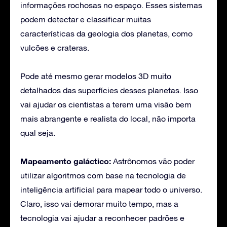
informações rochosas no espaço. Esses sistemas
podem detectar e classificar muitas
características da geologia dos planetas, como
vulcões e crateras.
Pode até mesmo gerar modelos 3D muito
detalhados das superfícies desses planetas. Isso
vai ajudar os cientistas a terem uma visão bem
mais abrangente e realista do local, não importa
qual seja.
Mapeamento galáctico:
Astrônomos vão poder
utilizar algoritmos com base na tecnologia de
inteligência artificial para mapear todo o universo.
Claro, isso vai demorar muito tempo, mas a
tecnologia vai ajudar a reconhecer padrões e