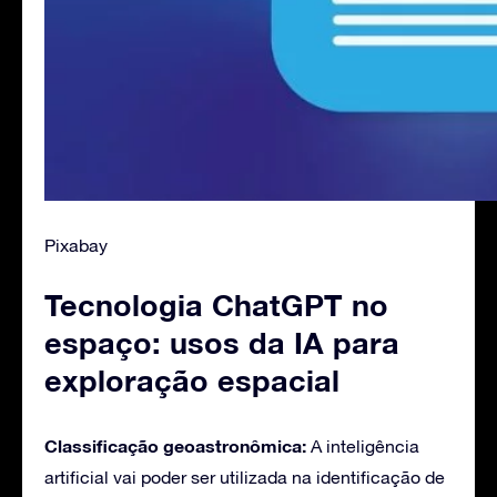
Pixabay
Tecnologia ChatGPT no
espaço: usos da IA para
exploração espacial
Classificação geoastronômica:
A inteligência
artificial vai poder ser utilizada na identificação de