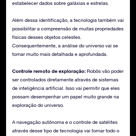
estabelecer dados sobre galáxias e estrelas.
Além dessa identificação, a tecnologia também vai
possibilitar a compreensão de muitas propriedades
físicas desses objetos celestes.
Consequentemente, a análise do universo vai se
tornar muito mais detalhada e aprofundada.
Controle remoto de exploração:
Robôs vão poder
ser controlados diretamente através de sistemas
de inteligência artificial. Isso vai permitir que eles
possam desempenhar um papel muito grande na
exploração do universo.
A navegação autônoma e o controle de satélites
através desse tipo de tecnologia vai tornar todo o