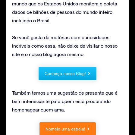
mundo que os Estados Unidos monitora e coleta
dados de bilhões de pessoas do mundo inteiro,
incluindo o Brasil.
Se você gosta de matérias com curiosidades
incríveis como essa, não deixe de visitar o nosso
site e o nosso blog agora mesmo.
Conheça nosso Blog!
Também temos uma sugestão de presente que é
bem interessante para quem está procurando
homenagear quem ama.
Nomeie uma estrela!