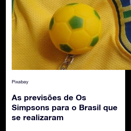
Pixabay
As previsões de Os
Simpsons para o Brasil que
se realizaram