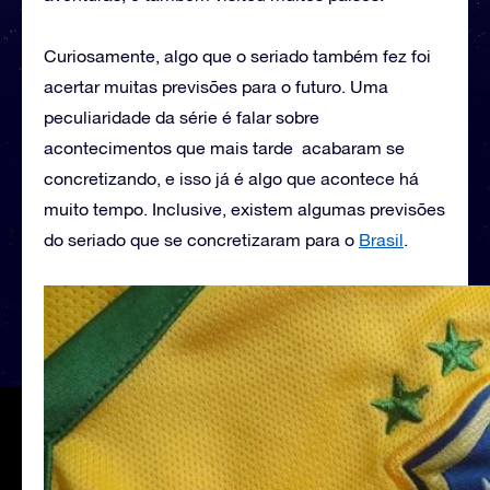
Curiosamente, algo que o seriado também fez foi
acertar muitas previsões para o futuro. Uma
peculiaridade da série é falar sobre
acontecimentos que mais tarde acabaram se
concretizando, e isso já é algo que acontece há
muito tempo. Inclusive, existem algumas previsões
do seriado que se concretizaram para o
Brasil
.