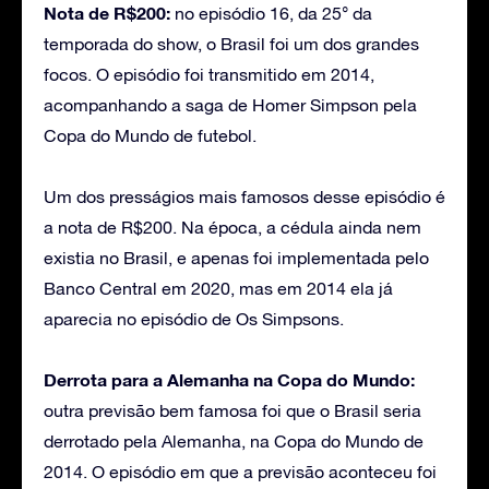
Nota de R$200:
no episódio 16, da 25° da
temporada do show, o Brasil foi um dos grandes
focos. O episódio foi transmitido em 2014,
acompanhando a saga de Homer Simpson pela
Copa do Mundo de futebol.
Um dos presságios mais famosos desse episódio é
a nota de R$200. Na época, a cédula ainda nem
existia no Brasil, e apenas foi implementada pelo
Banco Central em 2020, mas em 2014 ela já
aparecia no episódio de Os Simpsons.
Derrota para a Alemanha na Copa do Mundo:
outra previsão bem famosa foi que o Brasil seria
derrotado pela Alemanha, na Copa do Mundo de
2014. O episódio em que a previsão aconteceu foi