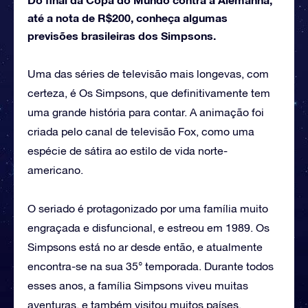
até a nota de R$200, conheça algumas
previsões brasileiras dos Simpsons.
Uma das séries de televisão mais longevas, com
certeza, é Os Simpsons, que definitivamente tem
uma grande história para contar. A animação foi
criada pelo canal de televisão Fox, como uma
espécie de sátira ao estilo de vida norte-
americano.
O seriado é protagonizado por uma família muito
engraçada e disfuncional, e estreou em 1989. Os
Simpsons está no ar desde então, e atualmente
encontra-se na sua 35° temporada. Durante todos
esses anos, a família Simpsons viveu muitas
aventuras, e também visitou muitos países.