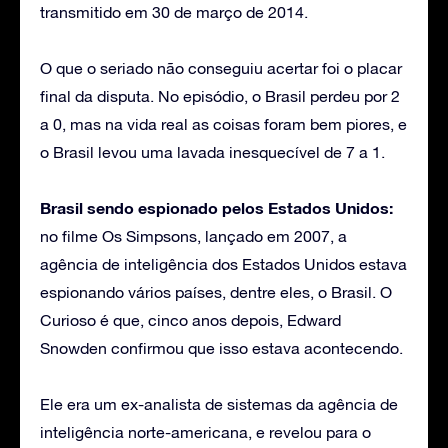
transmitido em 30 de março de 2014.
O que o seriado não conseguiu acertar foi o placar
final da disputa. No episódio, o Brasil perdeu por 2
a 0, mas na vida real as coisas foram bem piores, e
o Brasil levou uma lavada inesquecível de 7 a 1.
Brasil sendo espionado pelos Estados Unidos:
no filme Os Simpsons, lançado em 2007, a
agência de inteligência dos Estados Unidos estava
espionando vários países, dentre eles, o Brasil. O
Curioso é que, cinco anos depois, Edward
Snowden confirmou que isso estava acontecendo.
Ele era um ex-analista de sistemas da agência de
inteligência norte-americana, e revelou para o