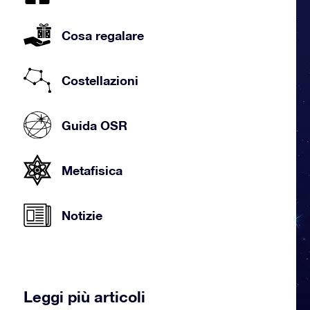
Cosa regalare
Costellazioni
Guida OSR
Metafisica
Notizie
Leggi più articoli