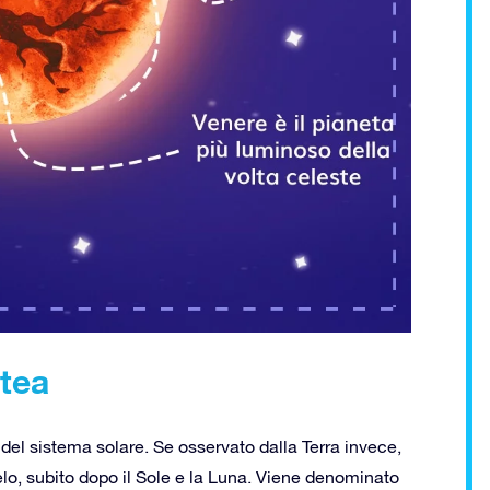
ttea
 del sistema solare. Se osservato dalla Terra invece,
lo, subito dopo il Sole e la Luna. Viene denominato