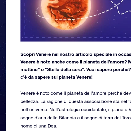
Scopri Venere nel nostro articolo speciale in occas
Venere è noto anche come il pianeta dell’amore? 
mattino” o “Stella della sera”. Vuoi sapere perché
c’è da sapere sul pianeta Venere!
Venere è noto come il pianeta dell’amore perché dev
bellezza. La ragione di questa associazione sta nel 
nell’universo. Nell’astrologia occidentale, il pianeta
segno d’aria della Bilancia e il segno di terra del Toro
nome di una Dea.