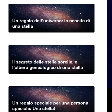
Un regalo dall’universo: la nascita di
una stella
Il segreto delle stelle sorelle, e
l’albero genealogico di una stella
Un regalo speciale per una persona
speciale: Una stella!