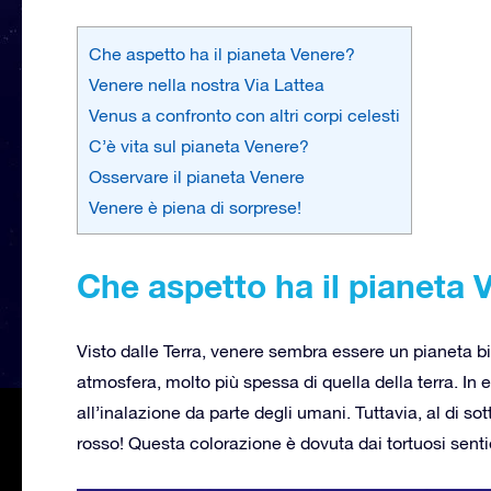
Che aspetto ha il pianeta Venere?
Venere nella nostra Via Lattea
Venus a confronto con altri corpi celesti
C’è vita sul pianeta Venere?
Osservare il pianeta Venere
Venere è piena di sorprese!
Che aspetto ha il pianeta 
Visto dalle Terra, venere sembra essere un pianeta 
atmosfera, molto più spessa di quella della terra. In e
all’inalazione da parte degli umani. Tuttavia, al di so
rosso! Questa colorazione è dovuta dai tortuosi sentie