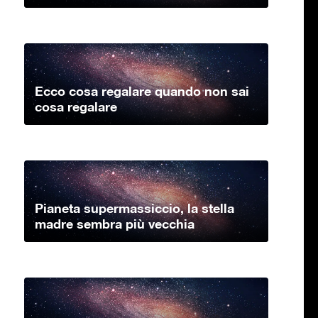
Ecco cosa regalare quando non sai
cosa regalare
Pianeta supermassiccio, la stella
madre sembra più vecchia