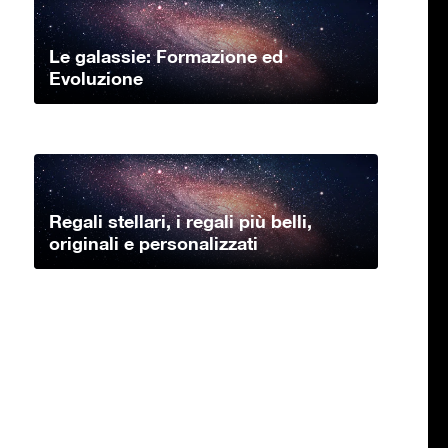
Le galassie: Formazione ed
Evoluzione
Regali stellari, i regali più belli,
originali e personalizzati