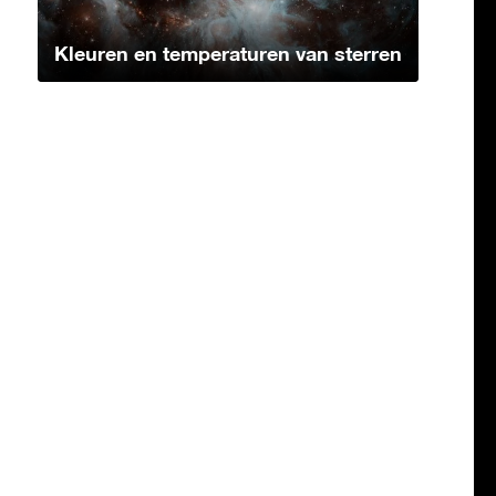
Kleuren en temperaturen van sterren