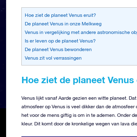
Hoe ziet de planeet Venus eruit?
De planeet Venus in onze Melkweg
Venus in vergelijking met andere astronomische ob
Is er leven op de planeet Venus?
De planeet Venus bewonderen
Venus zit vol verrassingen
Hoe ziet de planeet Venus 
Venus lijkt vanaf Aarde gezien een witte planeet. Da
atmosfeer op Venus is veel dikker dan de atmosfeer o
het voor de mens giftig is om in te ademen. Onder de
kleur. Dit komt door de kronkelige wegen van lava d