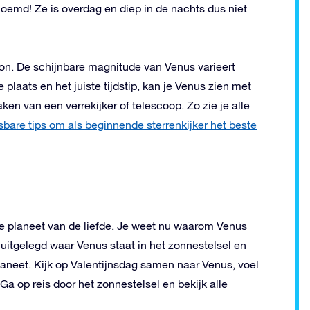
oemd! Ze is overdag en diep in de nachts dus niet
on. De schijnbare magnitude van Venus varieert
 plaats en het juiste tijdstip, kan je Venus zien met
ken van een verrekijker of telescoop. Zo zie je alle
bare tips om als beginnende sterrenkijker het beste
de planeet van de liefde. Je weet nu waarom Venus
 uitgelegd waar Venus staat in het zonnestelsel en
planeet. Kijk op Valentijnsdag samen naar Venus, voel
Ga op reis door het zonnestelsel en bekijk alle