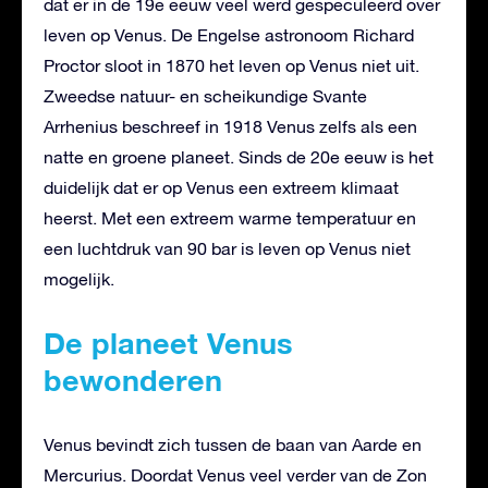
dat er in de 19e eeuw veel werd gespeculeerd over
leven op Venus. De Engelse astronoom Richard
Proctor sloot in 1870 het leven op Venus niet uit.
Zweedse natuur- en scheikundige Svante
Arrhenius beschreef in 1918 Venus zelfs als een
natte en groene planeet. Sinds de 20e eeuw is het
duidelijk dat er op Venus een extreem klimaat
heerst. Met een extreem warme temperatuur en
een luchtdruk van 90 bar is leven op Venus niet
mogelijk.
De planeet Venus
bewonderen
Venus bevindt zich tussen de baan van Aarde en
Mercurius. Doordat Venus veel verder van de Zon