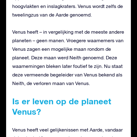
hoogvlakten en inslagkraters. Venus wordt zelfs de
tweelingzus van de Aarde genoemd.
Venus heeft – in vergelijking met de meeste andere
planeten – geen manen. Vroegere waarnemers van
Venus zagen een mogelijke maan rondom de
planeet. Deze maan werd Neith genoemd. Deze
waarnemingen bleken later foutief te zijn. Nu staat
deze vermeende begeleider van Venus bekend als
Neith, de verloren maan van Venus.
Is er leven op de planeet
Venus?
Venus heeft veel gelijkenissen met Aarde, vandaar