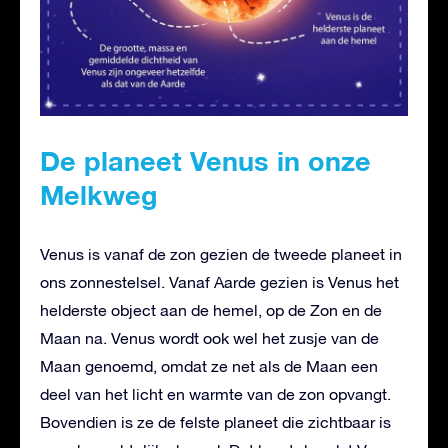
De planeet Venus in onze
Melkweg
Venus is vanaf de zon gezien de tweede planeet in
ons zonnestelsel. Vanaf Aarde gezien is Venus het
helderste object aan de hemel, op de Zon en de
Maan na. Venus wordt ook wel het zusje van de
Maan genoemd, omdat ze net als de Maan een
deel van het licht en warmte van de zon opvangt.
Bovendien is ze de felste planeet die zichtbaar is