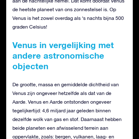
aan de nachtelijke hemel. Dat komt doordat Venus
de heetste planeet van ons zonnestelsel is. Op
Venus is het zowel overdag als ‘s nachts bijna 500
graden Celsius!
Venus in vergelijking met
andere astronomische
objecten
De grootte, massa en gemiddelde dichtheid van
Venus zijn ongeveer hetzelfde als dat van de
Aarde. Venus en Aarde ontstonden ongeveer
tegelijkertijd: 4,6 miljard jaar geleden binnen
dezelfde wolk van gas en stof. Daarnaast hebben
beide planeten een afwisselend terrein aan
oppervlakte, zoals: bergen, vulkanen, laag- en