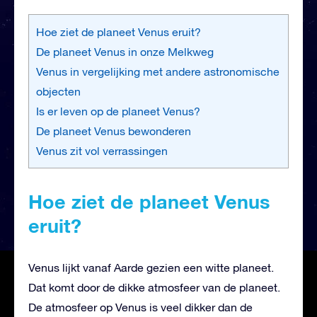
Hoe ziet de planeet Venus eruit?
De planeet Venus in onze Melkweg
Venus in vergelijking met andere astronomische
objecten
Is er leven op de planeet Venus?
De planeet Venus bewonderen
Venus zit vol verrassingen
Hoe ziet de planeet Venus
eruit?
Venus lijkt vanaf Aarde gezien een witte planeet.
Dat komt door de dikke atmosfeer van de planeet.
De atmosfeer op Venus is veel dikker dan de