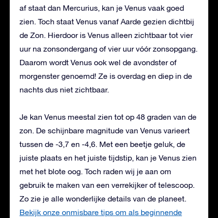
af staat dan Mercurius, kan je Venus vaak goed
zien. Toch staat Venus vanaf Aarde gezien dichtbij
de Zon. Hierdoor is Venus alleen zichtbaar tot vier
uur na zonsondergang of vier uur vóór zonsopgang.
Daarom wordt Venus ook wel de avondster of
morgenster genoemd! Ze is overdag en diep in de
nachts dus niet zichtbaar.
Je kan Venus meestal zien tot op 48 graden van de
zon. De schijnbare magnitude van Venus varieert
tussen de -3,7 en -4,6. Met een beetje geluk, de
juiste plaats en het juiste tijdstip, kan je Venus zien
met het blote oog. Toch raden wij je aan om
gebruik te maken van een verrekijker of telescoop.
Zo zie je alle wonderlijke details van de planeet.
Bekijk onze onmisbare tips om als beginnende