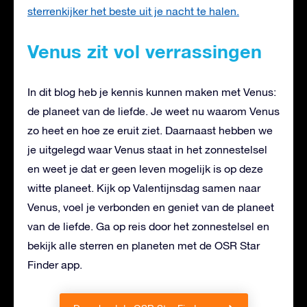
sterrenkijker het beste uit je nacht te halen.
Venus zit vol verrassingen
In dit blog heb je kennis kunnen maken met Venus:
de planeet van de liefde. Je weet nu waarom Venus
zo heet en hoe ze eruit ziet. Daarnaast hebben we
je uitgelegd waar Venus staat in het zonnestelsel
en weet je dat er geen leven mogelijk is op deze
witte planeet. Kijk op Valentijnsdag samen naar
Venus, voel je verbonden en geniet van de planeet
van de liefde. Ga op reis door het zonnestelsel en
bekijk alle sterren en planeten met de OSR Star
Finder app.