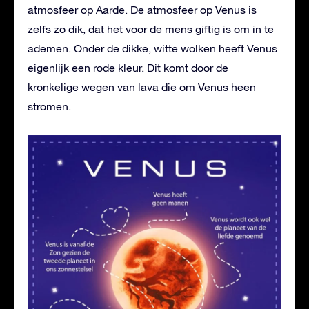
atmosfeer op Aarde. De atmosfeer op Venus is
zelfs zo dik, dat het voor de mens giftig is om in te
ademen. Onder de dikke, witte wolken heeft Venus
eigenlijk een rode kleur. Dit komt door de
kronkelige wegen van lava die om Venus heen
stromen.