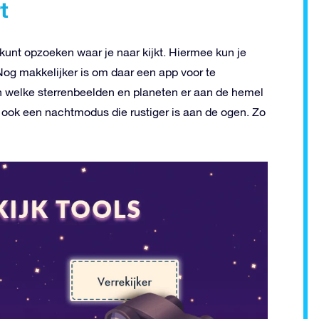
t
kunt opzoeken waar je naar kijkt. Hiermee kun je
 Nog makkelijker is om daar een app voor te
en welke sterrenbeelden en planeten er aan de hemel
ft ook een nachtmodus die rustiger is aan de ogen. Zo