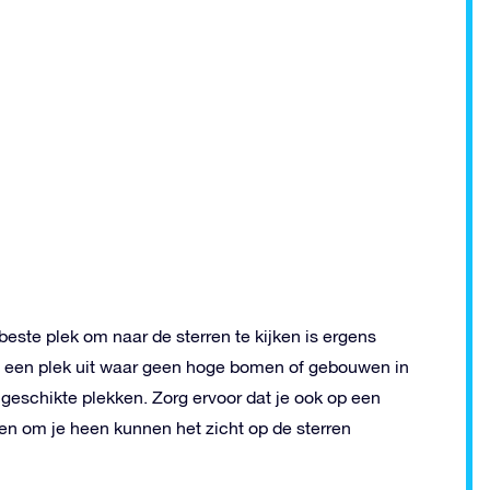
beste plek om naar de sterren te kijken is ergens
es een plek uit waar geen hoge bomen of gebouwen in
geschikte plekken. Zorg ervoor dat je ook op een
en om je heen kunnen het zicht op de sterren