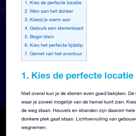
1. Kies de perfecte locatie
2. Wen aan het donker
3. Kleed je warm aan
4. Gebruik een sterrenkaart
5. Begin klein
6. Kies het perfecte tijdstip
7. Geniet van het avontuur
1. Kies de perfecte locatie
Niet overal kun je de sterren even goed bekijken. De 
waar je zoveel mogelijk van de hemel kunt zien. Ki
de weg staan. Heuvels en stranden zijn daarom hele 
donkere plek gaat staan. Lichtvervuiling van gebouw
wegnemen.