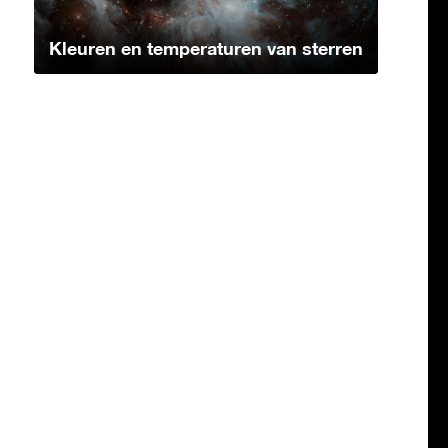
Kleuren en temperaturen van sterren