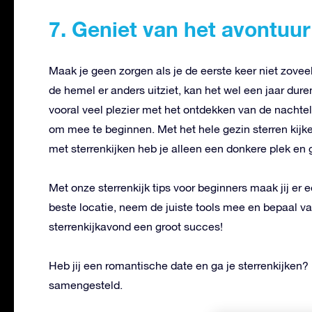
7. Geniet van het avontuur
Maak je geen zorgen als je de eerste keer niet zove
de hemel er anders uitziet, kan het wel een jaar dur
vooral veel plezier met het ontdekken van de nachtel
om mee te beginnen. Met het hele gezin sterren kijk
met sterrenkijken heb je alleen een donkere plek en
Met onze sterrenkijk tips voor beginners maak jij er 
beste locatie, neem de juiste tools mee en bepaal va
sterrenkijkavond een groot succes!
Heb jij een romantische date en ga je sterrenkijken? 
samengesteld.