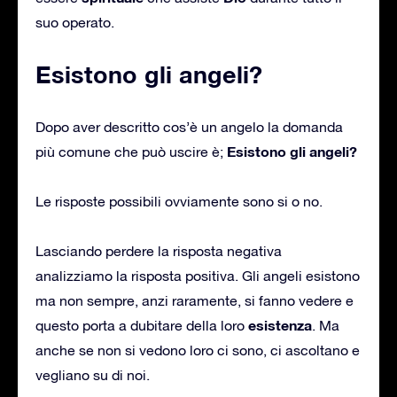
suo operato.
Esistono gli angeli?
Dopo aver descritto cos’è un angelo la domanda
Esistono gli angeli?
più comune che può uscire è;
Le risposte possibili ovviamente sono si o no.
Lasciando perdere la risposta negativa
analizziamo la risposta positiva. Gli angeli esistono
ma non sempre, anzi raramente, si fanno vedere e
esistenza
questo porta a dubitare della loro
. Ma
anche se non si vedono loro ci sono, ci ascoltano e
vegliano su di noi.