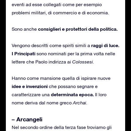
eventi ad esse collegati come per esempio
problemi militari, di commercio e di economia.
consiglieri e protettori della politica.
Sono anche
raggi di luce.
Vengono descritti come spiriti simili a
I Principati
sono nominati per la prima volta nelle
lettere che Paolo indirizza ai
Colossesi.
Hanno come mansione quella di ispirare nuove
idee e invenzioni
che possano segnare e
determinata epoca.
caratterizzare una
Il loro
nome deriva dal nome greco
Archai.
– Arcangeli
Nel secondo ordine della terza fase troviamo gli