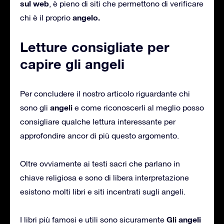
sul web
, è pieno di siti che permettono di verificare
angelo.
chi è il proprio
Letture consigliate per
capire gli angeli
Per concludere il nostro articolo riguardante chi
angeli
sono gli
e come riconoscerli al meglio posso
consigliare qualche lettura interessante per
approfondire ancor di più questo argomento.
Oltre ovviamente ai testi sacri che parlano in
chiave religiosa e sono di libera interpretazione
esistono molti libri e siti incentrati sugli angeli.
Gli angeli
I libri più famosi e utili sono sicuramente