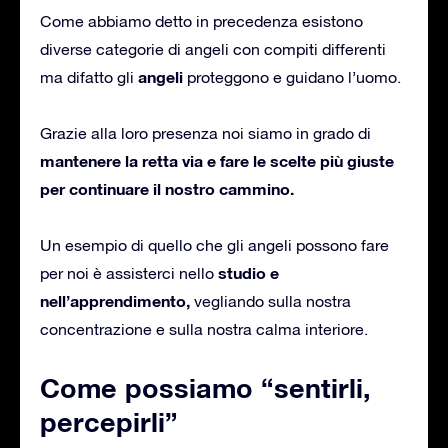
Come abbiamo detto in precedenza esistono
diverse categorie di angeli con compiti differenti
angeli
ma difatto gli
proteggono e guidano l’uomo.
Grazie alla loro presenza noi siamo in grado di
mantenere la retta via e fare le scelte più giuste
per continuare il nostro cammino.
Un esempio di quello che gli angeli possono fare
studio e
per noi è assisterci nello
nell’apprendimento,
vegliando sulla nostra
concentrazione e sulla nostra calma interiore.
Come possiamo “sentirli,
percepirli”