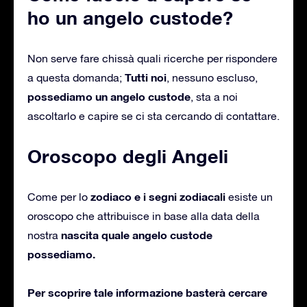
ho un angelo custode?
Non serve fare chissà quali ricerche per rispondere
Tutti noi
a questa domanda;
, nessuno escluso,
possediamo un angelo custode
, sta a noi
ascoltarlo e capire se ci sta cercando di contattare.
Oroscopo degli Angeli
zodiaco e i segni zodiacali
Come per lo
esiste un
oroscopo che attribuisce in base alla data della
nascita quale angelo custode
nostra
possediamo.
Per scoprire tale informazione basterà cercare