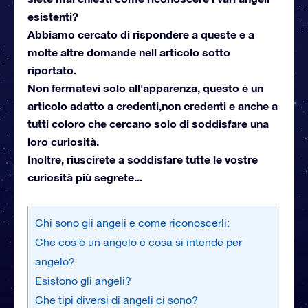
esistenti?
Abbiamo cercato di rispondere a queste e a
molte altre domande nell articolo sotto
riportato.
Non fermatevi solo all'apparenza, questo è un
articolo adatto a credenti,non credenti e anche a
tutti coloro che cercano solo di soddisfare una
loro curiosità.
Inoltre, riuscirete a soddisfare tutte le vostre
curiosità più segrete...
Chi sono gli angeli e come riconoscerli:
Che cos’è un angelo e cosa si intende per
angelo?
Esistono gli angeli?
Che tipi diversi di angeli ci sono?