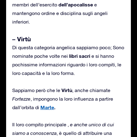
dell’apocalisse
membri dell’esercito
e
mantengono ordine e disciplina sugli angeli
inferiori.
– Virtù
Di questa categoria angelica sappiamo poco; Sono
libri sacri
nominate poche volte nei
e si hanno
pochissime informazioni riguardo i loro compiti, le
loro capacità e la loro forma.
Virtù
Sappiamo però che le
, anche chiamate
Fortezze
, impongono la loro influenza a partire
Marte
.
dall’orbita di
Il loro compito principale ,
e anche unico di cui
siamo a conoscenza
, è quello di attribuire una