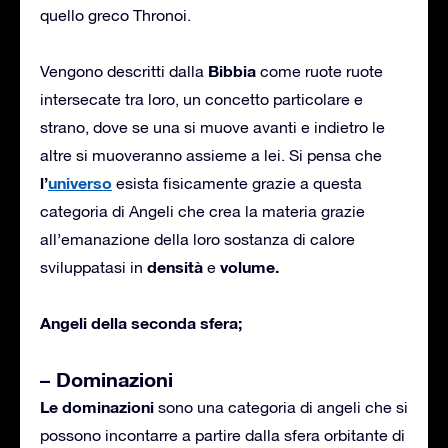
quello greco Thronoi.
Bibbia
Vengono descritti dalla
come ruote ruote
intersecate tra loro, un concetto particolare e
strano, dove se una si muove avanti e indietro le
altre si muoveranno assieme a lei. Si pensa che
l’
universo
esista fisicamente grazie a questa
categoria di Angeli che crea la materia grazie
all’emanazione della loro sostanza di calore
densità
volume.
sviluppatasi in
e
Angeli della seconda sfera;
– Dominazioni
Le dominazioni
sono una categoria di angeli che si
possono incontarre a partire dalla sfera orbitante di