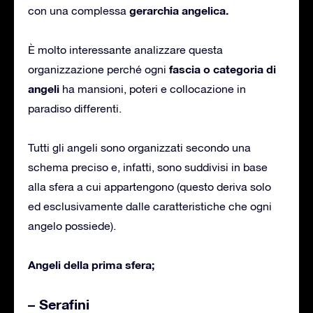
gerarchia angelica.
con una complessa
È molto interessante analizzare questa
fascia o categoria di
organizzazione perché ogni
angeli
ha mansioni, poteri e collocazione in
paradiso differenti.
Tutti gli angeli sono organizzati secondo una
schema preciso e, infatti, sono suddivisi in base
alla sfera a cui appartengono (questo deriva solo
ed esclusivamente dalle caratteristiche che ogni
angelo possiede).
Angeli della prima sfera;
– Serafini