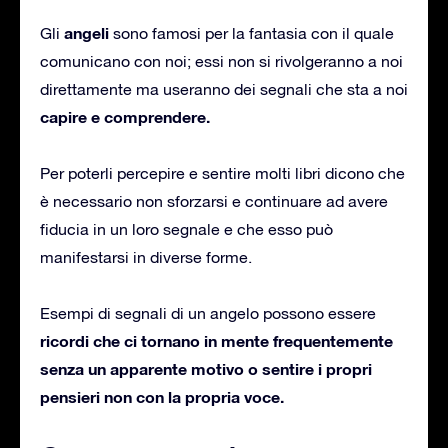
angeli
Gli
sono famosi per la fantasia con il quale
comunicano con noi; essi non si rivolgeranno a noi
direttamente ma useranno dei segnali che sta a noi
capire e comprendere.
Per poterli percepire e sentire molti libri dicono che
è necessario non sforzarsi e continuare ad avere
fiducia in un loro segnale e che esso può
manifestarsi in diverse forme.
Esempi di segnali di un angelo possono essere
ricordi che ci tornano in mente frequentemente
senza un apparente motivo o sentire i propri
pensieri non con la propria voce.