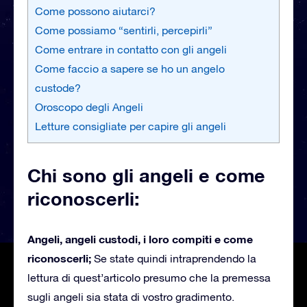
Come possono aiutarci?
Come possiamo “sentirli, percepirli”
Come entrare in contatto con gli angeli
Come faccio a sapere se ho un angelo
custode?
Oroscopo degli Angeli
Letture consigliate per capire gli angeli
Chi sono gli angeli e come
riconoscerli:
Angeli, angeli custodi, i loro compiti e come
riconoscerli;
Se state quindi intraprendendo la
lettura di quest’articolo presumo che la premessa
sugli angeli sia stata di vostro gradimento.