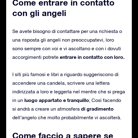
Come entrare in contatto
con gli angeli
Se avete bisogno di contattare per una richiesta o
una risposta gli angeli non preoccupatevi, loro
sono sempre con voi e vi ascoltano e con i dovuti
entrare in contatto con loro.
accorgimenti potrete
I siti più famosi e libri a riguardo suggeriscono di
accendere una candela, scrivere una lettera
indirizzata a loro e leggerla nel mentre che si prega
luogo appartato e tranquillo
in un
; Così facendo
di gradimento
si andrà a creare un atmosfera
dell’angelo che molto probabilmente vi ascolterà.
Come faccio a sapere se