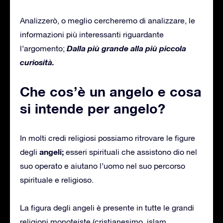
Analizzerò, o meglio cercheremo di analizzare, le
informazioni più interessanti riguardante
Dalla più grande alla più piccola
l’argomento;
curiosità.
Che cos’è un angelo e cosa
si intende per angelo?
In molti credi religiosi possiamo ritrovare le figure
angeli;
degli
esseri spirituali che assistono dio nel
suo operato e aiutano l’uomo nel suo percorso
spirituale e religioso.
La figura degli angeli è presente in tutte le grandi
religioni monoteiste (cristianesimo, islam,