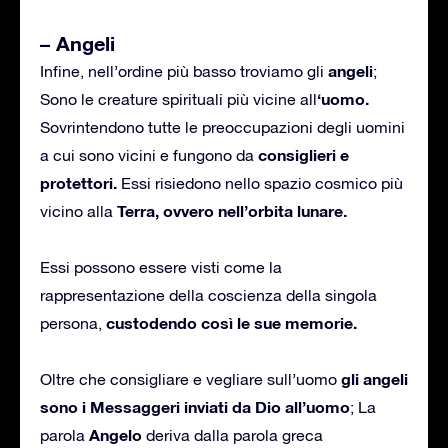
– Angeli
angeli
Infine, nell’ordine più basso troviamo gli
;
‘uomo.
Sono le creature spirituali più vicine all
Sovrintendono tutte le preoccupazioni degli uomini
consiglieri e
a cui sono vicini e fungono da
protettori.
Essi risiedono nello spazio cosmico più
Terra, ovvero nell’orbita lunare.
vicino alla
Essi possono essere visti come la
rappresentazione della coscienza della singola
custodendo così le sue memorie.
persona,
gli angeli
Oltre che consigliare e vegliare sull’uomo
sono i Messaggeri inviati da Dio all’uomo
; La
Angelo
parola
deriva dalla parola greca