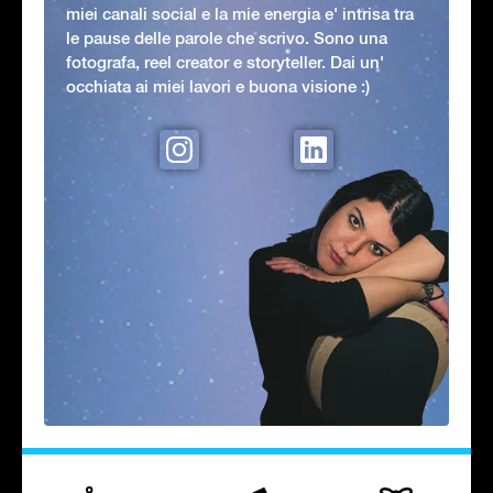
miei canali social e la mie energia e' intrisa tra
le pause delle parole che scrivo. Sono una
fotografa, reel creator e storyteller. Dai un'
occhiata ai miei lavori e buona visione :)