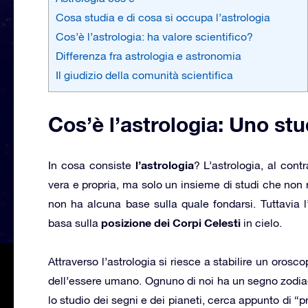
Cosa studia e di cosa si occupa l’astrologia
Cos’è l’astrologia: ha valore scientifico?
Differenza fra astrologia e astronomia
Il giudizio della comunità scientifica
Cos’è l’astrologia: Uno stu
l’astrologia
In cosa consiste
?
L’astrologia, al con
vera e propria, ma solo un insieme di studi che non 
non ha alcuna base sulla quale fondarsi. Tuttavia 
posizione dei Corpi Celesti
basa sulla
in cielo.
Attraverso l’astrologia si riesce a stabilire un orosc
dell’essere umano. Ognuno di noi ha un segno zodiaca
lo studio dei segni e dei pianeti, cerca appunto di “pr