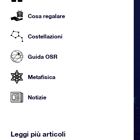
Cosa regalare
Costellazioni
Guida OSR
Metafisica
Notizie
Leggi più articoli