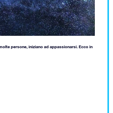
molte persone, iniziano ad appassionarsi. Ecco in