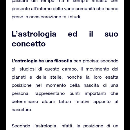
passare del tempo ma è sempre rimasto ben
presente all’interno delle varie comunità che hanno
preso in considerazione tali studi.
L’astrologia ed il suo
concetto
L’astrologia ha una filosofia
ben precisa: secondo
gli studiosi di questo campo, il movimento dei
pianeti e delle stelle, nonché la loro esatta
posizione nel momento della nascita di una
persona, rappresentano punti importanti che
determinano alcuni fattori relativi appunto al
nascituro.
Secondo l’astrologia, infatti, la posizione di un