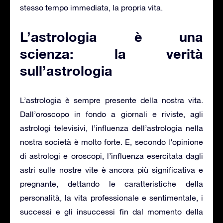
stesso tempo immediata, la propria vita.
L’astrologia è una
scienza: la verità
sull’astrologia
L’astrologia è sempre presente della nostra vita.
Dall’oroscopo in fondo a giornali e riviste, agli
astrologi televisivi, l’influenza dell’astrologia nella
nostra società è molto forte. E, secondo l’opinione
di astrologi e oroscopi, l’influenza esercitata dagli
astri sulle nostre vite è ancora più significativa e
pregnante, dettando le caratteristiche della
personalità, la vita professionale e sentimentale, i
successi e gli insuccessi fin dal momento della