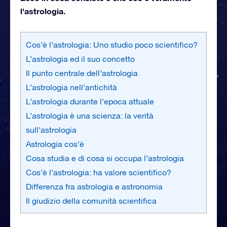
l'astrologia.
Cos’è l’astrologia: Uno studio poco scientifico?
L’astrologia ed il suo concetto
Il punto centrale dell’astrologia
L’astrologia nell’antichità
L’astrologia durante l’epoca attuale
L’astrologia è una scienza: la verità
sull’astrologia
Astrologia cos’è
Cosa studia e di cosa si occupa l’astrologia
Cos’è l’astrologia: ha valore scientifico?
Differenza fra astrologia e astronomia
Il giudizio della comunità scientifica