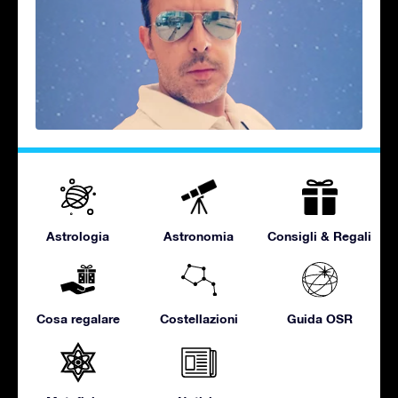
Astrologia
Astronomia
Consigli & Regali
Cosa regalare
Costellazioni
Guida OSR