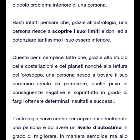
piccolo problema interiore di una persona.
Basti infatti pensare che, grazie all’astrologia, una
scoprire i suoi limiti
persona riesce a
e doni ed a
potenziare tantissimo il suo essere interiore.
Questo per il semplice fatto che, grazie allo studio
delle costellazioni e dei pianeti nonché alla lettura
dell’oroscopo, una persona riesce a trovare il suo
cammino ideale da percorrere, quello privo di
conseguenze negative e soprattutto in grado di
fargli ottenere determinati risultati e successi.
L’astrologia serve anche per capire chi è realmente
livello d’autostima
una persona e ad avere un
in
grado di migliorare, in maniera semplice ma allo