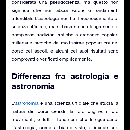
considerata una pseudocienza, ma questo non
significa che non abbia valore o fondamenti
attendibili. L’astrologia non ha il riconoscimento di
scienza ufficiale, ma si basa su una lunga serie di
complesse tradizioni antiche e credenze popolari
millenarie raccolte da moltissime popolazioni nel
corso dei secoli, e alcuni dei suoi risultati sono
comprovati e verificati empiricamente.
Differenza fra astrologia e
astronomia
L’
astronomia
è una scienza ufficiale che studia la
natura dei corpi celesti, la loro origine, i loro
movimenti, e tutti i fenomeni che li riguardano.
L’astrologia, come abbiamo visto, è invece una