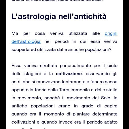
L’astrologia nell’antichità
Ma per cosa veniva utilizzata alle
origini
dell’astrologia
nei periodi in cui essa veniva
scoperta ed utilizzata dalle antiche popolazioni?
Essa veniva sfruttata principalmente per il ciclo
coltivazione
delle stagioni e la
: osservando gli
astri, che si muovevano lentamente e fecero nasce
appunto la teoria della Terra immobile e delle stelle
in movimento, nonché il movimento del Sole, le
antiche popolazioni erano in grado di capire
quando era il momento di piantare determinate
coltivazioni e quando invece era il periodo adatto