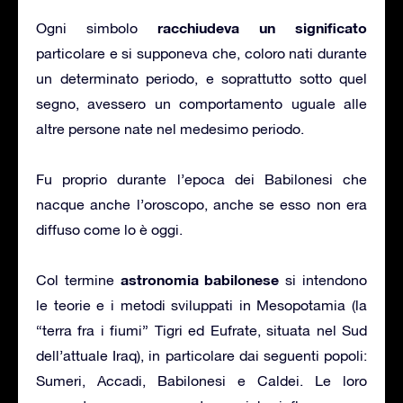
racchiudeva un significato
Ogni simbolo
particolare e si supponeva che, coloro nati durante
un determinato periodo, e soprattutto sotto quel
segno, avessero un comportamento uguale alle
altre persone nate nel medesimo periodo.
Fu proprio durante l’epoca dei Babilonesi che
nacque anche l’oroscopo, anche se esso non era
diffuso come lo è oggi.
astronomia babilonese
Col termine
si intendono
le teorie e i metodi sviluppati in Mesopotamia (la
“terra fra i fiumi” Tigri ed Eufrate, situata nel Sud
dell’attuale Iraq), in particolare dai seguenti popoli:
Sumeri, Accadi, Babilonesi e Caldei. Le loro