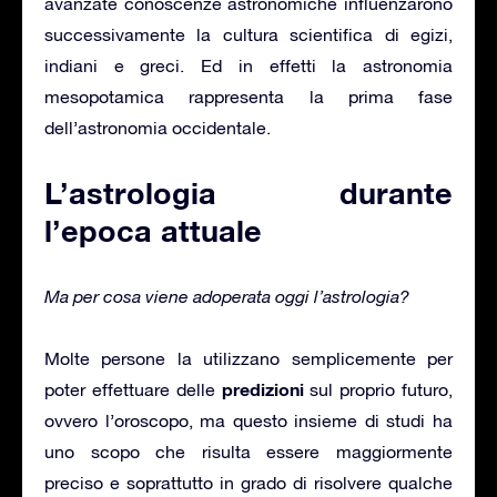
avanzate conoscenze astronomiche influenzarono
successivamente la cultura scientifica di egizi,
indiani e greci. Ed in effetti la astronomia
mesopotamica rappresenta la prima fase
dell’astronomia occidentale.
L’astrologia durante
l’epoca attuale
Ma per cosa viene adoperata oggi l’astrologia?
Molte persone la utilizzano semplicemente per
predizioni
poter effettuare delle
sul proprio futuro,
ovvero l’oroscopo, ma questo insieme di studi ha
uno scopo che risulta essere maggiormente
preciso e soprattutto in grado di risolvere qualche