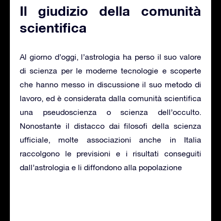
Il giudizio della comunità
scientifica
Al giorno d’oggi, l’astrologia ha perso il suo valore
di scienza per le moderne tecnologie e scoperte
che hanno messo in discussione il suo metodo di
lavoro, ed è considerata dalla comunità scientifica
una pseudoscienza o scienza dell’occulto.
Nonostante il distacco dai filosofi della scienza
ufficiale, molte associazioni anche in Italia
raccolgono le previsioni e i risultati conseguiti
dall’astrologia e li diffondono alla popolazione