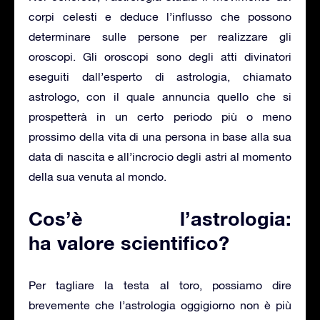
corpi celesti e deduce l’influsso che possono
determinare sulle persone per realizzare gli
oroscopi. Gli oroscopi sono degli atti divinatori
eseguiti dall’esperto di astrologia, chiamato
astrologo, con il quale annuncia quello che si
prospetterà in un certo periodo più o meno
prossimo della vita di una persona in base alla sua
data di nascita e all’incrocio degli astri al momento
della sua venuta al mondo.
Cos’è l’astrologia:
ha valore scientifico?
Per tagliare la testa al toro, possiamo dire
brevemente che l’astrologia oggigiorno non è più