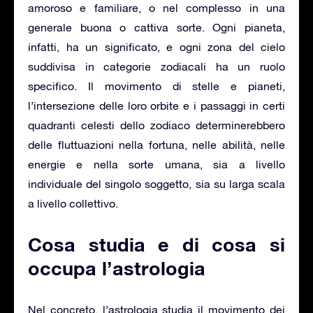
amoroso e familiare, o nel complesso in una
generale buona o cattiva sorte. Ogni pianeta,
infatti, ha un significato, e ogni zona del cielo
suddivisa in categorie zodiacali ha un ruolo
specifico. Il movimento di stelle e pianeti,
l’intersezione delle loro orbite e i passaggi in certi
quadranti celesti dello zodiaco determinerebbero
delle fluttuazioni nella fortuna, nelle abilità, nelle
energie e nella sorte umana, sia a livello
individuale del singolo soggetto, sia su larga scala
a livello collettivo.
Cosa studia e di cosa si
occupa l’astrologia
Nel concreto, l’astrologia studia il movimento dei