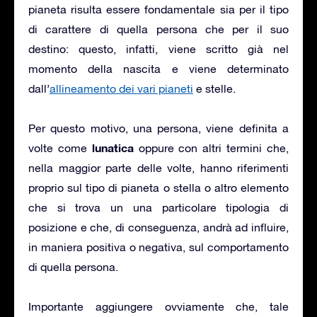
pianeta risulta essere fondamentale sia per il tipo
di carattere di quella persona che per il suo
destino: questo, infatti, viene scritto già nel
momento della nascita e viene determinato
dall’
allineamento dei vari pianeti
e stelle.
Per questo motivo, una persona, viene definita a
lunatica
volte come
oppure con altri termini che,
nella maggior parte delle volte, hanno riferimenti
proprio sul tipo di pianeta o stella o altro elemento
che si trova un una particolare tipologia di
posizione e che, di conseguenza, andrà ad influire,
in maniera positiva o negativa, sul comportamento
di quella persona.
Importante aggiungere ovviamente che, tale