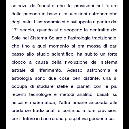
scienza dell’occulto che fa previsioni sul futuro
delle persone in base a misurazioni astronomiche
degli astri. L’astronomia si è sviluppata a partire dal
17° secolo, quando si è scoperto la centralità del
Sole nel Sistema Solare e l’astrologia tradizionale,
che fino a quel momento si era mossa di pari
passo allo studio scientifico, ha subito un forte
blocco a causa della rivoluzione del sistema
astrale di riferimento. Adesso astronomia e
astrologia sono due cose ben distinte, una si
occupa di studiare stelle e pianeti con le più
recenti tecnologie e metodi analitici basati su
fisica e matematica, l’altra rimane ancorata alle
credenze tradizionali e continua a fare previsioni
per il futuro in base a una prospettiva geocentrica.