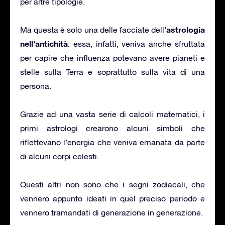
per altre tipologie.
astrologia
Ma questa è solo una delle facciate dell’
nell’antichità
: essa, infatti, veniva anche sfruttata
per capire che influenza potevano avere pianeti e
stelle sulla Terra e soprattutto sulla vita di una
persona.
Grazie ad una vasta serie di calcoli matematici, i
primi astrologi crearono alcuni simboli che
riflettevano l’energia che veniva emanata da parte
di alcuni corpi celesti.
Questi altri non sono che i segni zodiacali, che
vennero appunto ideati in quel preciso periodo e
vennero tramandati di generazione in generazione.