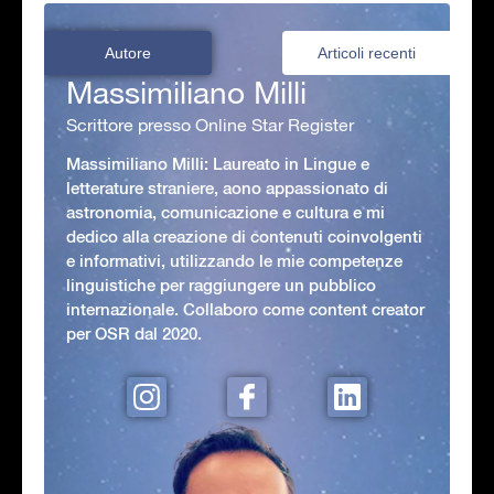
Autore
Articoli recenti
Massimiliano Milli
Scrittore presso Online Star Register
Massimiliano Milli: Laureato in Lingue e
letterature straniere, aono appassionato di
astronomia, comunicazione e cultura e mi
dedico alla creazione di contenuti coinvolgenti
e informativi, utilizzando le mie competenze
linguistiche per raggiungere un pubblico
internazionale. Collaboro come content creator
per OSR dal 2020.