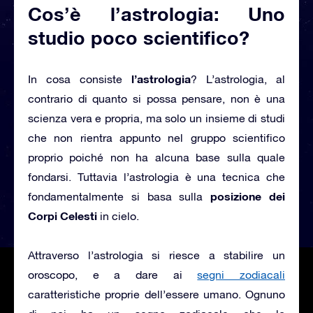
Cos’è l’astrologia: Uno
studio poco scientifico?
l’astrologia
In cosa consiste
?
L’astrologia, al
contrario di quanto si possa pensare, non è una
scienza vera e propria, ma solo un insieme di studi
che non rientra appunto nel gruppo scientifico
proprio poiché non ha alcuna base sulla quale
fondarsi. Tuttavia l’astrologia è una tecnica che
posizione dei
fondamentalmente si basa sulla
Corpi Celesti
in cielo.
Attraverso l’astrologia si riesce a stabilire un
oroscopo, e a dare ai
segni zodiacali
caratteristiche proprie dell’essere umano. Ognuno