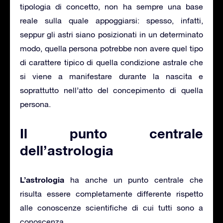
tipologia di concetto, non ha sempre una base
reale sulla quale appoggiarsi: spesso, infatti,
seppur gli astri siano posizionati in un determinato
modo, quella persona potrebbe non avere quel tipo
di carattere tipico di quella condizione astrale che
si viene a manifestare durante la nascita e
soprattutto nell’atto del concepimento di quella
persona.
Il punto centrale
dell’astrologia
L’astrologia
ha anche un punto centrale che
risulta essere completamente differente rispetto
alle conoscenze scientifiche di cui tutti sono a
conoscenza.