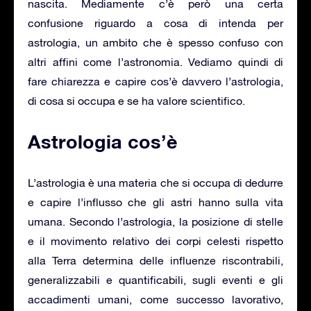
nascita. Mediamente c’è però una certa
confusione riguardo a cosa di intenda per
astrologia, un ambito che è spesso confuso con
altri affini come l’astronomia. Vediamo quindi di
fare chiarezza e capire cos’è davvero l’astrologia,
di cosa si occupa e se ha valore scientifico.
Astrologia cos’è
L’astrologia è una materia che si occupa di dedurre
e capire l’influsso che gli astri hanno sulla vita
umana. Secondo l’astrologia, la posizione di stelle
e il movimento relativo dei corpi celesti rispetto
alla Terra determina delle influenze riscontrabili,
generalizzabili e quantificabili, sugli eventi e gli
accadimenti umani, come successo lavorativo,