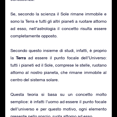
Se, secondo la scienza il Sole rimane immobile e
sono la Terra e tutti gli altri pianeti a ruotare attorno
ad esso, nell’astrologia il concetto risulta essere
completamente opposto.
Secondo questo insieme di studi, infatti, è proprio
Terra
la
ad essere il punto focale dell’Universo:
tutti i pianeti ed il Sole, comprese le stelle, ruotano
attorno al nostro pianeta, che rimane immobile al
centro del sistema solare.
Questa teoria si basa su un concetto molto
semplice: è infatti l’uomo ad essere il punto focale
dell’universo e per questo motivo, ogni elemento
presente nello spazio, ruota attorno ad esso.