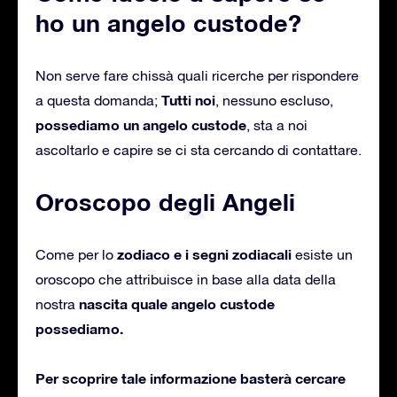
ho un angelo custode?
Non serve fare chissà quali ricerche per rispondere
Tutti noi
a questa domanda;
, nessuno escluso,
possediamo un angelo custode
, sta a noi
ascoltarlo e capire se ci sta cercando di contattare.
Oroscopo degli Angeli
zodiaco e i segni zodiacali
Come per lo
esiste un
oroscopo che attribuisce in base alla data della
nascita quale angelo custode
nostra
possediamo.
Per scoprire tale informazione basterà cercare