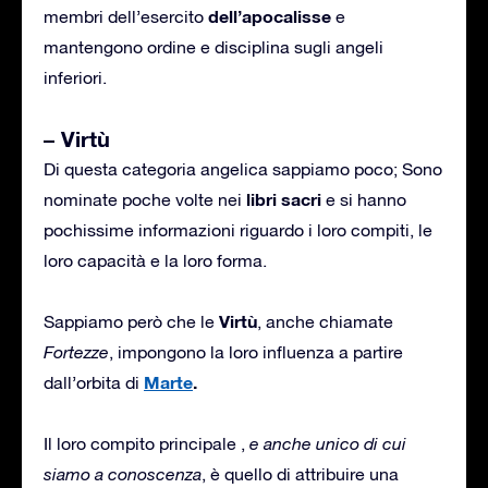
dell’apocalisse
membri dell’esercito
e
mantengono ordine e disciplina sugli angeli
inferiori.
– Virtù
Di questa categoria angelica sappiamo poco; Sono
libri sacri
nominate poche volte nei
e si hanno
pochissime informazioni riguardo i loro compiti, le
loro capacità e la loro forma.
Virtù
Sappiamo però che le
, anche chiamate
Fortezze
, impongono la loro influenza a partire
Marte
.
dall’orbita di
Il loro compito principale ,
e anche unico di cui
siamo a conoscenza
, è quello di attribuire una