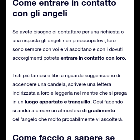
Come entrare in contatto
con gli angeli
Se avete bisogno di contattare per una richiesta o
una risposta gli angeli non preoccupatevi, loro
sono sempre con voi e vi ascoltano e con i dovuti
entrare in contatto con loro.
accorgimenti potrete
I siti più famosi e libri a riguardo suggeriscono di
accendere una candela, scrivere una lettera
indirizzata a loro e leggerla nel mentre che si prega
luogo appartato e tranquillo
in un
; Così facendo
di gradimento
si andrà a creare un atmosfera
dell’angelo che molto probabilmente vi ascolterà.
Come faccio a sapere se