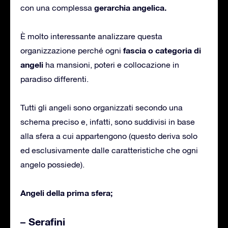
gerarchia angelica.
con una complessa
È molto interessante analizzare questa
fascia o categoria di
organizzazione perché ogni
angeli
ha mansioni, poteri e collocazione in
paradiso differenti.
Tutti gli angeli sono organizzati secondo una
schema preciso e, infatti, sono suddivisi in base
alla sfera a cui appartengono (questo deriva solo
ed esclusivamente dalle caratteristiche che ogni
angelo possiede).
Angeli della prima sfera;
– Serafini