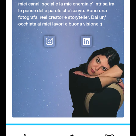
miei canali social e la mie energia e' intrisa tra
le pause delle parole che scrivo. Sono una
fotografa, reel creator e storyteller. Dai un'
occhiata ai miei lavori e buona visione :)