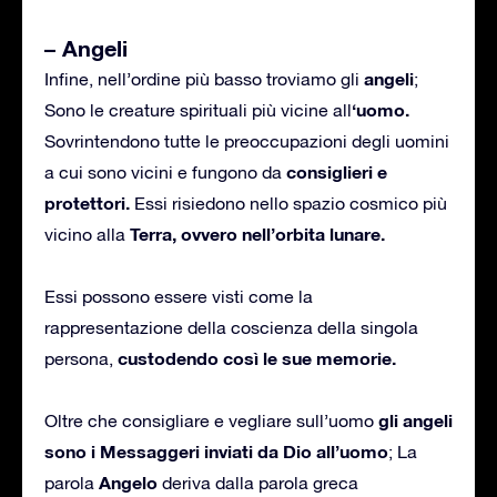
– Angeli
angeli
Infine, nell’ordine più basso troviamo gli
;
‘uomo.
Sono le creature spirituali più vicine all
Sovrintendono tutte le preoccupazioni degli uomini
consiglieri e
a cui sono vicini e fungono da
protettori.
Essi risiedono nello spazio cosmico più
Terra, ovvero nell’orbita lunare.
vicino alla
Essi possono essere visti come la
rappresentazione della coscienza della singola
custodendo così le sue memorie.
persona,
gli angeli
Oltre che consigliare e vegliare sull’uomo
sono i Messaggeri inviati da Dio all’uomo
; La
Angelo
parola
deriva dalla parola greca