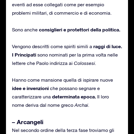
eventi ad esse collegati come per esempio
problemi militari, di commercio e di economia.
consiglieri e protettori della politica.
Sono anche
raggi di luce.
Vengono descritti come spiriti simili a
I Principati
sono nominati per la prima volta nelle
lettere che Paolo indirizza ai
Colossesi.
Hanno come mansione quella di ispirare nuove
idee e invenzioni
che possano segnare e
determinata epoca.
caratterizzare una
Il loro
nome deriva dal nome greco
Archai.
– Arcangeli
Nel secondo ordine della terza fase troviamo gli