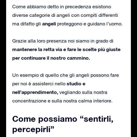
Come abbiamo detto in precedenza esistono
diverse categorie di angeli con compiti differenti
angeli
ma difatto gli
proteggono e guidano l’uomo.
Grazie alla loro presenza noi siamo in grado di
mantenere la retta via e fare le scelte più giuste
per continuare il nostro cammino.
Un esempio di quello che gli angeli possono fare
studio e
per noi è assisterci nello
nell’apprendimento,
vegliando sulla nostra
concentrazione e sulla nostra calma interiore.
Come possiamo “sentirli,
percepirli”