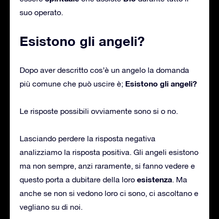
suo operato.
Esistono gli angeli?
Dopo aver descritto cos’è un angelo la domanda
Esistono gli angeli?
più comune che può uscire è;
Le risposte possibili ovviamente sono si o no.
Lasciando perdere la risposta negativa
analizziamo la risposta positiva. Gli angeli esistono
ma non sempre, anzi raramente, si fanno vedere e
esistenza
questo porta a dubitare della loro
. Ma
anche se non si vedono loro ci sono, ci ascoltano e
vegliano su di noi.