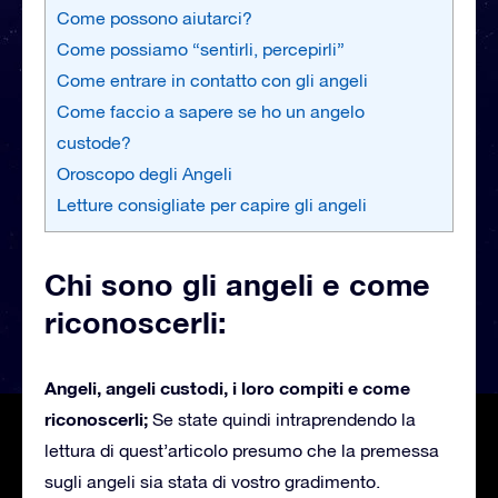
Come possono aiutarci?
Come possiamo “sentirli, percepirli”
Come entrare in contatto con gli angeli
Come faccio a sapere se ho un angelo
custode?
Oroscopo degli Angeli
Letture consigliate per capire gli angeli
Chi sono gli angeli e come
riconoscerli:
Angeli, angeli custodi, i loro compiti e come
riconoscerli;
Se state quindi intraprendendo la
lettura di quest’articolo presumo che la premessa
sugli angeli sia stata di vostro gradimento.