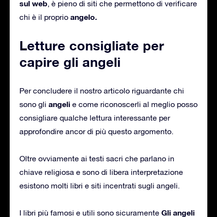
sul web
, è pieno di siti che permettono di verificare
angelo.
chi è il proprio
Letture consigliate per
capire gli angeli
Per concludere il nostro articolo riguardante chi
angeli
sono gli
e come riconoscerli al meglio posso
consigliare qualche lettura interessante per
approfondire ancor di più questo argomento.
Oltre ovviamente ai testi sacri che parlano in
chiave religiosa e sono di libera interpretazione
esistono molti libri e siti incentrati sugli angeli.
Gli angeli
I libri più famosi e utili sono sicuramente