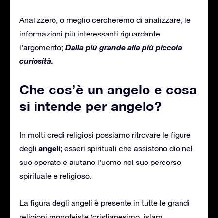
Analizzerò, o meglio cercheremo di analizzare, le
informazioni più interessanti riguardante
Dalla più grande alla più piccola
l’argomento;
curiosità.
Che cos’è un angelo e cosa
si intende per angelo?
In molti credi religiosi possiamo ritrovare le figure
angeli;
degli
esseri spirituali che assistono dio nel
suo operato e aiutano l’uomo nel suo percorso
spirituale e religioso.
La figura degli angeli è presente in tutte le grandi
religioni monoteiste (cristianesimo, islam,