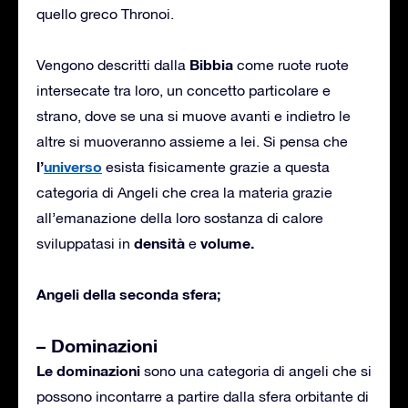
quello greco Thronoi.
Bibbia
Vengono descritti dalla
come ruote ruote
intersecate tra loro, un concetto particolare e
strano, dove se una si muove avanti e indietro le
altre si muoveranno assieme a lei. Si pensa che
l’
universo
esista fisicamente grazie a questa
categoria di Angeli che crea la materia grazie
all’emanazione della loro sostanza di calore
densità
volume.
sviluppatasi in
e
Angeli della seconda sfera;
– Dominazioni
Le dominazioni
sono una categoria di angeli che si
possono incontarre a partire dalla sfera orbitante di