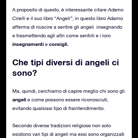
A proposito di questo, è interessante citare
Adamo
Cirelli
e il suo libro “Angeli”; in questo libro Adamo
afferma di riuscire a sentire gli angeli insegnando
e trasmettendo agli altri come sentirli e i loro
insegnamenti
consigli.
e
Che tipi diversi di angeli ci
sono?
Ma, quindi, cerchiamo di capire meglio chi sono gli
angeli
e come possono essere riconosciuti,
evitando qualsiasi tipo di fraintendimento.
Secondo diverse tradizioni religiose non solo
esistono vari tipi di angeli ma essi sono organizzati