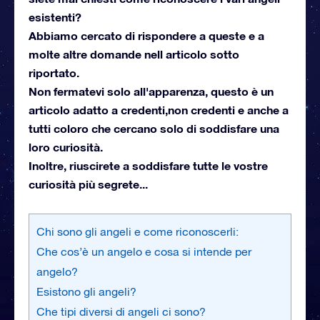
esistenti?
Abbiamo cercato di rispondere a queste e a
molte altre domande nell articolo sotto
riportato.
Non fermatevi solo all'apparenza, questo è un
articolo adatto a credenti,non credenti e anche a
tutti coloro che cercano solo di soddisfare una
loro curiosità.
Inoltre, riuscirete a soddisfare tutte le vostre
curiosità più segrete...
Chi sono gli angeli e come riconoscerli:
Che cos’è un angelo e cosa si intende per
angelo?
Esistono gli angeli?
Che tipi diversi di angeli ci sono?