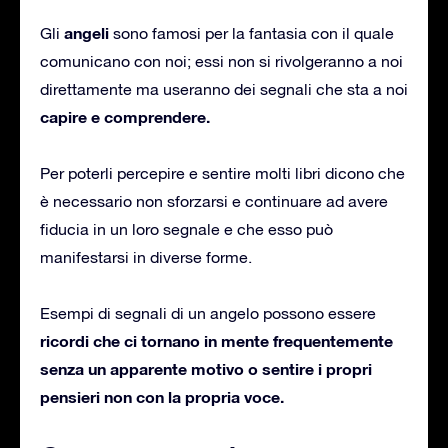
angeli
Gli
sono famosi per la fantasia con il quale
comunicano con noi; essi non si rivolgeranno a noi
direttamente ma useranno dei segnali che sta a noi
capire e comprendere.
Per poterli percepire e sentire molti libri dicono che
è necessario non sforzarsi e continuare ad avere
fiducia in un loro segnale e che esso può
manifestarsi in diverse forme.
Esempi di segnali di un angelo possono essere
ricordi che ci tornano in mente frequentemente
senza un apparente motivo o sentire i propri
pensieri non con la propria voce.