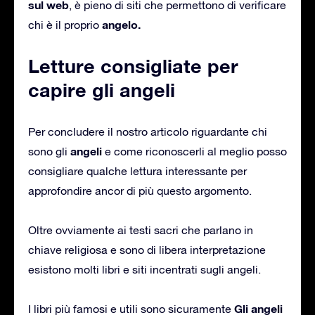
sul web
, è pieno di siti che permettono di verificare
angelo.
chi è il proprio
Letture consigliate per
capire gli angeli
Per concludere il nostro articolo riguardante chi
angeli
sono gli
e come riconoscerli al meglio posso
consigliare qualche lettura interessante per
approfondire ancor di più questo argomento.
Oltre ovviamente ai testi sacri che parlano in
chiave religiosa e sono di libera interpretazione
esistono molti libri e siti incentrati sugli angeli.
Gli angeli
I libri più famosi e utili sono sicuramente