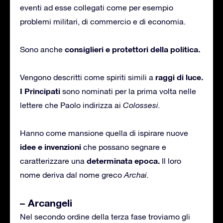
eventi ad esse collegati come per esempio
problemi militari, di commercio e di economia.
consiglieri e protettori della politica.
Sono anche
raggi di luce.
Vengono descritti come spiriti simili a
I Principati
sono nominati per la prima volta nelle
lettere che Paolo indirizza ai
Colossesi.
Hanno come mansione quella di ispirare nuove
idee e invenzioni
che possano segnare e
determinata epoca.
caratterizzare una
Il loro
nome deriva dal nome greco
Archai.
– Arcangeli
Nel secondo ordine della terza fase troviamo gli