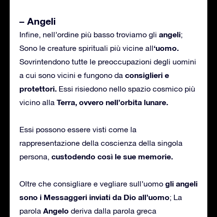
– Angeli
angeli
Infine, nell’ordine più basso troviamo gli
;
‘uomo.
Sono le creature spirituali più vicine all
Sovrintendono tutte le preoccupazioni degli uomini
consiglieri e
a cui sono vicini e fungono da
protettori.
Essi risiedono nello spazio cosmico più
Terra, ovvero nell’orbita lunare.
vicino alla
Essi possono essere visti come la
rappresentazione della coscienza della singola
custodendo così le sue memorie.
persona,
gli angeli
Oltre che consigliare e vegliare sull’uomo
sono i Messaggeri inviati da Dio all’uomo
; La
Angelo
parola
deriva dalla parola greca