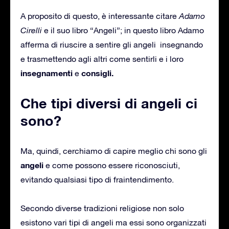
A proposito di questo, è interessante citare
Adamo
Cirelli
e il suo libro “Angeli”; in questo libro Adamo
afferma di riuscire a sentire gli angeli insegnando
e trasmettendo agli altri come sentirli e i loro
insegnamenti
consigli.
e
Che tipi diversi di angeli ci
sono?
Ma, quindi, cerchiamo di capire meglio chi sono gli
angeli
e come possono essere riconosciuti,
evitando qualsiasi tipo di fraintendimento.
Secondo diverse tradizioni religiose non solo
esistono vari tipi di angeli ma essi sono organizzati