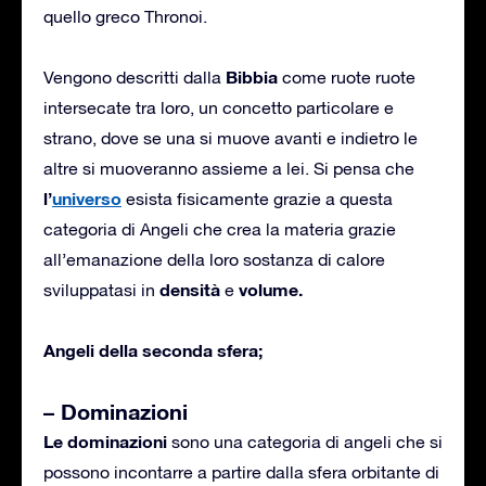
quello greco Thronoi.
Bibbia
Vengono descritti dalla
come ruote ruote
intersecate tra loro, un concetto particolare e
strano, dove se una si muove avanti e indietro le
altre si muoveranno assieme a lei. Si pensa che
l’
universo
esista fisicamente grazie a questa
categoria di Angeli che crea la materia grazie
all’emanazione della loro sostanza di calore
densità
volume.
sviluppatasi in
e
Angeli della seconda sfera;
– Dominazioni
Le dominazioni
sono una categoria di angeli che si
possono incontarre a partire dalla sfera orbitante di