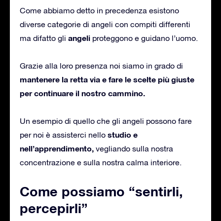
Come abbiamo detto in precedenza esistono
diverse categorie di angeli con compiti differenti
angeli
ma difatto gli
proteggono e guidano l’uomo.
Grazie alla loro presenza noi siamo in grado di
mantenere la retta via e fare le scelte più giuste
per continuare il nostro cammino.
Un esempio di quello che gli angeli possono fare
studio e
per noi è assisterci nello
nell’apprendimento,
vegliando sulla nostra
concentrazione e sulla nostra calma interiore.
Come possiamo “sentirli,
percepirli”