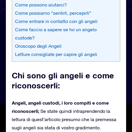
Come possono aiutarci?
Come possiamo “sentirli, percepirli”
Come entrare in contatto con gli angeli
Come faccio a sapere se ho un angelo
custode?
Oroscopo degli Angeli
Letture consigliate per capire gli angeli
Chi sono gli angeli e come
riconoscerli:
Angeli, angeli custodi, i loro compiti e come
riconoscerli;
Se state quindi intraprendendo la
lettura di quest’articolo presumo che la premessa
sugli angeli sia stata di vostro gradimento.