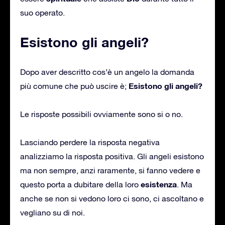
suo operato.
Esistono gli angeli?
Dopo aver descritto cos’è un angelo la domanda
Esistono gli angeli?
più comune che può uscire è;
Le risposte possibili ovviamente sono si o no.
Lasciando perdere la risposta negativa
analizziamo la risposta positiva. Gli angeli esistono
ma non sempre, anzi raramente, si fanno vedere e
esistenza
questo porta a dubitare della loro
. Ma
anche se non si vedono loro ci sono, ci ascoltano e
vegliano su di noi.