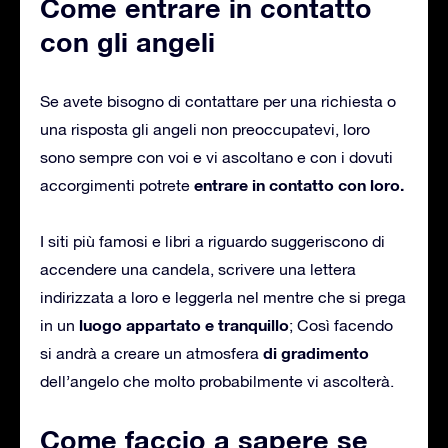
Come entrare in contatto
con gli angeli
Se avete bisogno di contattare per una richiesta o
una risposta gli angeli non preoccupatevi, loro
sono sempre con voi e vi ascoltano e con i dovuti
entrare in contatto con loro.
accorgimenti potrete
I siti più famosi e libri a riguardo suggeriscono di
accendere una candela, scrivere una lettera
indirizzata a loro e leggerla nel mentre che si prega
luogo appartato e tranquillo
in un
; Così facendo
di gradimento
si andrà a creare un atmosfera
dell’angelo che molto probabilmente vi ascolterà.
Come faccio a sapere se