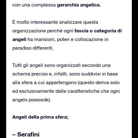
gerarchia angelica.
con una complessa
È molto interessante analizzare questa
fascia o categoria di
organizzazione perché ogni
angeli
ha mansioni, poteri e collocazione in
paradiso differenti.
Tutti gli angeli sono organizzati secondo una
schema preciso e, infatti, sono suddivisi in base
alla sfera a cui appartengono (questo deriva solo
ed esclusivamente dalle caratteristiche che ogni
angelo possiede).
Angeli della prima sfera;
– Serafini