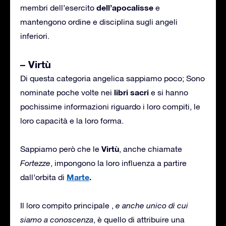
dell’apocalisse
membri dell’esercito
e
mantengono ordine e disciplina sugli angeli
inferiori.
– Virtù
Di questa categoria angelica sappiamo poco; Sono
libri sacri
nominate poche volte nei
e si hanno
pochissime informazioni riguardo i loro compiti, le
loro capacità e la loro forma.
Virtù
Sappiamo però che le
, anche chiamate
Fortezze
, impongono la loro influenza a partire
Marte
.
dall’orbita di
Il loro compito principale ,
e anche unico di cui
siamo a conoscenza
, è quello di attribuire una