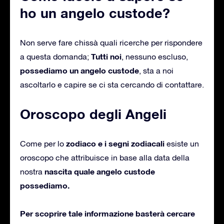
ho un angelo custode?
Non serve fare chissà quali ricerche per rispondere
Tutti noi
a questa domanda;
, nessuno escluso,
possediamo un angelo custode
, sta a noi
ascoltarlo e capire se ci sta cercando di contattare.
Oroscopo degli Angeli
zodiaco e i segni zodiacali
Come per lo
esiste un
oroscopo che attribuisce in base alla data della
nascita quale angelo custode
nostra
possediamo.
Per scoprire tale informazione basterà cercare