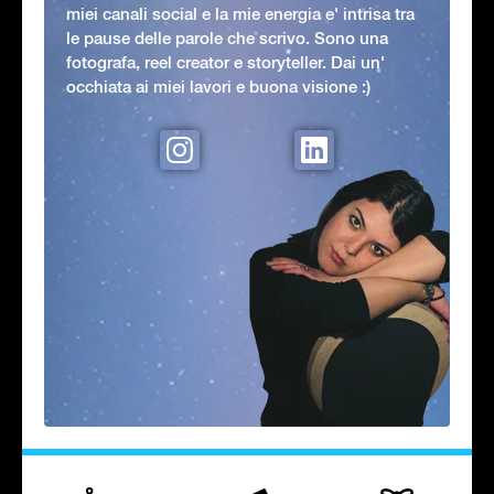
miei canali social e la mie energia e' intrisa tra
le pause delle parole che scrivo. Sono una
fotografa, reel creator e storyteller. Dai un'
occhiata ai miei lavori e buona visione :)