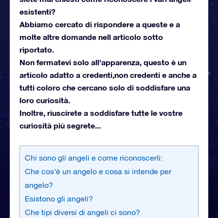
esistenti?
Abbiamo cercato di rispondere a queste e a
molte altre domande nell articolo sotto
riportato.
Non fermatevi solo all'apparenza, questo è un
articolo adatto a credenti,non credenti e anche a
tutti coloro che cercano solo di soddisfare una
loro curiosità.
Inoltre, riuscirete a soddisfare tutte le vostre
curiosità più segrete...
Chi sono gli angeli e come riconoscerli:
Che cos’è un angelo e cosa si intende per
angelo?
Esistono gli angeli?
Che tipi diversi di angeli ci sono?