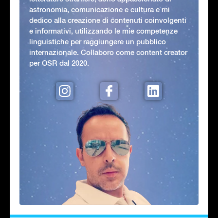
astronomia, comunicazione e cultura e mi
dedico alla creazione di contenuti coinvolgenti
e informativi, utilizzando le mie competenze
linguistiche per raggiungere un pubblico
internazionale. Collaboro come content creator
per OSR dal 2020.