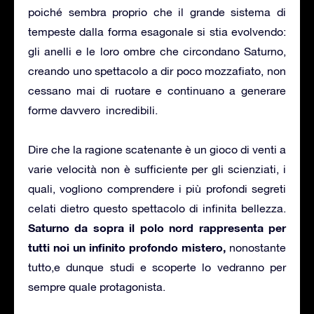
poiché sembra proprio che il grande sistema di
tempeste dalla forma esagonale si stia evolvendo:
gli anelli e le loro ombre che circondano Saturno,
creando uno spettacolo a dir poco mozzafiato, non
cessano mai di ruotare e continuano a generare
forme davvero incredibili.
Dire che la ragione scatenante è un gioco di venti a
varie velocità non è sufficiente per gli scienziati, i
quali, vogliono comprendere i più profondi segreti
celati dietro questo spettacolo di infinita bellezza.
Saturno da sopra il polo nord rappresenta per
tutti noi un infinito profondo mistero,
nonostante
tutto,e dunque studi e scoperte lo vedranno per
sempre quale protagonista.