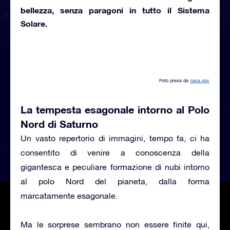
bellezza, senza paragoni in tutto il Sistema
Solare.
Foto presa da
nasa.gov
La tempesta esagonale intorno al Polo
Nord di Saturno
Un vasto repertorio di immagini, tempo fa, ci ha
consentito di venire a conoscenza della
gigantesca e peculiare formazione di nubi intorno
al polo Nord del pianeta, dalla forma
marcatamente esagonale.
Ma le sorprese sembrano non essere finite qui,