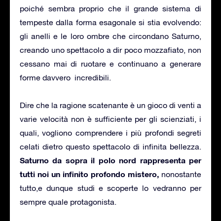
poiché sembra proprio che il grande sistema di
tempeste dalla forma esagonale si stia evolvendo:
gli anelli e le loro ombre che circondano Saturno,
creando uno spettacolo a dir poco mozzafiato, non
cessano mai di ruotare e continuano a generare
forme davvero incredibili.
Dire che la ragione scatenante è un gioco di venti a
varie velocità non è sufficiente per gli scienziati, i
quali, vogliono comprendere i più profondi segreti
celati dietro questo spettacolo di infinita bellezza.
Saturno da sopra il polo nord rappresenta per
tutti noi un infinito profondo mistero,
nonostante
tutto,e dunque studi e scoperte lo vedranno per
sempre quale protagonista.