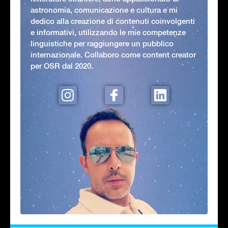
astronomia, comunicazione e cultura e mi
dedico alla creazione di contenuti coinvolgenti
e informativi, utilizzando le mie competenze
linguistiche per raggiungere un pubblico
internazionale. Collaboro come content creator
per OSR dal 2020.