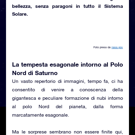
bellezza, senza paragoni in tutto il Sistema
Solare.
Foto presa da
nasa.gov
La tempesta esagonale intorno al Polo
Nord di Saturno
Un vasto repertorio di immagini, tempo fa, ci ha
consentito di venire a conoscenza della
gigantesca e peculiare formazione di nubi intorno
al polo Nord del pianeta, dalla forma
marcatamente esagonale.
Ma le sorprese sembrano non essere finite qui,