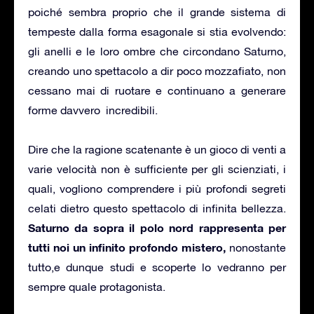
poiché sembra proprio che il grande sistema di
tempeste dalla forma esagonale si stia evolvendo:
gli anelli e le loro ombre che circondano Saturno,
creando uno spettacolo a dir poco mozzafiato, non
cessano mai di ruotare e continuano a generare
forme davvero incredibili.
Dire che la ragione scatenante è un gioco di venti a
varie velocità non è sufficiente per gli scienziati, i
quali, vogliono comprendere i più profondi segreti
celati dietro questo spettacolo di infinita bellezza.
Saturno da sopra il polo nord rappresenta per
tutti noi un infinito profondo mistero,
nonostante
tutto,e dunque studi e scoperte lo vedranno per
sempre quale protagonista.