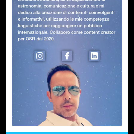
astronomia, comunicazione e cultura e mi
dedico alla creazione di contenuti coinvolgenti
e informativi, utilizzando le mie competenze
linguistiche per raggiungere un pubblico
internazionale. Collaboro come content creator
per OSR dal 2020.