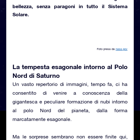
bellezza, senza paragoni in tutto il Sistema
Solare.
Foto presa da
nasa.gov
La tempesta esagonale intorno al Polo
Nord di Saturno
Un vasto repertorio di immagini, tempo fa, ci ha
consentito di venire a conoscenza della
gigantesca e peculiare formazione di nubi intorno
al polo Nord del pianeta, dalla forma
marcatamente esagonale.
Ma le sorprese sembrano non essere finite qui,