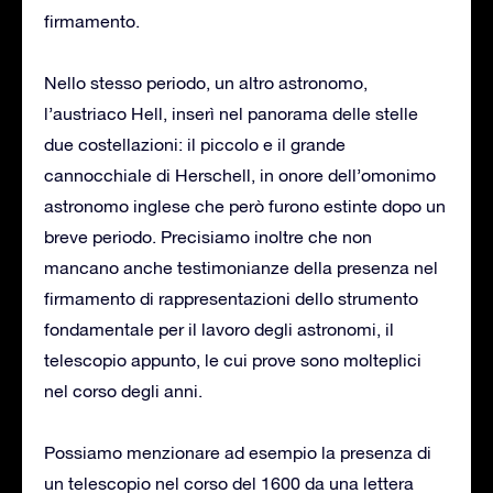
firmamento.
Nello stesso periodo, un altro astronomo,
l’austriaco Hell, inserì nel panorama delle stelle
due costellazioni: il piccolo e il grande
cannocchiale di Herschell, in onore dell’omonimo
astronomo inglese che però furono estinte dopo un
breve periodo. Precisiamo inoltre che non
mancano anche testimonianze della presenza nel
firmamento di rappresentazioni dello strumento
fondamentale per il lavoro degli astronomi, il
telescopio appunto, le cui prove sono molteplici
nel corso degli anni.
Possiamo menzionare ad esempio la presenza di
un telescopio nel corso del 1600 da una lettera