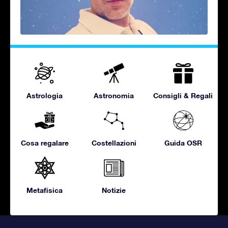
Astrologia
Astronomia
Consigli & Regali
Cosa regalare
Costellazioni
Guida OSR
Metafisica
Notizie