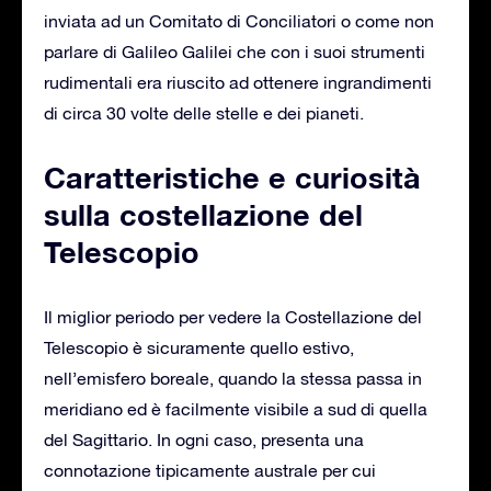
inviata ad un Comitato di Conciliatori o come non
parlare di Galileo Galilei che con i suoi strumenti
rudimentali era riuscito ad ottenere ingrandimenti
di circa 30 volte delle stelle e dei pianeti.
Caratteristiche e curiosità
sulla costellazione del
Telescopio
Il miglior periodo per vedere la Costellazione del
Telescopio è sicuramente quello estivo,
nell’emisfero boreale, quando la stessa passa in
meridiano ed è facilmente visibile a sud di quella
del Sagittario. In ogni caso, presenta una
connotazione tipicamente australe per cui