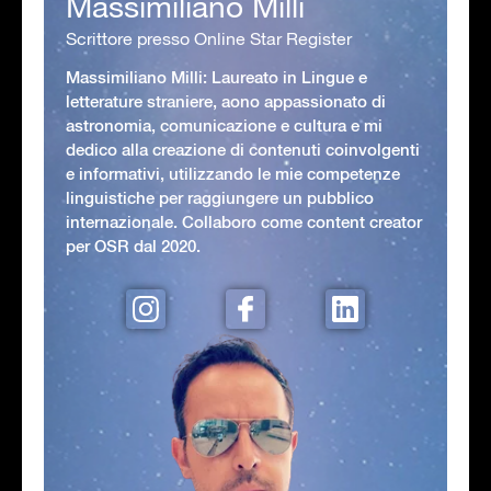
Massimiliano Milli
Scrittore presso Online Star Register
Massimiliano Milli: Laureato in Lingue e
letterature straniere, aono appassionato di
astronomia, comunicazione e cultura e mi
dedico alla creazione di contenuti coinvolgenti
e informativi, utilizzando le mie competenze
linguistiche per raggiungere un pubblico
internazionale. Collaboro come content creator
per OSR dal 2020.