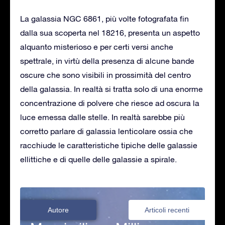
La galassia NGC 6861, più volte fotografata fin
dalla sua scoperta nel 18216, presenta un aspetto
alquanto misterioso e per certi versi anche
spettrale, in virtù della presenza di alcune bande
oscure che sono visibili in prossimità del centro
della galassia. In realtà si tratta solo di una enorme
concentrazione di polvere che riesce ad oscura la
luce emessa dalle stelle. In realtà sarebbe più
corretto parlare di galassia lenticolare ossia che
racchiude le caratteristiche tipiche delle galassie
ellittiche e di quelle delle galassie a spirale.
Autore
Articoli recenti