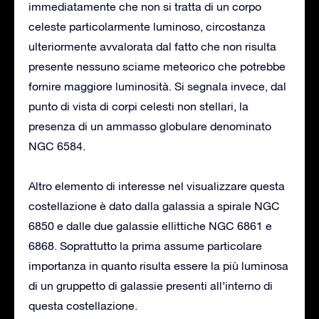
immediatamente che non si tratta di un corpo
celeste particolarmente luminoso, circostanza
ulteriormente avvalorata dal fatto che non risulta
presente nessuno sciame meteorico che potrebbe
fornire maggiore luminosità. Si segnala invece, dal
punto di vista di corpi celesti non stellari, la
presenza di un ammasso globulare denominato
NGC 6584.
Altro elemento di interesse nel visualizzare questa
costellazione è dato dalla galassia a spirale NGC
6850 e dalle due galassie ellittiche NGC 6861 e
6868. Soprattutto la prima assume particolare
importanza in quanto risulta essere la più luminosa
di un gruppetto di galassie presenti all’interno di
questa costellazione.