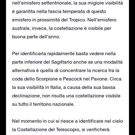
nell’emisfero settentrionale, la sua migiore visibilità
è garantita nella fascia temperata di questo
emisfero in prossimità del Tropico. Nell’emisfero
australe, invece, la costellazione è visibile per
buona parte dell’anno.
Per identificarla rapidamente basta vedere nella
parte inferiore del Sagittario anche se una modalità
alternativa è quella di concentrare la ricerca tra la
coda dello Scorpione e Peacock nel Pavone. Circa
la sua visibilità in Italia, a causa della sua bassa
declinazione, non risulta una costellazione visibile
su tutto il territorio nazionale.
Nel momento in cui si riesce a identificare nel cielo
la Costellazione del Telescopio, si verificherà