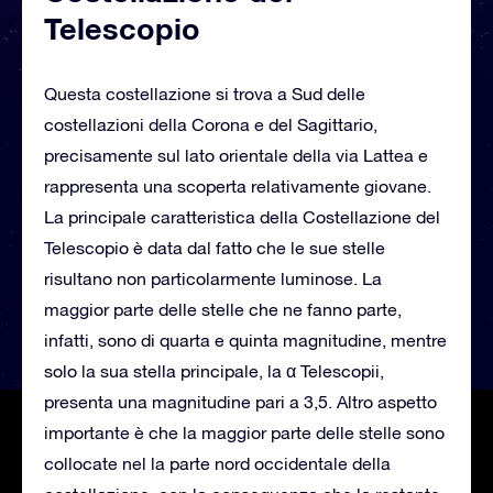
Telescopio
Questa costellazione si trova a Sud delle
costellazioni della Corona e del Sagittario,
precisamente sul lato orientale della via Lattea e
rappresenta una scoperta relativamente giovane.
La principale caratteristica della Costellazione del
Telescopio è data dal fatto che le sue stelle
risultano non particolarmente luminose. La
maggior parte delle stelle che ne fanno parte,
infatti, sono di quarta e quinta magnitudine, mentre
solo la sua stella principale, la α Telescopii,
presenta una magnitudine pari a 3,5. Altro aspetto
importante è che la maggior parte delle stelle sono
collocate nel la parte nord occidentale della