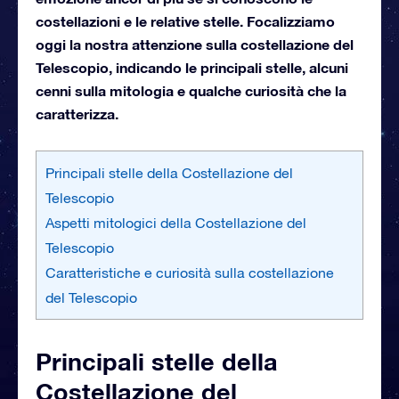
costellazioni e le relative stelle. Focalizziamo
oggi la nostra attenzione sulla costellazione del
Telescopio, indicando le principali stelle, alcuni
cenni sulla mitologia e qualche curiosità che la
caratterizza.
Principali stelle della Costellazione del
Telescopio
Aspetti mitologici della Costellazione del
Telescopio
Caratteristiche e curiosità sulla costellazione
del Telescopio
Principali stelle della
Costellazione del