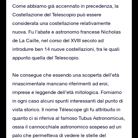
Come abbiamo già accennato in precedenza, la
Costellazione del Telescopio può essere
considerata una costellazione relativamente
nuova. Fu l’abate e astronomo francese Nicholas
de La Caille, nel corso del XVIII secolo ad
introdurre ben 14 nuove costellazioni, tra le quali
appunto quella del Telescopio.
Ne consegue che essendo una scoperta dell’età
rinascimentale mancano riferimenti ad eroi,
imprese e leggende dell’età mitologica. Forniamo
in ogni caso alcuni spunti interessanti dal punto di
vista storico. Il nome Télescope gli fu attribuito in
quanto ci si riferiva al famoso Tubus Astronomicus,
ossia il cannocchiale astronomico sospeso ad un
palo che permetteva di vedere le stelle del