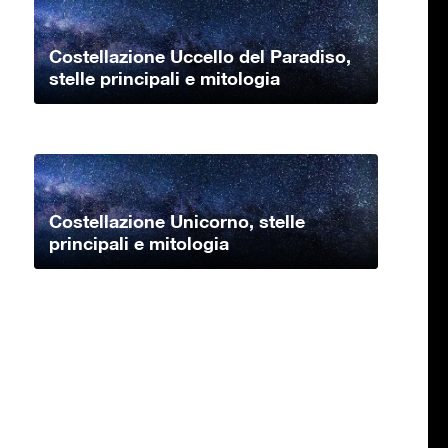
Costellazione Uccello del Paradiso,
stelle principali e mitologia
Costellazione Unicorno, stelle
principali e mitologia