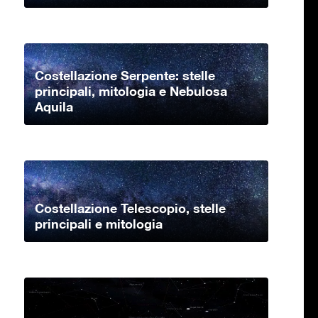
Costellazione Serpente: stelle
principali, mitologia e Nebulosa
Aquila
Costellazione Telescopio, stelle
principali e mitologia