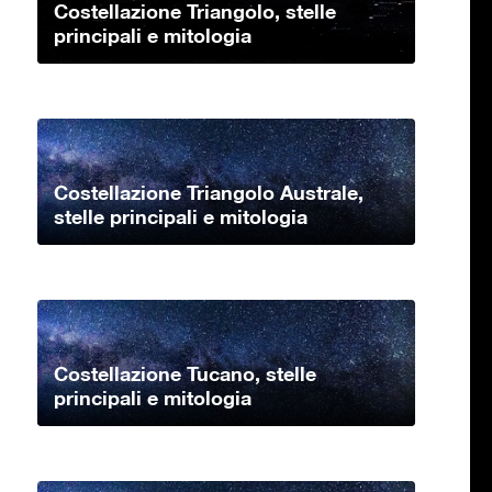
Costellazione Triangolo, stelle
principali e mitologia
Costellazione Triangolo Australe,
stelle principali e mitologia
Costellazione Tucano, stelle
principali e mitologia