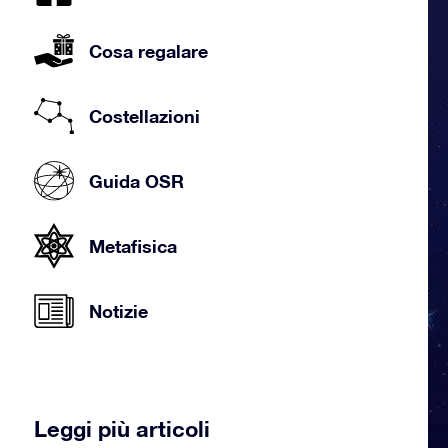
Cosa regalare
Costellazioni
Guida OSR
Metafisica
Notizie
Leggi più articoli