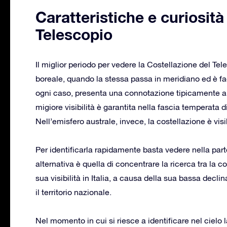
Caratteristiche e curiosità
Telescopio
Il miglior periodo per vedere la Costellazione del Te
boreale, quando la stessa passa in meridiano ed è faci
ogni caso, presenta una connotazione tipicamente aus
migiore visibilità è garantita nella fascia temperata 
Nell’emisfero australe, invece, la costellazione è vis
Per identificarla rapidamente basta vedere nella part
alternativa è quella di concentrare la ricerca tra la
sua visibilità in Italia, a causa della sua bassa declin
il territorio nazionale.
Nel momento in cui si riesce a identificare nel cielo 