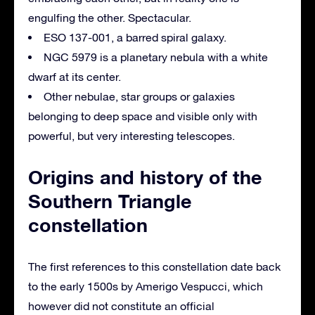
engulfing the other.
Spectacular.
ESO 137-001, a barred spiral galaxy.
NGC 5979 is a planetary nebula with a white
dwarf at its center.
Other nebulae, star groups or galaxies
belonging to deep space and visible only with
powerful, but very interesting telescopes.
Origins and history of the
Southern Triangle
constellation
The first references to this constellation date back
to the early 1500s by Amerigo Vespucci, which
however did not constitute an official