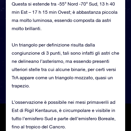
Questa si estende tra -55° Nord -70° Sud, 13 h 40
min Est – 17 h 15 min Ovest; è abbastanza piccola
ma molto luminosa, essendo composta da astri
molto brillanti.
Un triangolo per definizione risulta dalla
congiunzione di 3 punti, tali sono infatti gli astri che
ne delineano l’asterismo, ma essendo presenti
ulteriori stelle tra cui alcune binarie, per certi versi
TrA appare come un triangolo mozzato, quasi un
trapezio.
L’osservazione è possibile nei mesi primaverili ad
Est di Rigil Kentaurus, è circumpolare e visibile in
tutto l’emisfero Sud e parte dell’emisfero Boreale,
fino al tropico del Cancro.