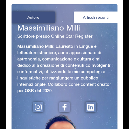
Autore
Articoli recenti
Massimiliano Milli
Scrittore presso Online Star Register
Massimiliano Milli: Laureato in Lingue e
letterature straniere, aono appassionato di
astronomia, comunicazione e cultura e mi
dedico alla creazione di contenuti coinvolgenti
e informativi, utilizzando le mie competenze
linguistiche per raggiungere un pubblico
internazionale. Collaboro come content creator
per OSR dal 2020.