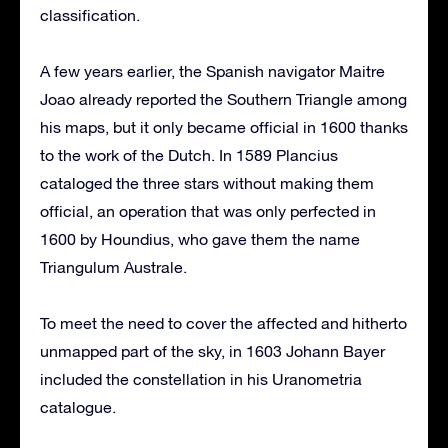
classification.
A few years earlier, the Spanish navigator Maitre
Joao already reported the Southern Triangle among
his maps, but it only became official in 1600 thanks
to the work of the Dutch.
In 1589 Plancius
cataloged the three stars without making them
official, an operation that was only perfected in
1600 by Houndius, who gave them the name
Triangulum Australe.
To meet the need to cover the affected and hitherto
unmapped part of the sky, in 1603 Johann Bayer
included the constellation in his Uranometria
catalogue.