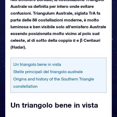
Australe va definita per intero onde evitare
confusioni. Triangulum Australe, siglata TrA fa
parte delle 88 costellazioni moderne, è molto
luminosa e ben visibile solo all'emisfero Australe
essendo posizionata molto vicino al polo sud
celeste, al di sotto della coppia α e β Centauri
(Hadar).
Un triangolo bene in vista
Stelle principali del triangolo australe
Origins and history of the Southern Triangle
constellation
Un triangolo bene in vista