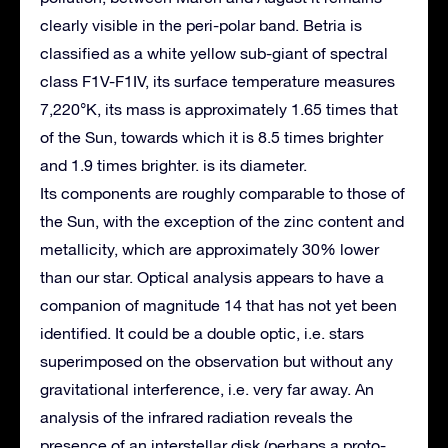
clearly visible in the peri-polar band.
Betria is
classified as a white yellow sub-giant of spectral
class F1V-F1IV, its surface temperature measures
7,220°K, its mass is approximately 1.65 times that
of the Sun, towards which it is 8.5 times brighter
and 1.9 times brighter. is its diameter.
Its components are roughly comparable to those of
the Sun, with the exception of the zinc content and
metallicity, which are approximately 30% lower
than our star.
Optical analysis appears to have a
companion of magnitude 14 that has not yet been
identified.
It could be a double optic, i.e. stars
superimposed on the observation but without any
gravitational interference, i.e. very far away.
An
analysis of the infrared radiation reveals the
presence of an interstellar disk (perhaps a proto-