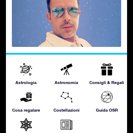
Astrologia
Astronomia
Consigli & Regali
Cosa regalare
Costellazioni
Guida OSR