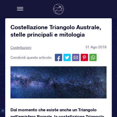
Costellazione Triangolo Australe,
stelle principali e mitologia
31 Ago 2018
Costellazioni
Condividi questo articolo:
Dal momento che esiste anche un Triangolo
nell'emisfero Boreale, la costellazione Triangolo