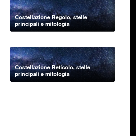
Costellazione Regolo, stelle
principali e mitologia
Costellazione Reticolo, stelle
principali e mitologia