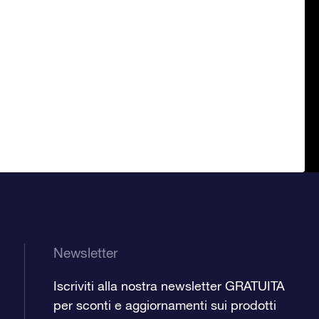
Newsletter
Iscriviti alla nostra newsletter GRATUITA
per sconti e aggiornamenti sui prodotti