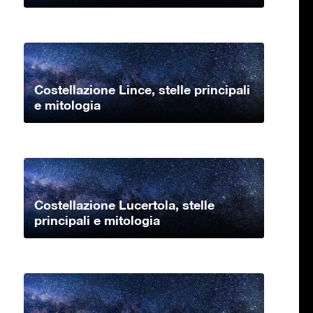
Costellazione Lince, stelle principali
e mitologia
Costellazione Lucertola, stelle
principali e mitologia