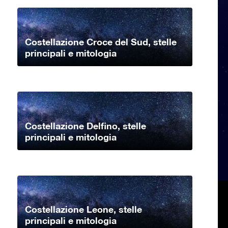
Costellazione Croce del Sud, stelle
principali e mitologia
Costellazione Delfino, stelle
principali e mitologia
Costellazione Leone, stelle
principali e mitologia