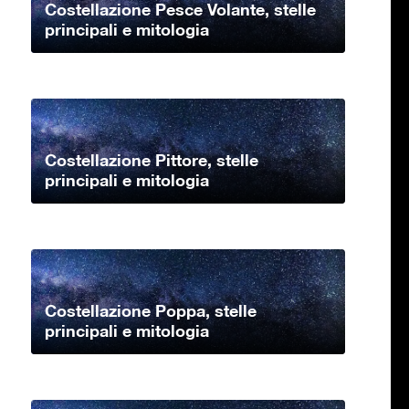
Costellazione Pesce Volante, stelle
principali e mitologia
Costellazione Pittore, stelle
principali e mitologia
Costellazione Poppa, stelle
principali e mitologia