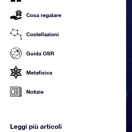
Cosa regalare
Costellazioni
Guida OSR
Metafisica
Notizie
Leggi più articoli