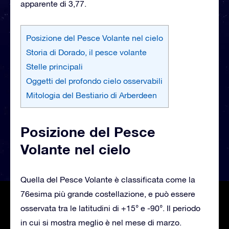
apparente di 3,77.
Posizione del Pesce Volante nel cielo
Storia di Dorado, il pesce volante
Stelle principali
Oggetti del profondo cielo osservabili
Mitologia del Bestiario di Arberdeen
Posizione del Pesce
Volante nel cielo
Quella del Pesce Volante è classificata come la
76esima più grande costellazione, e può essere
osservata tra le latitudini di +15° e -90°. Il periodo
in cui si mostra meglio è nel mese di marzo.