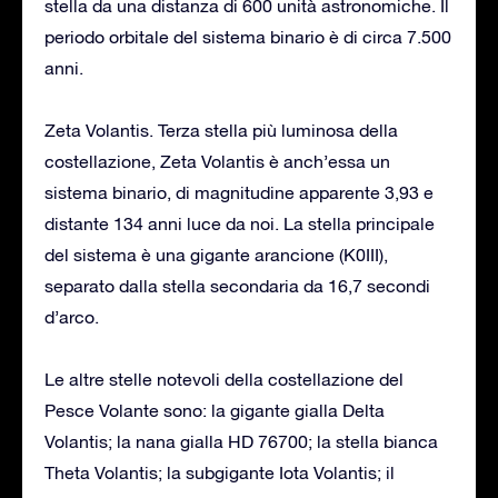
stella da una distanza di 600 unità astronomiche. Il
periodo orbitale del sistema binario è di circa 7.500
anni.
Zeta Volantis. Terza stella più luminosa della
costellazione, Zeta Volantis è anch’essa un
sistema binario, di magnitudine apparente 3,93 e
distante 134 anni luce da noi. La stella principale
del sistema è una gigante arancione (K0III),
separato dalla stella secondaria da 16,7 secondi
d’arco.
Le altre stelle notevoli della costellazione del
Pesce Volante sono: la gigante gialla Delta
Volantis; la nana gialla HD 76700; la stella bianca
Theta Volantis; la subgigante Iota Volantis; il