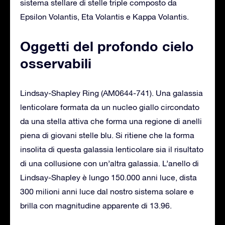
sistema stellare di stelle triple composto da
Epsilon Volantis, Eta Volantis e Kappa Volantis.
Oggetti del profondo cielo
osservabili
Lindsay-Shapley Ring (AM0644-741). Una galassia
lenticolare formata da un nucleo giallo circondato
da una stella attiva che forma una regione di anelli
piena di giovani stelle blu. Si ritiene che la forma
insolita di questa galassia lenticolare sia il risultato
di una collusione con un’altra galassia. L’anello di
Lindsay-Shapley è lungo 150.000 anni luce, dista
300 milioni anni luce dal nostro sistema solare e
brilla con magnitudine apparente di 13.96.