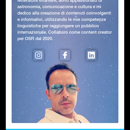
letterature straniere, aono appassionato di
astronomia, comunicazione e cultura e mi
dedico alla creazione di contenuti coinvolgenti
e informativi, utilizzando le mie competenze
linguistiche per raggiungere un pubblico
internazionale. Collaboro come content creator
per OSR dal 2020.