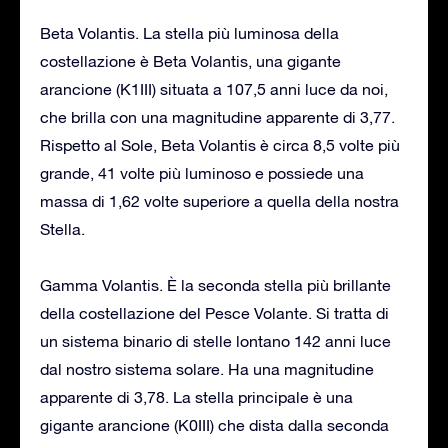
Beta Volantis. La stella più luminosa della
costellazione è Beta Volantis, una gigante
arancione (K1III) situata a 107,5 anni luce da noi,
che brilla con una magnitudine apparente di 3,77.
Rispetto al Sole, Beta Volantis è circa 8,5 volte più
grande, 41 volte più luminoso e possiede una
massa di 1,62 volte superiore a quella della nostra
Stella.
Gamma Volantis. È la seconda stella più brillante
della costellazione del Pesce Volante. Si tratta di
un sistema binario di stelle lontano 142 anni luce
dal nostro sistema solare. Ha una magnitudine
apparente di 3,78. La stella principale è una
gigante arancione (K0III) che dista dalla seconda