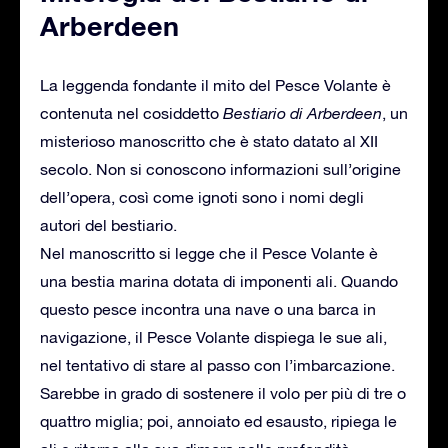
Arberdeen
La leggenda fondante il mito del Pesce Volante è
contenuta nel cosiddetto
Bestiario di Arberdee
n
, un
misterioso manoscritto che è stato datato al XII
secolo. Non si conoscono informazioni sull’origine
dell’opera, così come ignoti sono i nomi degli
autori del bestiario.
Nel manoscritto si legge che il Pesce Volante è
una bestia marina dotata di imponenti ali. Quando
questo pesce incontra una nave o una barca in
navigazione, il Pesce Volante dispiega le sue ali,
nel tentativo di stare al passo con l’imbarcazione.
Sarebbe in grado di sostenere il volo per più di tre o
quattro miglia; poi, annoiato ed esausto, ripiega le