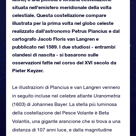
situata nell'emisfero meridionale della volta
celestiale. Questa costellazione compare
illustrata per la prima volta nel globo celeste
realizzato dall'astronomo Petrus Plancius e dal
cartografo Jacob Floris van Langren e
pubblicato nel 1589. I due studiosi - entrambi
olandesi di nascita - si basarono sulle
osservazioni fatte nel corso del XVI secolo da
Pieter Keyzer.
Le illustrazioni di Plancius e van Langren vennero
in seguito incluse nel celebre atlante
Uranometria
(1603) di Johannes Bayer. La stella più luminosa
della costellazione del Pesce Volante è Beta
Volantis, una gigante arancione che si trova a una
distanza di 107 anni luce, e dalla magnitudine