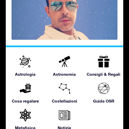
Astrologia
Astronomia
Consigli & Regali
Cosa regalare
Costellazioni
Guida OSR
Metafisica
Notizie