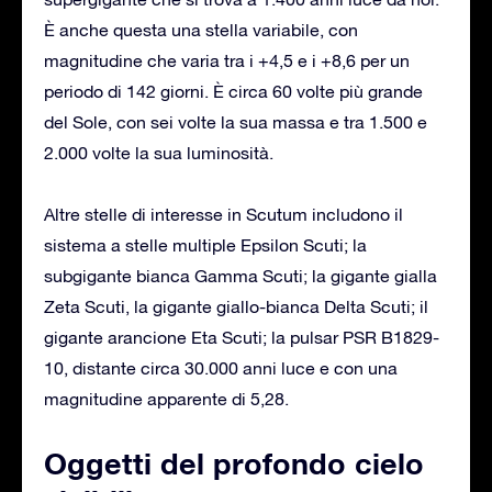
È anche questa una stella variabile, con
magnitudine che varia tra i +4,5 e i +8,6 per un
periodo di 142 giorni. È circa 60 volte più grande
del Sole, con sei volte la sua massa e tra 1.500 e
2.000 volte la sua luminosità.
Altre stelle di interesse in Scutum includono il
sistema a stelle multiple Epsilon Scuti; la
subgigante bianca Gamma Scuti; la gigante gialla
Zeta Scuti, la gigante giallo-bianca Delta Scuti; il
gigante arancione Eta Scuti; la pulsar PSR B1829-
10, distante circa 30.000 anni luce e con una
magnitudine apparente di 5,28.
Oggetti del profondo cielo