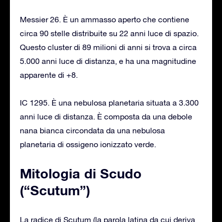
Messier 26. È un ammasso aperto che contiene
circa 90 stelle distribuite su 22 anni luce di spazio.
Questo cluster di 89 milioni di anni si trova a circa
5.000 anni luce di distanza, e ha una magnitudine
apparente di +8.
IC 1295. È una nebulosa planetaria situata a 3.300
anni luce di distanza. È composta da una debole
nana bianca circondata da una nebulosa
planetaria di ossigeno ionizzato verde.
Mitologia di Scudo
(“Scutum”)
La radice di Scutum (la parola latina da cui deriva