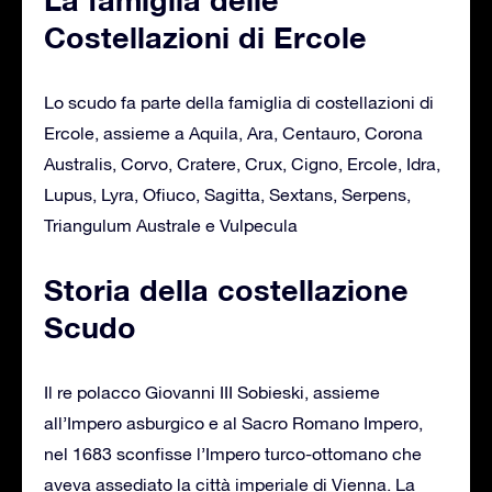
Costellazioni di Ercole
Lo scudo fa parte della famiglia di costellazioni di
Ercole, assieme a Aquila, Ara, Centauro, Corona
Australis, Corvo, Cratere, Crux, Cigno, Ercole, Idra,
Lupus, Lyra, Ofiuco, Sagitta, Sextans, Serpens,
Triangulum Australe e Vulpecula
Storia della costellazione
Scudo
Il re polacco Giovanni III Sobieski, assieme
all’Impero asburgico e al Sacro Romano Impero,
nel 1683 sconfisse l’Impero turco-ottomano che
aveva assediato la città imperiale di Vienna. La