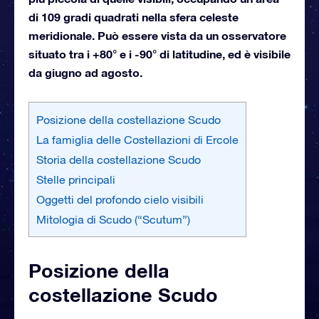
di 109 gradi quadrati nella sfera celeste
meridionale. Può essere vista da un osservatore
situato tra i +80° e i -90° di latitudine, ed è visibile
da giugno ad agosto.
Posizione della costellazione Scudo
La famiglia delle Costellazioni di Ercole
Storia della costellazione Scudo
Stelle principali
Oggetti del profondo cielo visibili
Mitologia di Scudo (“Scutum”)
Posizione della
costellazione Scudo