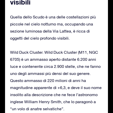
visibili
Quella dello Scudo è una delle costellazioni più
piccole nel cielo notturno ma, occupando una
sezione luminosa della Via Lattea, è ricca di
oggetti del cielo profondo visibili.
Wild Duck Cluster. Wild Duck Cluster (M11, NGC
6705) è un ammasso aperto distante 6.200 anni
luce e contenente circa 2.900 stelle, che ne fanno
uno degli ammassi più densi del suo genere.
Questo ammasso di 220 milioni di anni ha
magnitudine apparente di +6,3, e deve il suo nome
insolito alla descrizione che ne fece l’astronomo
inglese William Henry Smith, che lo paragonò a
“un volo di anatre selvatiche”.