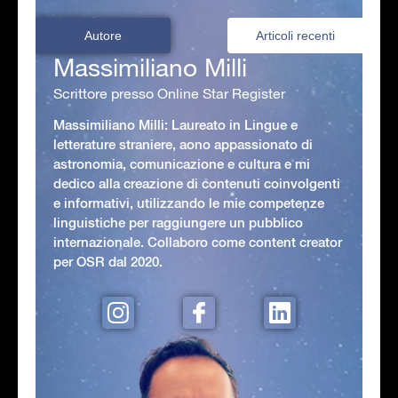
Autore
Articoli recenti
Massimiliano Milli
Scrittore presso Online Star Register
Massimiliano Milli: Laureato in Lingue e
letterature straniere, aono appassionato di
astronomia, comunicazione e cultura e mi
dedico alla creazione di contenuti coinvolgenti
e informativi, utilizzando le mie competenze
linguistiche per raggiungere un pubblico
internazionale. Collaboro come content creator
per OSR dal 2020.