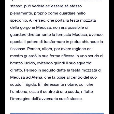
stesso, può vedere ed essere sé stesso
pienamente, proprio come guardare nello
specchio. A Perseo, che porta la testa mozzata
della gorgone Medusa, non era possibile di
guardare direttamente la temusta Medusa, avendo
questa il potere di trasformare in pietra chiunque la
fissasse. Perseo, allora, per avere ragione del
mostro guardò la sua forma riflessa in uno scudo di
bronzo lucido, evitando quindi il suo sguardo
diretto. Perseo in seguito dette la testa mozzata di
Medusa ad Atena, che la pose al centro del suo
scudo: l’Egida. È interessante notare, qui, che
l’umbone, ossia il centro di uno scudo, riflette
l’immagine dell’avversario su sé stesso.