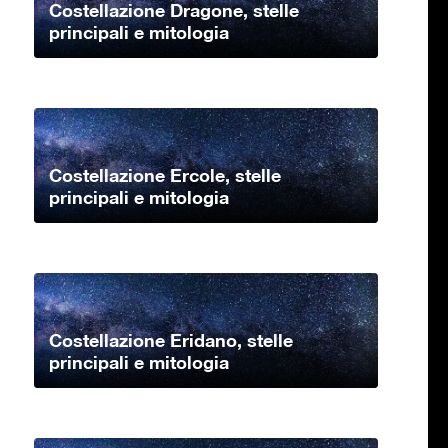
Costellazione Dragone, stelle
principali e mitologia
Costellazione Ercole, stelle
principali e mitologia
Costellazione Eridano, stelle
principali e mitologia