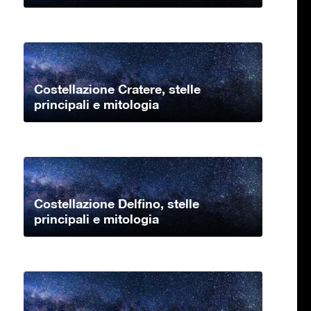
Costellazione Cratere, stelle
principali e mitologia
Costellazione Delfino, stelle
principali e mitologia