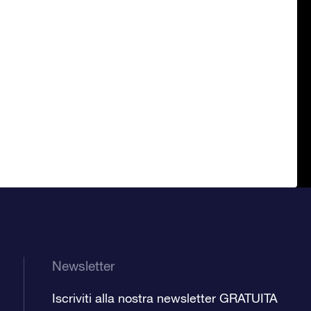
Newsletter
Iscriviti alla nostra newsletter GRATUITA