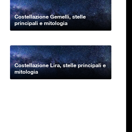
Costellazione Gemelli, stelle
principali e mitologia
Costellazione Lira, stelle principali e
mitologia