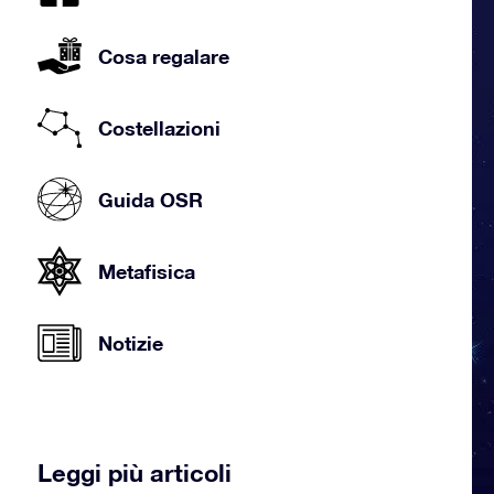
Cosa regalare
Costellazioni
Guida OSR
Metafisica
Notizie
Leggi più articoli