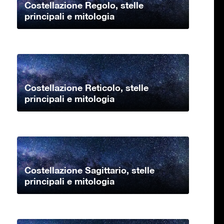
Costellazione Regolo, stelle
principali e mitologia
Costellazione Reticolo, stelle
principali e mitologia
Costellazione Sagittario, stelle
principali e mitologia