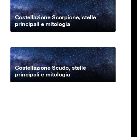
Costellazione Scorpione, stelle
principali e mitologia
Costellazione Scudo, stelle
principali e mitologia