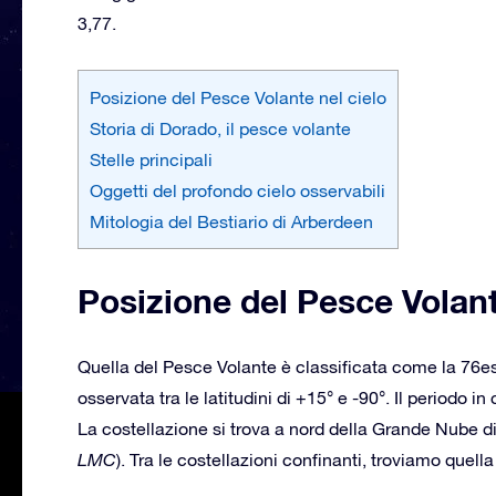
3,77.
Posizione del Pesce Volante nel cielo
Storia di Dorado, il pesce volante
Stelle principali
Oggetti del profondo cielo osservabili
Mitologia del Bestiario di Arberdeen
Posizione del Pesce Volant
Quella del Pesce Volante è classificata come la 76e
osservata tra le latitudini di +15° e -90°. Il periodo 
La costellazione si trova a nord della Grande Nube d
LMC
). Tra le costellazioni confinanti, troviamo quel