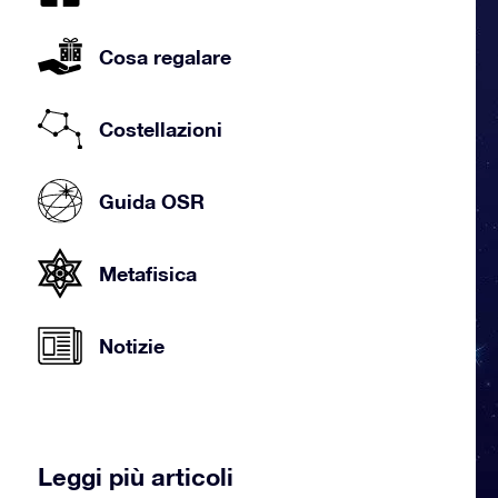
Cosa regalare
Costellazioni
Guida OSR
Metafisica
Notizie
Leggi più articoli