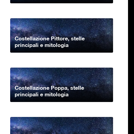
Costellazione Pittore, stelle
principali e mitologia
Costellazione Poppa, stelle
principali e mitologia