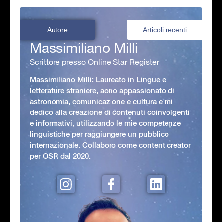
Autore
Articoli recenti
Massimiliano Milli
Scrittore presso Online Star Register
Massimiliano Milli: Laureato in Lingue e
letterature straniere, aono appassionato di
astronomia, comunicazione e cultura e mi
dedico alla creazione di contenuti coinvolgenti
e informativi, utilizzando le mie competenze
linguistiche per raggiungere un pubblico
internazionale. Collaboro come content creator
per OSR dal 2020.