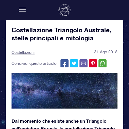
Costellazione Triangolo Australe,
stelle principali e mitologia
31 Ago 2018
Costellazioni
Condividi questo articolo:
Dal momento che esiste anche un Triangolo
nell'emisfero Boreale, la costellazione Triangolo