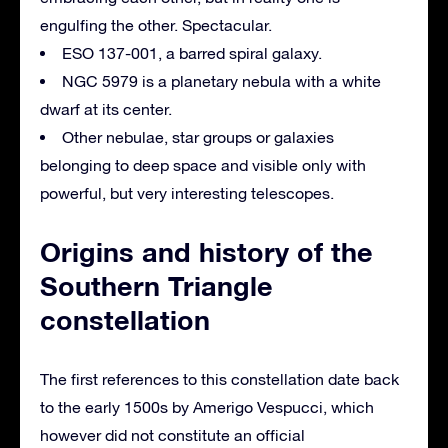
engulfing the other.
Spectacular.
ESO 137-001, a barred spiral galaxy.
NGC 5979 is a planetary nebula with a white
dwarf at its center.
Other nebulae, star groups or galaxies
belonging to deep space and visible only with
powerful, but very interesting telescopes.
Origins and history of the
Southern Triangle
constellation
The first references to this constellation date back
to the early 1500s by Amerigo Vespucci, which
however did not constitute an official