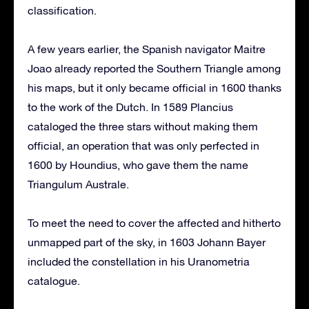
classification.
A few years earlier, the Spanish navigator Maitre
Joao already reported the Southern Triangle among
his maps, but it only became official in 1600 thanks
to the work of the Dutch.
In 1589 Plancius
cataloged the three stars without making them
official, an operation that was only perfected in
1600 by Houndius, who gave them the name
Triangulum Australe.
To meet the need to cover the affected and hitherto
unmapped part of the sky, in 1603 Johann Bayer
included the constellation in his Uranometria
catalogue.