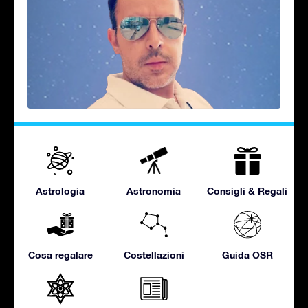
Astrologia
Astronomia
Consigli & Regali
Cosa regalare
Costellazioni
Guida OSR