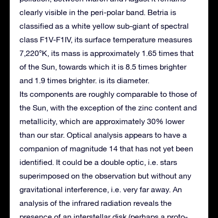
clearly visible in the peri-polar band.
Betria is
classified as a white yellow sub-giant of spectral
class F1V-F1IV, its surface temperature measures
7,220°K, its mass is approximately 1.65 times that
of the Sun, towards which it is 8.5 times brighter
and 1.9 times brighter. is its diameter.
Its components are roughly comparable to those of
the Sun, with the exception of the zinc content and
metallicity, which are approximately 30% lower
than our star.
Optical analysis appears to have a
companion of magnitude 14 that has not yet been
identified.
It could be a double optic, i.e. stars
superimposed on the observation but without any
gravitational interference, i.e. very far away.
An
analysis of the infrared radiation reveals the
presence of an interstellar disk (perhaps a proto-