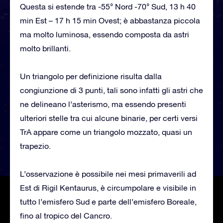
Questa si estende tra -55° Nord -70° Sud, 13 h 40
min Est – 17 h 15 min Ovest; è abbastanza piccola
ma molto luminosa, essendo composta da astri
molto brillanti.
Un triangolo per definizione risulta dalla
congiunzione di 3 punti, tali sono infatti gli astri che
ne delineano l’asterismo, ma essendo presenti
ulteriori stelle tra cui alcune binarie, per certi versi
TrA appare come un triangolo mozzato, quasi un
trapezio.
L’osservazione è possibile nei mesi primaverili ad
Est di Rigil Kentaurus, è circumpolare e visibile in
tutto l’emisfero Sud e parte dell’emisfero Boreale,
fino al tropico del Cancro.