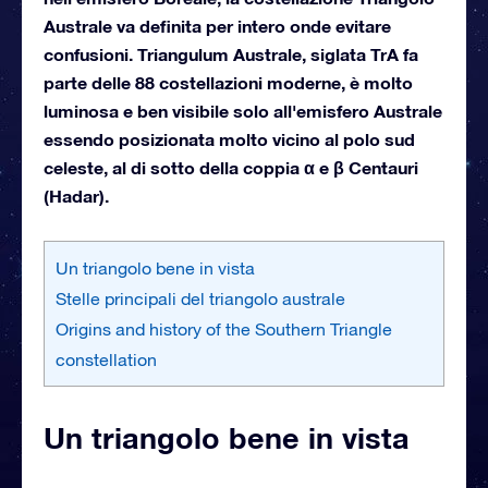
Australe va definita per intero onde evitare
confusioni. Triangulum Australe, siglata TrA fa
parte delle 88 costellazioni moderne, è molto
luminosa e ben visibile solo all'emisfero Australe
essendo posizionata molto vicino al polo sud
celeste, al di sotto della coppia α e β Centauri
(Hadar).
Un triangolo bene in vista
Stelle principali del triangolo australe
Origins and history of the Southern Triangle
constellation
Un triangolo bene in vista