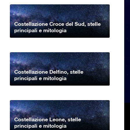
Costellazione Croce del Sud, stelle
principali e mitologia
Costellazione Delfino, stelle
principali e mitologia
Costellazione Leone, stelle
principali e mitologia