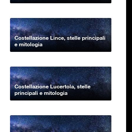
Costellazione Lince, stelle principali
e mitologia
Costellazione Lucertola, stelle
principali e mitologia