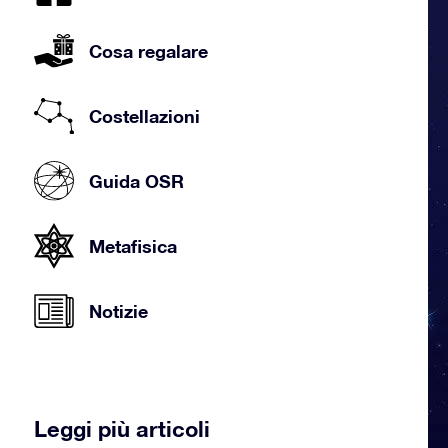
Cosa regalare
Costellazioni
Guida OSR
Metafisica
Notizie
Leggi più articoli