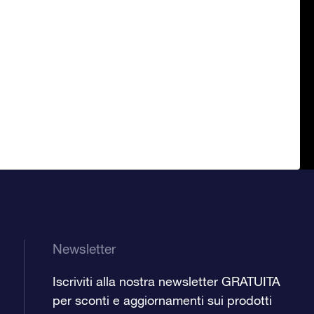
Newsletter
Iscriviti alla nostra newsletter GRATUITA
per sconti e aggiornamenti sui prodotti