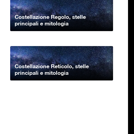
Costellazione Regolo, stelle
principali e mitologia
Costellazione Reticolo, stelle
principali e mitologia