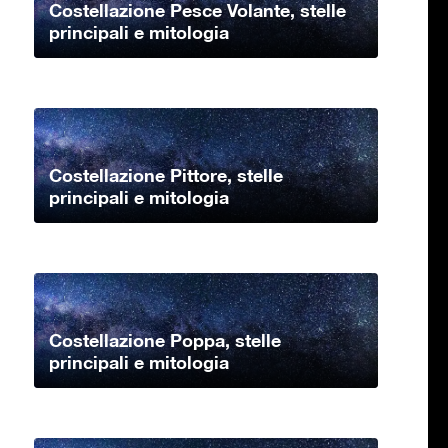
Costellazione Pesce Volante, stelle
principali e mitologia
Costellazione Pittore, stelle
principali e mitologia
Costellazione Poppa, stelle
principali e mitologia