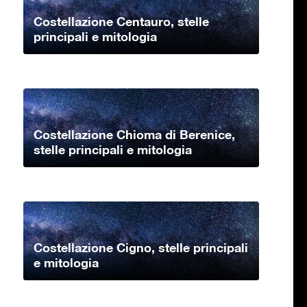
Costellazione Centauro, stelle
principali e mitologia
Costellazione Chioma di Berenice,
stelle principali e mitologia
Costellazione Cigno, stelle principali
e mitologia