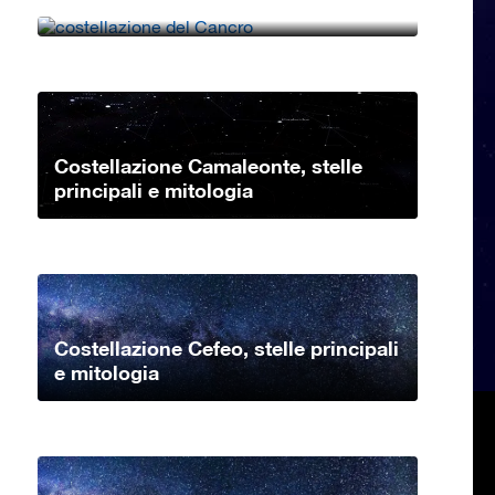
principali e mitologia
Costellazione Camaleonte, stelle
principali e mitologia
Costellazione Cefeo, stelle principali
e mitologia