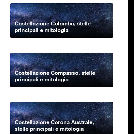
Costellazione Colomba, stelle
principali e mitologia
Costellazione Compasso, stelle
principali e mitologia
Costellazione Corona Australe,
stelle principali e mitologia