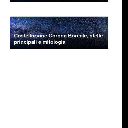
Costellazione Corona Boreale, stelle
principali e mitologia