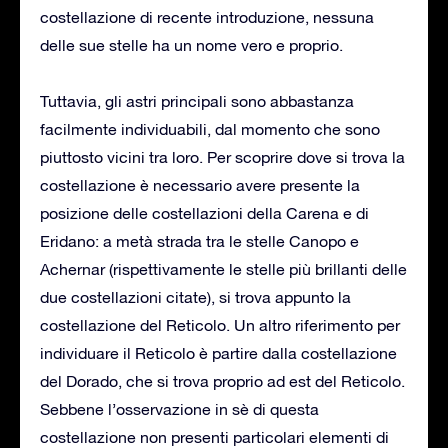
costellazione di recente introduzione, nessuna
delle sue stelle ha un nome vero e proprio.
Tuttavia, gli astri principali sono abbastanza
facilmente individuabili, dal momento che sono
piuttosto vicini tra loro. Per scoprire dove si trova la
costellazione è necessario avere presente la
posizione delle costellazioni della Carena e di
Eridano: a metà strada tra le stelle Canopo e
Achernar (rispettivamente le stelle più brillanti delle
due costellazioni citate), si trova appunto la
costellazione del Reticolo. Un altro riferimento per
individuare il Reticolo è partire dalla costellazione
del Dorado, che si trova proprio ad est del Reticolo.
Sebbene l’osservazione in sè di questa
costellazione non presenti particolari elementi di