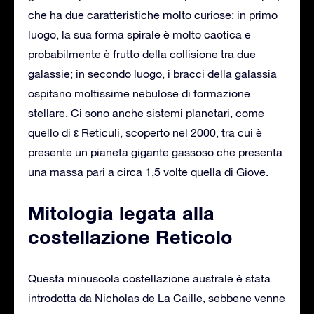
che ha due caratteristiche molto curiose: in primo
luogo, la sua forma spirale è molto caotica e
probabilmente è frutto della collisione tra due
galassie; in secondo luogo, i bracci della galassia
ospitano moltissime nebulose di formazione
stellare. Ci sono anche sistemi planetari, come
quello di ε Reticuli, scoperto nel 2000, tra cui è
presente un pianeta gigante gassoso che presenta
una massa pari a circa 1,5 volte quella di Giove.
Mitologia legata alla
costellazione Reticolo
Questa minuscola costellazione australe è stata
introdotta da Nicholas de La Caille, sebbene venne