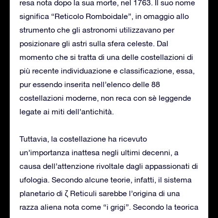
resa nota dopo la sua morte, nel 1763. Il suo nome
significa “Reticolo Romboidale”, in omaggio allo
strumento che gli astronomi utilizzavano per
posizionare gli astri sulla sfera celeste. Dal
momento che si tratta di una delle costellazioni di
più recente individuazione e classificazione, essa,
pur essendo inserita nell’elenco delle 88
costellazioni moderne, non reca con sè leggende
legate ai miti dell’antichità.
Tuttavia, la costellazione ha ricevuto
un’importanza inattesa negli ultimi decenni, a
causa dell’attenzione rivoltale dagli appassionati di
ufologia. Secondo alcune teorie, infatti, il sistema
planetario di ζ Reticuli sarebbe l’origina di una
razza aliena nota come “i grigi”. Secondo la teorica