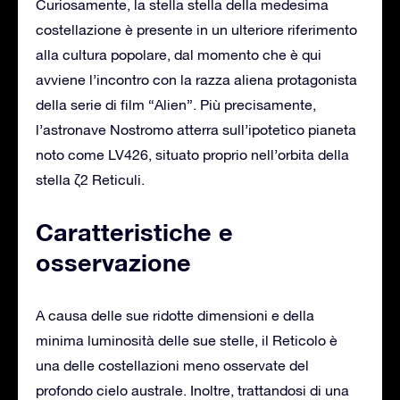
Curiosamente, la stella stella della medesima
costellazione è presente in un ulteriore riferimento
alla cultura popolare, dal momento che è qui
avviene l’incontro con la razza aliena protagonista
della serie di film “Alien”. Più precisamente,
l’astronave Nostromo atterra sull’ipotetico pianeta
noto come LV426, situato proprio nell’orbita della
stella ζ2 Reticuli.
Caratteristiche e
osservazione
A causa delle sue ridotte dimensioni e della
minima luminosità delle sue stelle, il Reticolo è
una delle costellazioni meno osservate del
profondo cielo australe. Inoltre, trattandosi di una