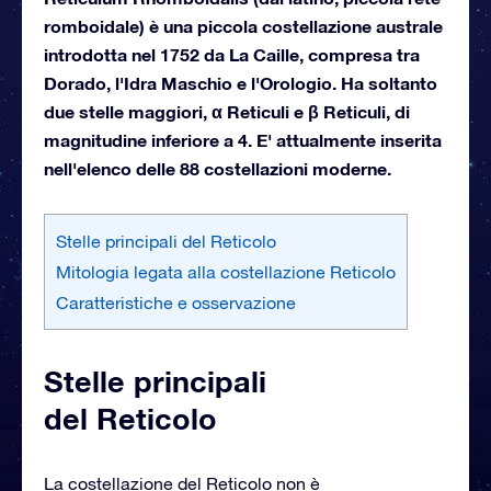
romboidale) è una piccola costellazione australe
introdotta nel 1752 da La Caille, compresa tra
Dorado, l'Idra Maschio e l'Orologio. Ha soltanto
due stelle maggiori, α Reticuli e β Reticuli, di
magnitudine inferiore a 4. E' attualmente inserita
nell'elenco delle 88 costellazioni moderne.
Stelle principali del Reticolo
Mitologia legata alla costellazione Reticolo
Caratteristiche e osservazione
Stelle principali
del Reticolo
La costellazione del Reticolo non è