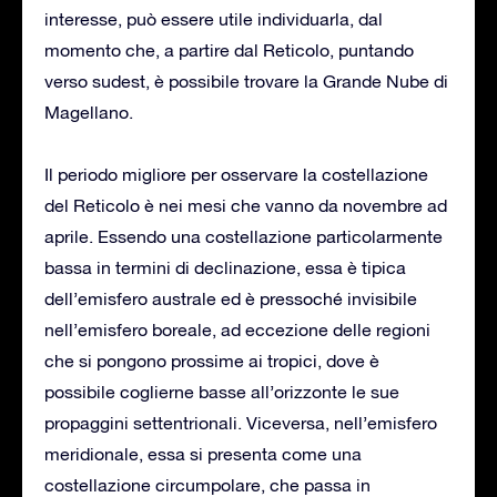
interesse, può essere utile individuarla, dal
momento che, a partire dal Reticolo, puntando
verso sudest, è possibile trovare la Grande Nube di
Magellano.
Il periodo migliore per osservare la costellazione
del Reticolo è nei mesi che vanno da novembre ad
aprile. Essendo una costellazione particolarmente
bassa in termini di declinazione, essa è tipica
dell’emisfero australe ed è pressoché invisibile
nell’emisfero boreale, ad eccezione delle regioni
che si pongono prossime ai tropici, dove è
possibile coglierne basse all’orizzonte le sue
propaggini settentrionali. Viceversa, nell’emisfero
meridionale, essa si presenta come una
costellazione circumpolare, che passa in