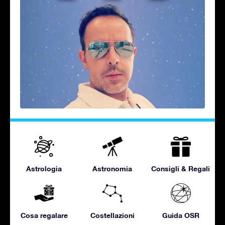
Astrologia
Astronomia
Consigli & Regali
Cosa regalare
Costellazioni
Guida OSR