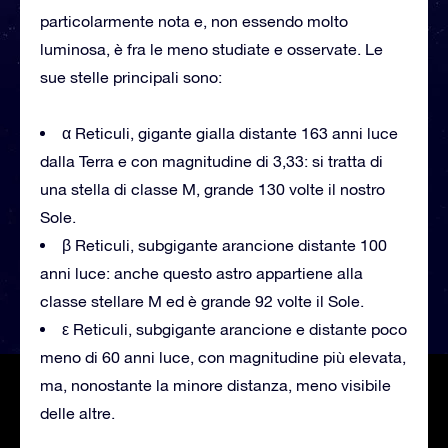
particolarmente nota e, non essendo molto
luminosa, è fra le meno studiate e osservate. Le
sue stelle principali sono:
α Reticuli, gigante gialla distante 163 anni luce
dalla Terra e con magnitudine di 3,33: si tratta di
una stella di classe M, grande 130 volte il nostro
Sole.
β Reticuli, subgigante arancione distante 100
anni luce: anche questo astro appartiene alla
classe stellare M ed è grande 92 volte il Sole.
ε Reticuli, subgigante arancione e distante poco
meno di 60 anni luce, con magnitudine più elevata,
ma, nonostante la minore distanza, meno visibile
delle altre.