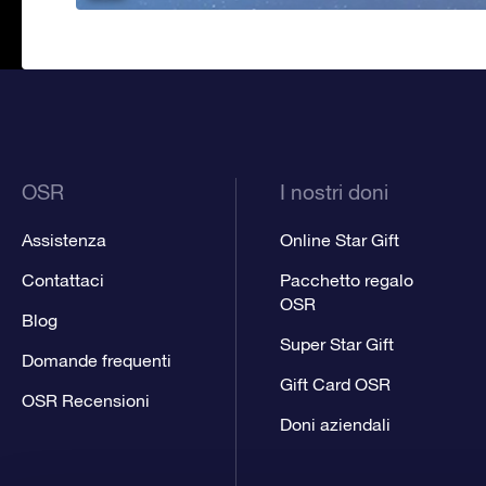
OSR
I nostri doni
Assistenza
Online Star Gift
Contattaci
Pacchetto regalo
OSR
Blog
Super Star Gift
Domande frequenti
Gift Card OSR
OSR Recensioni
Doni aziendali