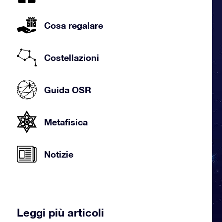
Cosa regalare
Costellazioni
Guida OSR
Metafisica
Notizie
Leggi più articoli