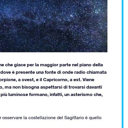
ione che giace per la maggior parte nel piano della
a, dove è presente una fonte di onde radio chiamata
orpione, a ovest, e il Capricorno, a est. Viene
, ma non bisogna aspettarsi di trovarsi davanti
 più luminose formano, infatti, un asterismo che,
r osservare la costellazione del Sagittario è quello