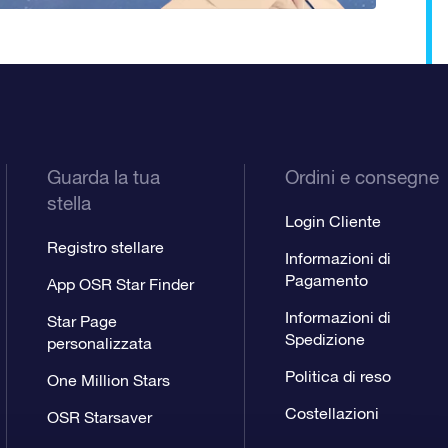
Guarda la tua
Ordini e consegne
stella
Login Cliente
Registro stellare
Informazioni di
Pagamento
App OSR Star Finder
Informazioni di
Star Page
Spedizione
personalizzata
Politica di reso
One Million Stars
Costellazioni
OSR Starsaver