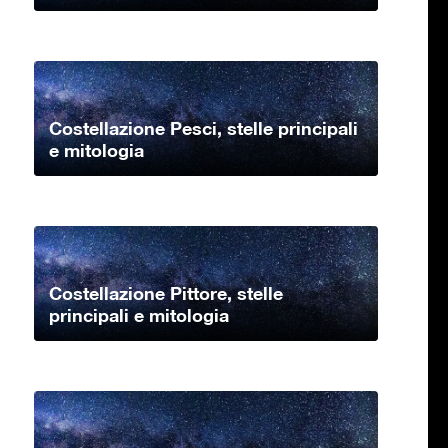
Costellazione Pesci, stelle principali
e mitologia
Costellazione Pittore, stelle
principali e mitologia