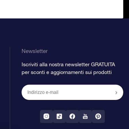
Newsletter
Iscriviti alla nostra newsletter GRATUITA
per sconti e aggiornamenti sui prodotti