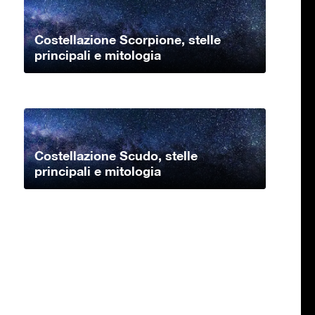
Costellazione Scorpione, stelle
principali e mitologia
Costellazione Scudo, stelle
principali e mitologia