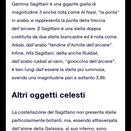
Gamma Sagittarii è una gigante gialla di
magnitudine 3 anche nota come Al Nasl, “la punta”
in arabo, e rappresenta la punta della freccia
dell’arciere. β Sagittarii è una stella doppia
costituita da due stelle biancastre ed è nota come
Arkab, dall’arabo “tendine d’Achille dell’arciere”.
Infine, Alfa Sagittarii, detta anche Rukbat,
dall’arabo rukbat al-rami, “ginocchio dell’arciere”,
è ben lungi dall’essere la stella più luminosa,
avendo una magnitudine pari a soltanto 3,96.
Altri oggetti celesti
La costellazione del Sagittario non presenta stelle
particolarmente brillanti, ma, essendo attraversata
dall’alone della Galassia, al suo interno, sono