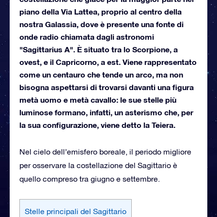
piano della Via Lattea, proprio al centro della
nostra Galassia, dove è presente una fonte di
onde radio chiamata dagli astronomi
"Sagittarius A". È situato tra lo Scorpione, a
ovest, e il Capricorno, a est. Viene rappresentato
come un centauro che tende un arco, ma non
bisogna aspettarsi di trovarsi davanti una figura
metà uomo e metà cavallo: le sue stelle più
luminose formano, infatti, un asterismo che, per
la sua configurazione, viene detto la Teiera.
Nel cielo dell’emisfero boreale, il periodo migliore
per osservare la costellazione del Sagittario è
quello compreso tra giugno e settembre.
Stelle principali del Sagittario