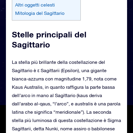
Altri oggetti celesti
Mitologia del Sagittario
Stelle principali del
Sagittario
La stella più brillante della costellazione del
Sagittario è ε Sagittarii (Epsilon), una gigante
bianca-azzurra con magnitudine 1,79, nota come
Kaus Australis, in quanto raffigura la parte bassa
dell’arco in mano al Sagittario (kaus deriva
dall’arabo al-qaus, “l’arco”, e australis è una parola
latina che significa “meridionale”). La seconda
stella più luminosa di questa costellazione è Sigma
Sagittarii, detta Nunki, nome assiro o babilonese